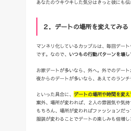
あなたのウキウキした気分はきっと彼にも伝
２．デートの場所を変えてみる
マンネリ化しているカップルは、毎回デート
です。なので、
いつもの行動パターンを壊し
お家デートが多いなら、外へ。外でのデート
夜からのデートが多いなら、あえてのランチ
といった具合に、
デートの場所や時間を変え
案外、場所が変われば、２人の雰囲気や気持
もちろん、場所が変わればファッションだっ
服装が変わることでデートの楽しみも倍増し