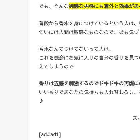
でも、そんな
鈍感な男性にも意外と効果があ
普段から香水を身につけているという人は、
匂いには人間は敏感なものなので、彼も気づ
香水なんてつけてないって人は、
これを機会にお気に入りの自分の香りを見つ
えてしまうので
香りは五感を刺激するのでドキドキの再燃に
いい香りであなたの気持ちも入れ替わるし、
♪
ス
[ad#ad1]