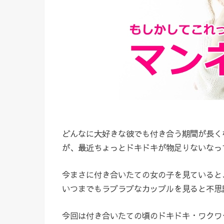
どんなに大好きな彼でも付き合う期間が長く
が、最近ちょっとドキドキが物足りないなっ
今まさに付き合いたての女の子を見ていると
いつまでもラブラブなカップルを見ると不思
今回は付き合いたての頃のドキドキ・ワクワ