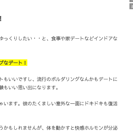
！
ゆっくりしたい・・と、食事や家デートなどインドアな
ブなデート！
トもいいですし、流行のボルダリングなんかもデートに
験もいい思い出になります。
ゃいます。彼のたくましい意外な一面にドキドキも復活
うかもしれませんが、体を動かすと快感ホルモンが分泌