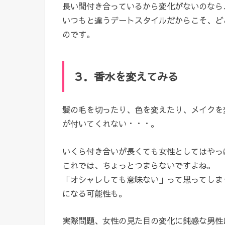
長い間付き合っているから変化がないのなら
いつもと違うデートスタイルだからこそ、ど
のです。
３．香水を変えてみる
髪の毛を切ったり、色を変えたり、メイクを
が付いてくれない・・・。
いくら付き合いが長くても女性としてはやっ
これでは、ちょっとつまらないですよね。
「オシャレしても意味ない」って思ってしま
になる可能性も。
実際問題、女性の見た目の変化に鈍感な男性