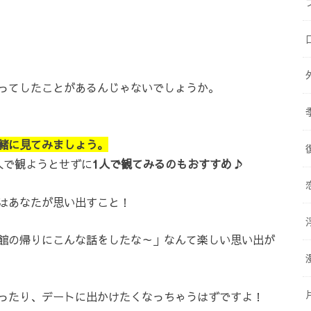
ってしたことがあるんじゃないでしょうか。
緒に見てみましょう。
人で観ようとせずに
1人で観てみるのもおすすめ♪
はあなたが思い出すこと！
館の帰りにこんな話をしたな～」なんて楽しい思い出が
ったり、デートに出かけたくなっちゃうはずですよ！