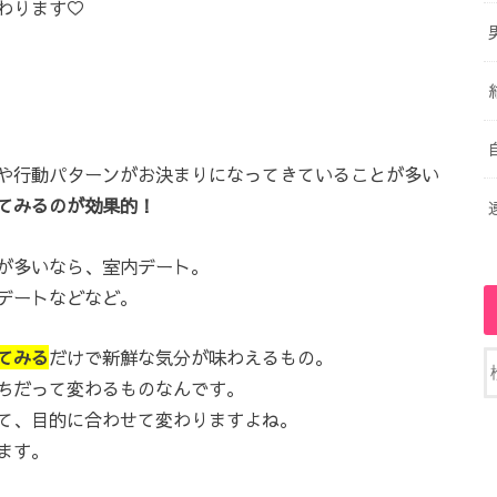
わります♡
や行動パターンがお決まりになってきていることが多い
てみるのが効果的！
が多いなら、室内デート。
デートなどなど。
てみる
だけで新鮮な気分が味わえるもの。
ちだって変わるものなんです。
て、目的に合わせて変わりますよね。
ます。