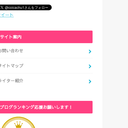
ツイート
サイト案内
お問い合わせ
サイトマップ
ライター紹介
ブログランキング応援お願いします！