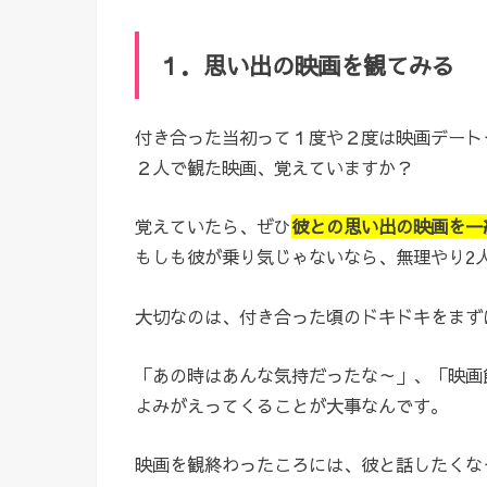
１．思い出の映画を観てみる
付き合った当初って１度や２度は映画デート
２人で観た映画、覚えていますか？
覚えていたら、ぜひ
彼との思い出の映画を一
もしも彼が乗り気じゃないなら、無理やり2
大切なのは、付き合った頃のドキドキをまず
「あの時はあんな気持だったな～」、「映画
よみがえってくることが大事なんです。
映画を観終わったころには、彼と話したくな