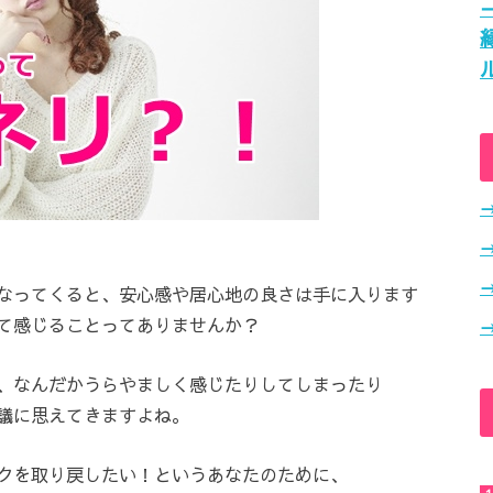
なってくると、安心感や居心地の良さは手に入ります
て感じることってありませんか？
、なんだかうらやましく感じたりしてしまったり
議に思えてきますよね。
クを取り戻したい！というあなたのために、