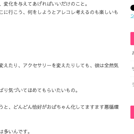
、変化を与えてあげればいいだけのこと。
こに行こう、何をしようとアレコレ考えるのも楽しいも
変えたり、アクセサリーを変えたりしても、彼は全然気
ぱり気づいてほめてもらいたいもの。
うと、どんどん恰好がおばちゃん化してますます悪循環
は多いんです。