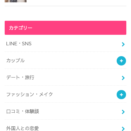
カテゴリー
LINE・SNS
カップル
デート・旅行
ファッション・メイク
口コミ・体験談
外国人との恋愛