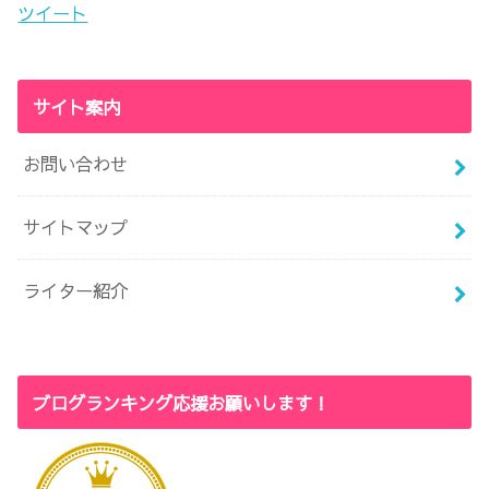
ツイート
サイト案内
お問い合わせ
サイトマップ
ライター紹介
ブログランキング応援お願いします！