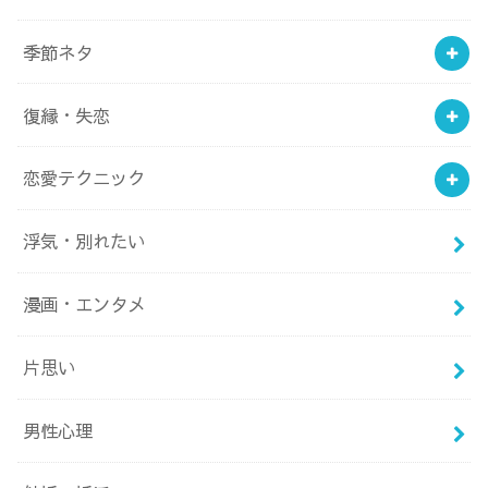
季節ネタ
復縁・失恋
恋愛テクニック
浮気・別れたい
漫画・エンタメ
片思い
男性心理