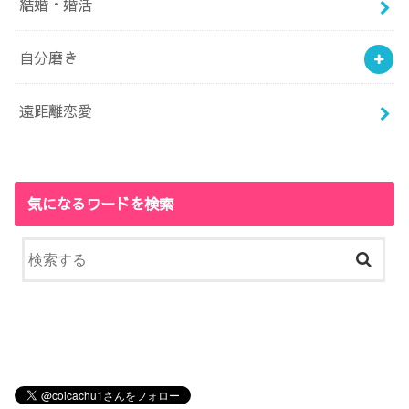
結婚・婚活
自分磨き
遠距離恋愛
気になるワードを検索