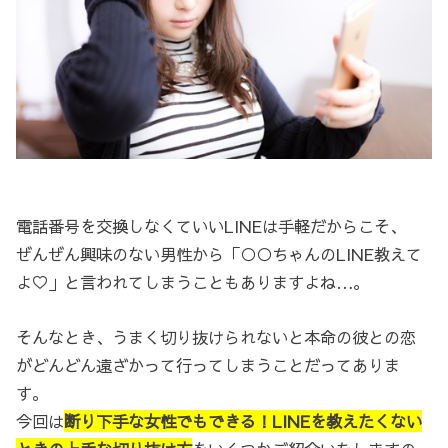
電話番号を交換しなくていいLINEは手軽だからこそ、
ぜんぜん興味のない男性から「○○ちゃんのLINE教えて
よ♡」と言われてしまうこともありますよね…。
そんなとき、うまく切り抜けられないと本命の彼との恋
がどんどん遠ざかって行ってしまうことだってありま
す。
今回は
断り下手な女性でもできる！LINEを教えたくない