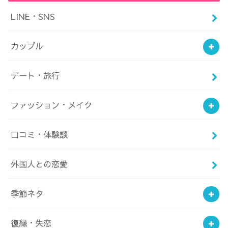
LINE・SNS
カップル
デート・旅行
ファッション・メイク
口コミ・体験談
外国人との恋愛
季節ネタ
復縁・失恋