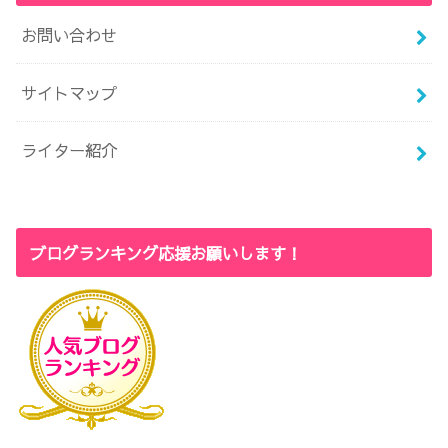
お問い合わせ
サイトマップ
ライター紹介
ブログランキング応援お願いします！