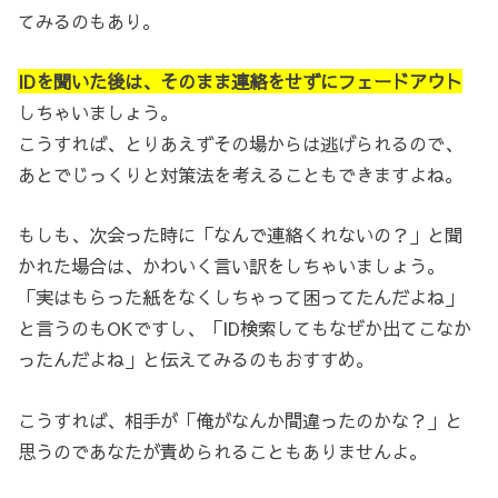
てみるのもあり。
IDを聞いた後は、そのまま連絡をせずにフェードアウト
しちゃいましょう。
こうすれば、とりあえずその場からは逃げられるので、
あとでじっくりと対策法を考えることもできますよね。
もしも、次会った時に「なんで連絡くれないの？」と聞
かれた場合は、かわいく言い訳をしちゃいましょう。
「実はもらった紙をなくしちゃって困ってたんだよね」
と言うのもOKですし、「ID検索してもなぜか出てこなか
ったんだよね」と伝えてみるのもおすすめ。
こうすれば、相手が「俺がなんか間違ったのかな？」と
思うのであなたが責められることもありませんよ。