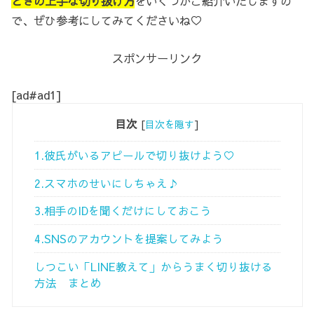
ときの上手な切り抜け方
をいくつかご紹介いたしますの
で、ぜひ参考にしてみてくださいね♡
スポンサーリンク
[ad#ad1]
目次
[
目次を隠す
]
1.彼氏がいるアピールで切り抜けよう♡
2.スマホのせいにしちゃえ♪
3.相手のIDを聞くだけにしておこう
4.SNSのアカウントを提案してみよう
しつこい「LINE教えて」からうまく切り抜ける
方法 まとめ