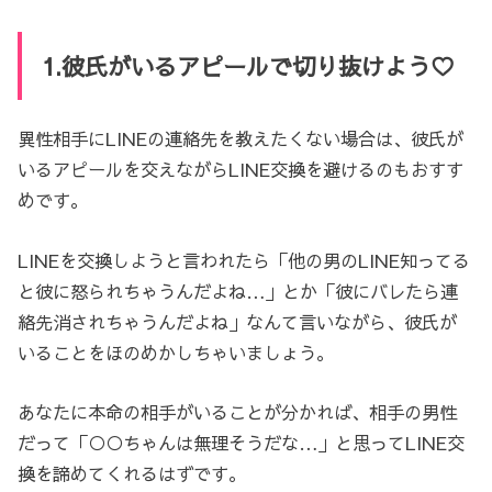
1.彼氏がいるアピールで切り抜けよう♡
異性相手にLINEの連絡先を教えたくない場合は、彼氏が
いるアピールを交えながらLINE交換を避けるのもおすす
めです。
LINEを交換しようと言われたら「他の男のLINE知ってる
と彼に怒られちゃうんだよね…」とか「彼にバレたら連
絡先消されちゃうんだよね」なんて言いながら、彼氏が
いることをほのめかしちゃいましょう。
あなたに本命の相手がいることが分かれば、相手の男性
だって「○○ちゃんは無理そうだな…」と思ってLINE交
換を諦めてくれるはずです。