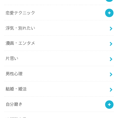
恋愛テクニック
浮気・別れたい
漫画・エンタメ
片思い
男性心理
結婚・婚活
自分磨き