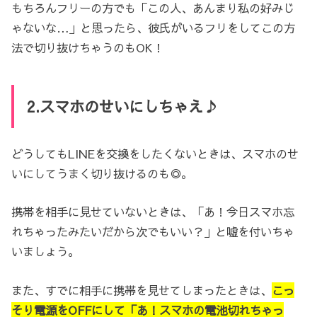
もちろんフリーの方でも「この人、あんまり私の好みじ
ゃないな…」と思ったら、彼氏がいるフリをしてこの方
法で切り抜けちゃうのもOK！
2.スマホのせいにしちゃえ♪
どうしてもLINEを交換をしたくないときは、スマホのせ
いにしてうまく切り抜けるのも◎。
携帯を相手に見せていないときは、「あ！今日スマホ忘
れちゃったみたいだから次でもいい？」と嘘を付いちゃ
いましょう。
また、すでに相手に携帯を見せてしまったときは、
こっ
そり電源をOFFにして「あ！スマホの電池切れちゃっ