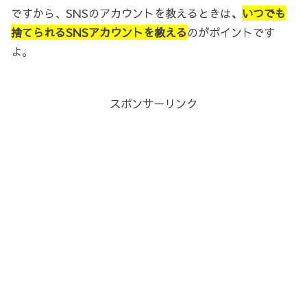
ですから、SNSのアカウントを教えるときは
、
いつでも
捨てられるSNSアカウントを教える
のがポイントです
よ。
スポンサーリンク