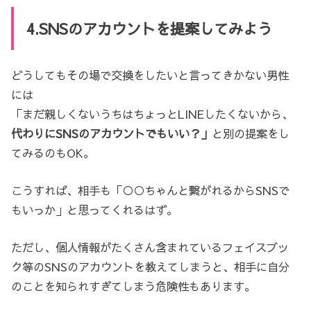
4.SNSのアカウントを提案してみよう
どうしてもその場で交換をしたいと言ってきかない男性
には
「まだ親しくないうちはちょっとLINEしたくないから、
代わりにSNSのアカウントでもいい？」
と別の提案をし
てみるのもOK。
こうすれば、相手も「○○ちゃんと繋がれるからSNSで
もいっか」と思ってくれるはず。
ただし、個人情報がたくさん含まれているフェイスブッ
ク等のSNSのアカウントを教えてしまうと、相手に自分
のことを知られすぎてしまう危険性もあります。