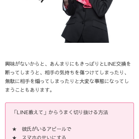
興味がないからと、あんまりにもきっぱりとLINE交換を
断ってしまうと、相手の気持ちを傷つけてしまったり、
無駄に相手を煽ってしまったりと大変な事態になってし
まうこともあります。
「LINE教えて」からうまく切り抜ける方法
★ 彼氏がいるアピールで
★ スマホのせいにする