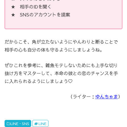
★ 相手のIDを聞く
★ SNSのアカウントを提案
だからこそ、角が立たないようにやんわりと断ることで
相手の心も自分の体も守るようにしましょうね。
ぜひこれを参考に、雑魚モテしないためにも上手な切り
抜け方をマスターして、本命の彼との恋のチャンスを手
に入れられるようにしましょう♡
（ライター：
ゆんちゃま
）
LINE・SNS
LINE