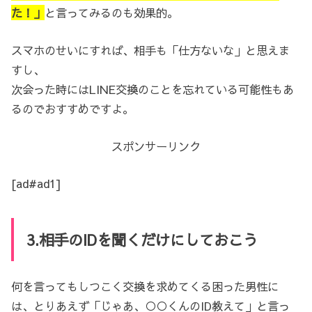
た！」
と言ってみるのも効果的。
スマホのせいにすれば、相手も「仕方ないな」と思えま
すし、
次会った時にはLINE交換のことを忘れている可能性もあ
るのでおすすめですよ。
スポンサーリンク
[ad#ad1]
3.相手のIDを聞くだけにしておこう
何を言ってもしつこく交換を求めてくる困った男性に
は、とりあえず「じゃあ、○○くんのID教えて」と言っ