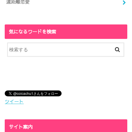
遠距離恋愛
気になるワードを検索
ツイート
サイト案内