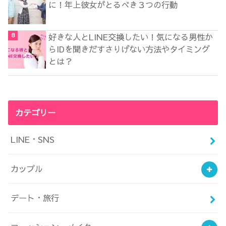
に！年上彼女がとるべき３つの行動
好きな人とLINE交換したい！気になる男性か
らIDを聞きだすさりげない方法やタイミング
とは？
カテゴリー
LINE・SNS
カップル
デート・旅行