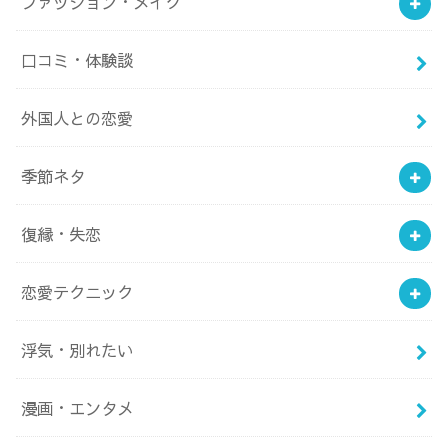
ファッション・メイク
口コミ・体験談
外国人との恋愛
季節ネタ
復縁・失恋
恋愛テクニック
浮気・別れたい
漫画・エンタメ