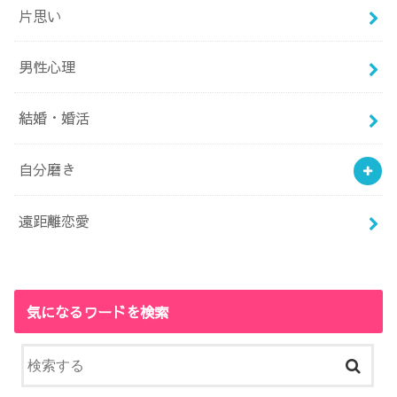
片思い
男性心理
結婚・婚活
自分磨き
遠距離恋愛
気になるワードを検索