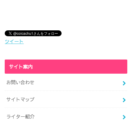
ツイート
サイト案内
お問い合わせ
サイトマップ
ライター紹介