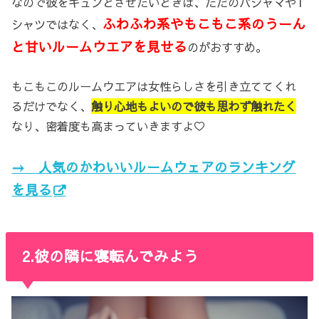
なので彼をキュンとさせたいときは、ただのパジャマやT
ふわふわ系やもこもこ系のうーん
シャツではなく、
と甘いルームウエアを見せる
のがおすすめ。
もこもこのルームウエアは女性らしさを引き立ててくれ
るだけでなく、
触り心地もよいので彼も思わず触れたく
なり、密着度も高まっていきますよ♡
→ 人気のかわいいルームウェアのランキング
を見る
2.彼の隣に寝転んでみよう