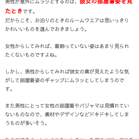
彼女の部屋着姿を見
男性が意外にムラッとするのは、
たとき
です。
だからこそ、お泊りのときのルームウエアは思いっきり
かわいいものを選んでおきましょう。
女性からしてみれば、着飾っていない姿はあまり見られ
たくないものですよね。
しかし、男性からしてみれば彼女の素が見えたような気
がして部屋着姿のギャップにムラッとしてしまうので
す。
また男性にとって女性の部屋着やパジャマは見慣れてい
ないものなので、素材やデザインなどドキドキしてしま
うものが多いそう。