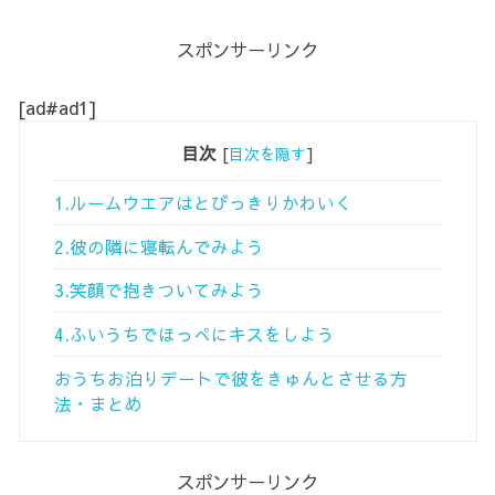
スポンサーリンク
[ad#ad1]
目次
[
目次を隠す
]
1.ルームウエアはとびっきりかわいく
2.彼の隣に寝転んでみよう
3.笑顔で抱きついてみよう
4.ふいうちでほっぺにキスをしよう
おうちお泊りデートで彼をきゅんとさせる方
法・まとめ
スポンサーリンク