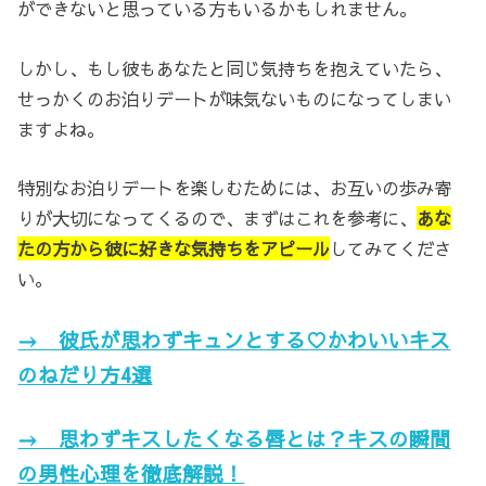
ができないと思っている方もいるかもしれません。
しかし、もし彼もあなたと同じ気持ちを抱えていたら、
せっかくのお泊りデートが味気ないものになってしまい
ますよね。
特別なお泊りデートを楽しむためには、お互いの歩み寄
りが大切になってくるので、まずはこれを参考に、
あな
たの方から彼に好きな気持ちをアピール
してみてくださ
い。
→ 彼氏が思わずキュンとする♡かわいいキス
のねだり方4選
→ 思わずキスしたくなる唇とは？キスの瞬間
の男性心理を徹底解説！