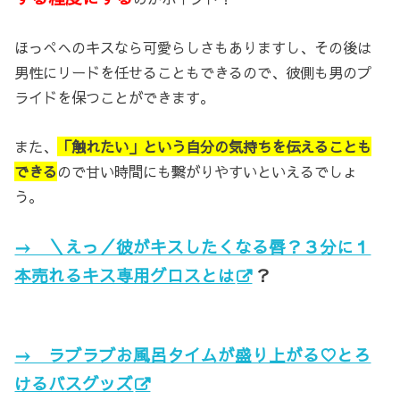
ほっぺへのキスなら可愛らしさもありますし、その後は
男性にリードを任せることもできるので、彼側も男のプ
ライドを保つことができます。
また、
「触れたい」という自分の気持ちを伝えることも
できる
ので甘い時間にも繋がりやすいといえるでしょ
う。
→ ＼えっ／彼がキスしたくなる唇？３分に１
本売れるキス専用グロスとは
？
→ ラブラブお風呂タイムが盛り上がる♡とろ
けるバスグッズ