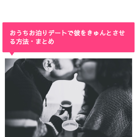
おうちお泊りデートで彼をきゅんとさせ
る方法・まとめ