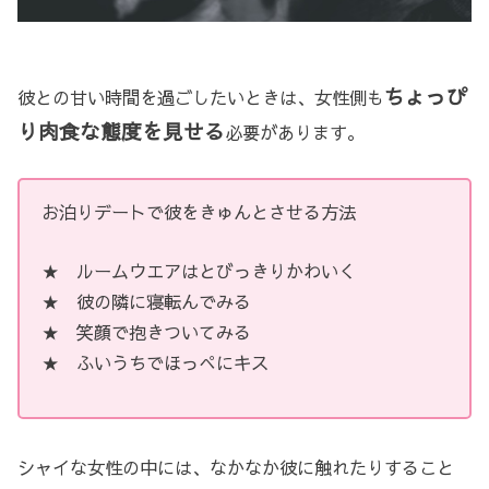
ちょっぴ
彼との甘い時間を過ごしたいときは、女性側も
り肉食な態度を見せる
必要があります。
お泊りデートで彼をきゅんとさせる方法
★ ルームウエアはとびっきりかわいく
★ 彼の隣に寝転んでみる
★ 笑顔で抱きついてみる
★ ふいうちでほっぺにキス
シャイな女性の中には、なかなか彼に触れたりすること