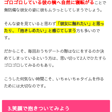
ゴロゴロしている彼の横へ自然に寝転がる
ことで
無防備な彼女の姿に彼もムラっとしてしまうでしょう。
そんな姿を見ていると思わず
「彼女に触れたい」と思っ
たり、「抱きしめたい」と感じてしまう
方も多いので
す。
だからこそ、毎回おうちデートの際はなにをするのか決
めてしまっているという方は、思い切って2人でひたすら
ゴロゴロしてみるのもあり。
こうした何気ない時間こそ、いちゃいちゃタイムを作る
ためには大切なのです。
3.笑顔で抱きついてみよう