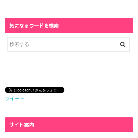
気になるワードを検索
ツイート
サイト案内