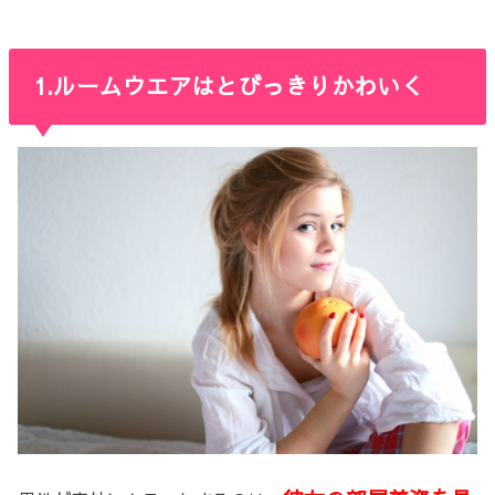
1.ルームウエアはとびっきりかわいく