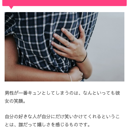
男性が一番キュンとしてしまうのは、なんといっても彼
女の笑顔。
自分の好きな人が自分にだけ笑いかけてくれるというこ
とは、誰だって嬉しさを感じるものです。