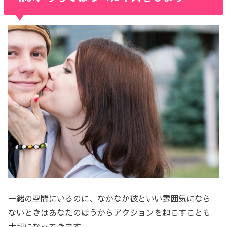
一緒の空間にいるのに、なかなか彼といい雰囲気になら
ないときはあなたのほうからアクションを起こすことも
大切になってきます。