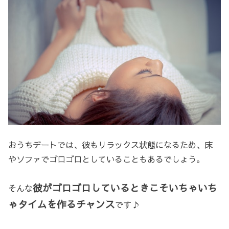
おうちデートでは、彼もリラックス状態になるため、床
やソファでゴロゴロとしていることもあるでしょう。
彼がゴロゴロしているときこそいちゃいち
そんな
ゃタイムを作るチャンス
です♪