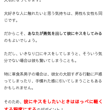
大好きな人に触れたいと思う気持ちは、男性も女性も同
じです。
だからこそ、
あなたが勇気を出して彼にキスをしてみる
のもよいでしょう。
ただし、いきなり口にキスをしてしまうと、そういう気
分でない場合は彼も驚いてしまうことも。
特に草食系男子の場合は、彼女の大胆すぎる行動に戸惑
ってしまったり、手慣れた感に引いてしまうこともある
かもしれません。
彼にキスをしたいときはほっぺに軽く
そのため、
する程度にする
のがポイント！