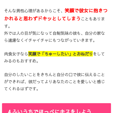
笑顔で彼女に抱きつ
そんな男性心理があるからこそ、
かれると思わずドキッとしてしまう
こともありま
す。
外では人の目が気になって自制気味の彼も、自分の家な
ら遠慮なくイチャイチャにもつながっていきます。
肉食女子なら
笑顔で「ちゅーしたい」とおねだり
をして
みるのもおすすめ。
自分のしたいことをきちんと自分の口で彼に伝えること
ができれば、彼だってよりあなたのことを愛しいと感じ
てくれるはずです。
4.ふいうちでほっぺにキスをしよう