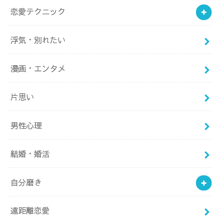
恋愛テクニック
浮気・別れたい
漫画・エンタメ
片思い
男性心理
結婚・婚活
自分磨き
遠距離恋愛