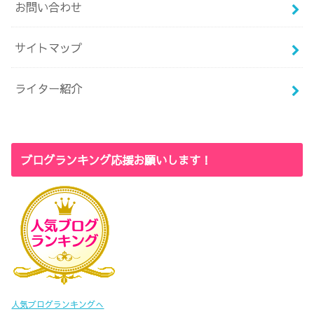
お問い合わせ
サイトマップ
ライター紹介
ブログランキング応援お願いします！
人気ブログランキングへ