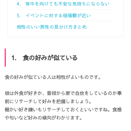
4. 背中を向けても不安な気持ちにならない
5. イベントに対する価値観が近い
相性のいい男性の見分け方まとめ
1. 食の好みが似ている
食の好みが似ている人は相性がよいものです。
彼は外食が好きか、普段から家で自炊をしているのか事
前にリサーチして好みを把握しましょう。
細かい好き嫌いもリサーチしておくといいですね。食感
や匂いなど好みの傾向がわかります。