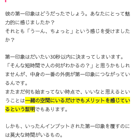
彼の第一印象はどうだったでしょう。あなたにとって魅
力的に感じましたか？
それとも「うーん、ちょっと」という感じを受けました
か？
第一印象はだいたい30秒以内に決まってしまいます。
「そんな短時間で人の何がわかるの？」と思うかもしれ
ませんが、中身の一番の外側が第一印象につながってい
るんです。
またまだ何も始まってない時点で、いいなと思えるとい
うことは
一緒の空間にいるだけでもメリットを感じてい
るという証明
でもあります。
しかも、いったんインプットされた第一印象を覆すのに
は莫大な時間がいるもの。