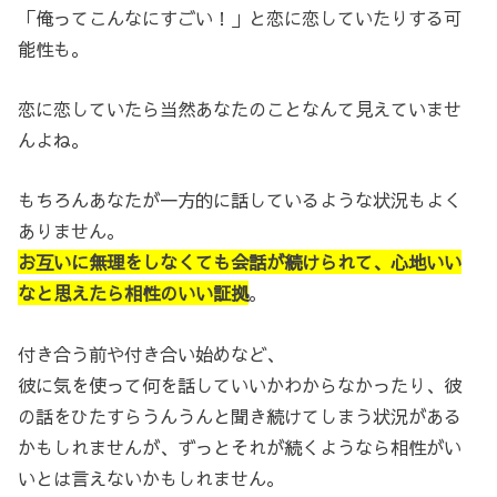
「俺ってこんなにすごい！」と恋に恋していたりする可
能性も。
恋に恋していたら当然あなたのことなんて見えていませ
んよね。
もちろんあなたが一方的に話しているような状況もよく
ありません。
お互いに無理をしなくても会話が続けられて、心地いい
なと思えたら相性のいい証拠
。
付き合う前や付き合い始めなど、
彼に気を使って何を話していいかわからなかったり、彼
の話をひたすらうんうんと聞き続けてしまう状況がある
かもしれませんが、ずっとそれが続くようなら相性がい
いとは言えないかもしれません。