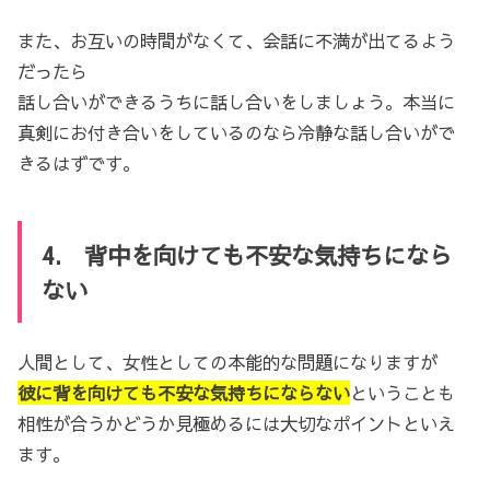
また、お互いの時間がなくて、会話に不満が出てるよう
だったら
話し合いができるうちに話し合いをしましょう。本当に
真剣にお付き合いをしているのなら冷静な話し合いがで
きるはずです。
4. 背中を向けても不安な気持ちになら
ない
人間として、女性としての本能的な問題になりますが
彼に背を向けても不安な気持ちにならない
ということも
相性が合うかどうか見極めるには大切なポイントといえ
ます。