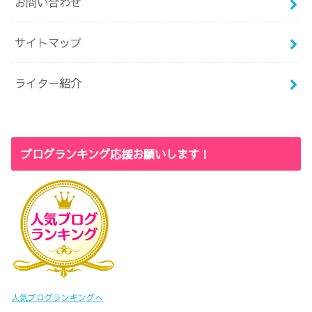
お問い合わせ
サイトマップ
ライター紹介
ブログランキング応援お願いします！
人気ブログランキングへ