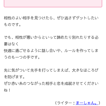
相性のよい相手を見つけたら、ぜひ逃さずゲットしたい
ものです。
でも、相性が悪いからといって諦めたり別れたりする必
要はなく
快適に過ごせるように話し合いや、ルールを作ってしま
うのも一つの手です。
先に気がついて先手を打ってしまえば、大きなほころび
を防げます。
ぜひ赤い糸のつながった相手と恋を成就させてください
ね！
（ライター：
まーしゃん。
）