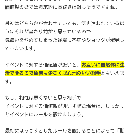
価値観の彼では将来的に長続きは難しそうですよね。
最初はどちらかが合わせていても、気を遣われているほ
うはそれが当たり前だと思っているので
気遣いをやめてしまった途端に不満やショックが爆発し
てしまいます。
イベントに対する価値観が近いと、
お互いに自然体に生
活できるので負荷も少なく居心地のいい相手
ともいえま
す。
もし、相性は悪くないと思う相手で
イベントに対する価値観が違いすぎた場合は、しっかり
とイベントにルールを設けましょう。
最初にはっきりとしたルールを設けることによって「期