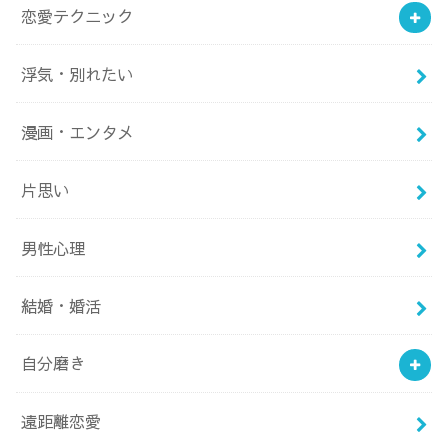
恋愛テクニック
浮気・別れたい
漫画・エンタメ
片思い
男性心理
結婚・婚活
自分磨き
遠距離恋愛