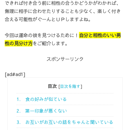
できれば付き合う前に相性の合うかどうかがわかれば、
無理に相手に合わせたりすることも少なく、楽しく付き
合える可能性がぐーんとＵＰしますよね。
今回は運命の彼を見つけるために！
自分と相性のいい男
性の見分け方
をご紹介します。
スポンサーリンク
[ad#ad1]
目次
[
目次を隠す
]
1. 食の好みが似ている
2. 第一印象が悪くない
3. お互いがお互いの話をちゃんと聞いている