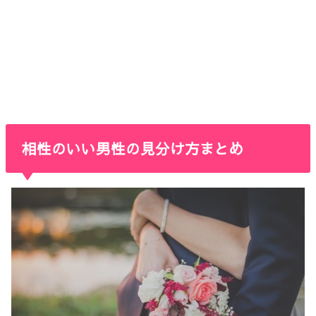
相性のいい男性の見分け方まとめ