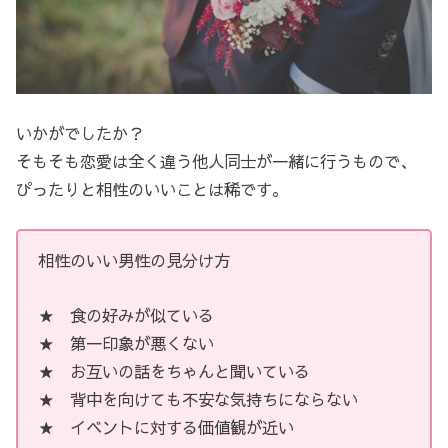
いかがでしたか？
そもそも恋愛は全く違う他人同士が一緒に行うもので、
ぴったりと相性のいいことは稀です。
相性のいい男性の見分け方
★ 食の好みが似ている
★ 第一印象が悪くない
★ お互いの話をちゃんと聞いている
★ 背中を向けても不安な気持ちにならない
★ イベントに対する価値観が近い