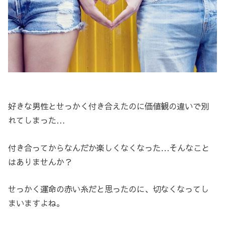
好きな男性とせっかく付き合えたのに価値観の違いで別
れてしまった…
付き合ってからなんだか楽しくなくなった…そんなこと
はありませんか？
せっかく運命の赤い糸だと思ったのに、切なくなってし
まいますよね。