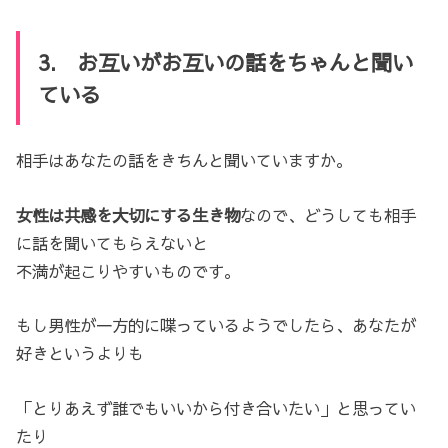
3. お互いがお互いの話をちゃんと聞い
ている
相手はあなたの話をきちんと聞いていますか。
女性は共感を大切にする生き物
なので、どうしても相手
に話を聞いてもらえないと
不満が起こりやすいものです。
もし男性が一方的に喋っているようでしたら、あなたが
好きというよりも
「とりあえず誰でもいいから付き合いたい」と思ってい
たり