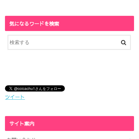
気になるワードを検索
ツイート
サイト案内