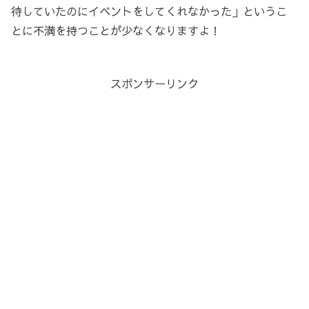
待していたのにイベントをしてくれなかった」というこ
とに不満を持つことが少なくなりますよ！
スポンサーリンク