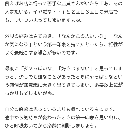
例えばお店に行って苦手な店員さんがいたら「あ、あの
人またいる。イヤだな・・」と２回目３回目の来店で
も、ついつい思ってしまいますよね。
外見の好みはさておき、「なんかこの人いいな」「なん
か気になる」という第一印象を持てたとしたら、相性が
よく長続きする場合が多いのです。
最初に「ダメっぽいな」「好きじゃない」と思ってしま
うと、少しでも嫌なことがあったときにやっぱりなとい
う感情が無意識に大きく出てきてしまい、
必要以上にが
っかりしてしまいがち
。
自分の直感は思っているよりも優れているものです。
途中から気持ちが変わったときは第一印象を思い出し、
ひと呼吸おいてから冷静に判断しましょう。