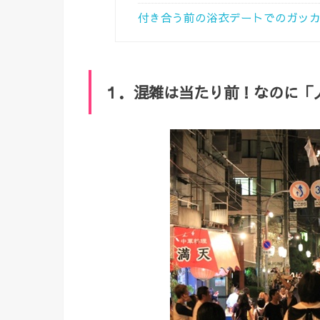
付き合う前の浴衣デートでのガッカ
１．混雑は当たり前！なのに「