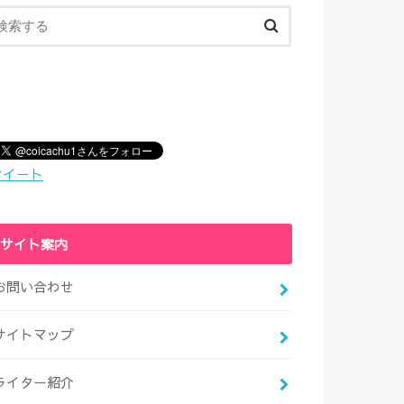
ツイート
サイト案内
お問い合わせ
サイトマップ
ライター紹介