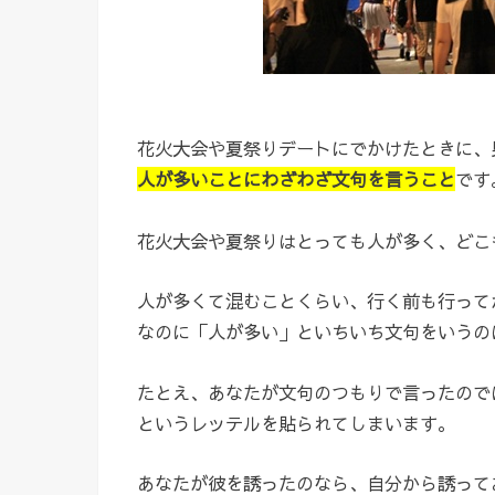
花火大会や夏祭りデートにでかけたときに、
人が多いことにわざわざ文句を言うこと
です
花火大会や夏祭りはとっても人が多く、どこ
人が多くて混むことくらい、行く前も行って
なのに「人が多い」といちいち文句をいうの
たとえ、あなたが文句のつもりで言ったので
というレッテルを貼られてしまいます。
あなたが彼を誘ったのなら、自分から誘って