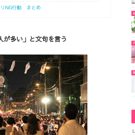
リNG行動 まとめ
人が多い」と文句を言う