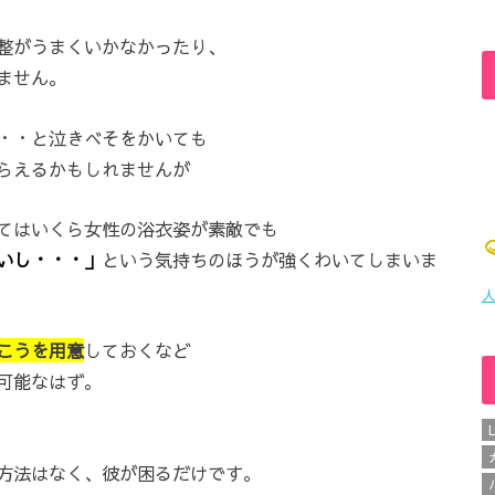
整がうまくいかなかったり、
ません。
・・と泣きべそをかいても
らえるかもしれませんが
てはいくら女性の浴衣姿が素敵でも
いし・・・」
という気持ちのほうが強くわいてしまいま
人
こうを用意
しておくなど
可能なはず。
方法はなく、彼が困るだけです。