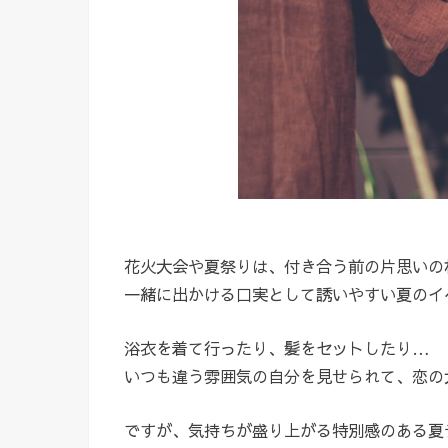
花火大会や夏祭りは、付き合う前の片思いの
一緒に出かける口実として誘いやすい夏のイ
浴衣を着て行ったり、髪をセットしたり…
いつも違う雰囲気の自分を見せられて、恋の
ですが、気持ちが盛り上がる特別感のある夏