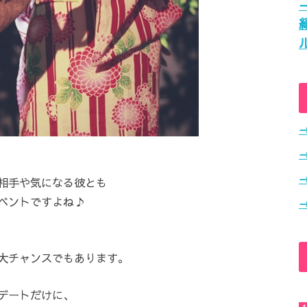
相手や気になる彼とも
ベントですよね♪
大チャンスでもあります。
デートだけに、