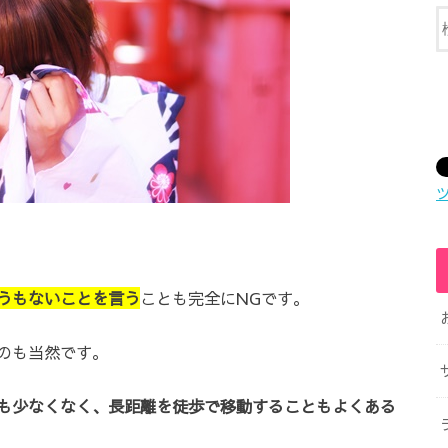
うもないことを言う
ことも完全にNGです。
のも当然です。
も少なくなく、長距離を徒歩で移動することもよくある