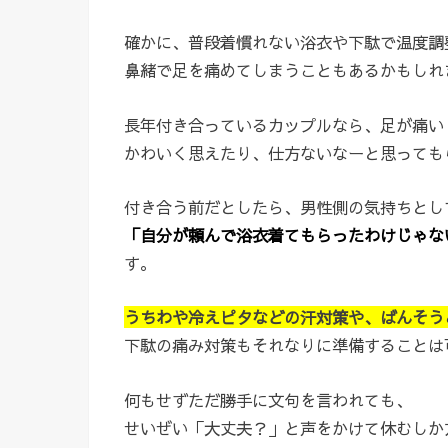
確かに、普段着慣れない浴衣や下駄で温度調
鼻緒で足を痛めてしまうこともあるかもしれ
長年付き合っているカップルなら、足が痛い
かわいく思えたり、仕方ないなーと思っても
付き合う前だとしたら、男性側の気持ちとし
「自分が頼んで浴衣着てもらったわけじゃな
す。
うちわや冷えピタなどの汗対策や、ばんそう
下駄の痛み対策もそれなりに準備することは
何もせずただ勝手に文句を言われても、
せいぜい「大丈夫？」と声をかけて休むしか