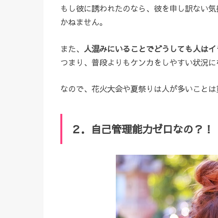
もし彼に誘われたのなら、彼を申し訳ない気
かねません。
また、
人混みにいることでどうしても人はイ
つまり、普段よりもケンカをしやすい状況に
なので、花火大会や夏祭りは人が多いことは
２．自己管理能力ゼロなの？！