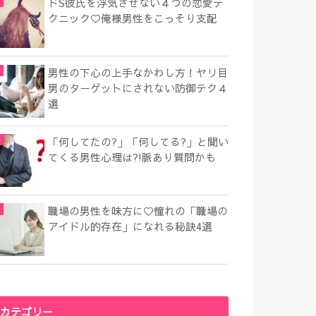
ドS彼氏を浮気させない４つの恋愛テ
クニック♡俺様男性をこっそり支配
男性の下心の上手なかわし方！ヤリ目
男のターゲットにされない防御テク４
選
「何してたの?」「何してる?」と聞い
てくる男性心理は?!脈あり質問かも
職場の男性を味方に♡憧れの「職場の
アイドル的存在」になれる秘訣4選
カテゴリー