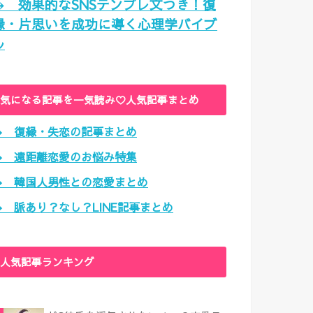
→ 効果的なSNSテンプレ文つき！復
縁・片思いを成功に導く心理学バイブ
ル
気になる記事を一気読み♡人気記事まとめ
→ 復縁・失恋の記事まとめ
→ 遠距離恋愛のお悩み特集
→ 韓国人男性との恋愛まとめ
→ 脈あり？なし？LINE記事まとめ
人気記事ランキング