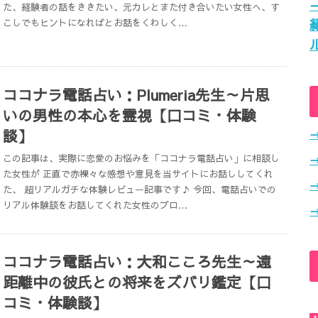
た、経験者の話をききたい、元カレとまた付き合いたい女性へ、す
こしでもヒントになればとお話をくわしく…
ココナラ電話占い：Plumeria先生～片思
いの男性の本心を霊視【口コミ・体験
談】
この記事は、実際に恋愛のお悩みを「ココナラ電話占い」に相談し
た女性が 正直で赤裸々な感想や意見を当サイトにお話ししてくれ
た、 超リアルガチな体験レビュー記事です♪ 今回、電話占いでの
リアル体験談をお話してくれた女性のプロ…
ココナラ電話占い：大和こころ先生～遠
距離中の彼氏との将来をズバリ鑑定【口
コミ・体験談】