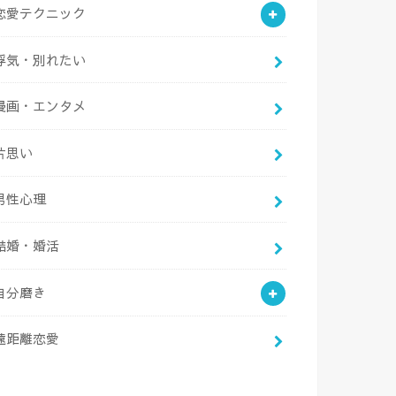
恋愛テクニック
浮気・別れたい
漫画・エンタメ
片思い
男性心理
結婚・婚活
自分磨き
遠距離恋愛