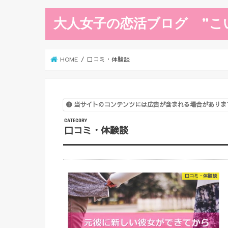
大人女子の恋活ブログ ”こ
HOME
口コミ・体験談
当サイトのコンテンツには広告が含まれる場合がありま
口コミ・体験談
口コミ・体験談