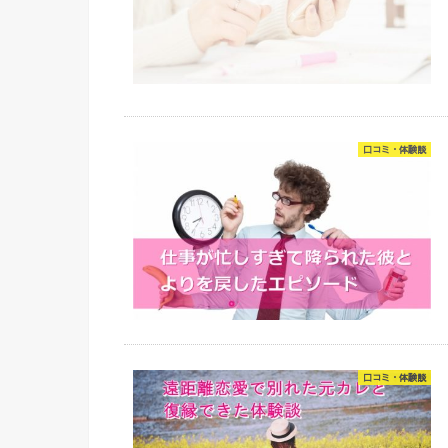
口コミ・体験談
口コミ・体験談