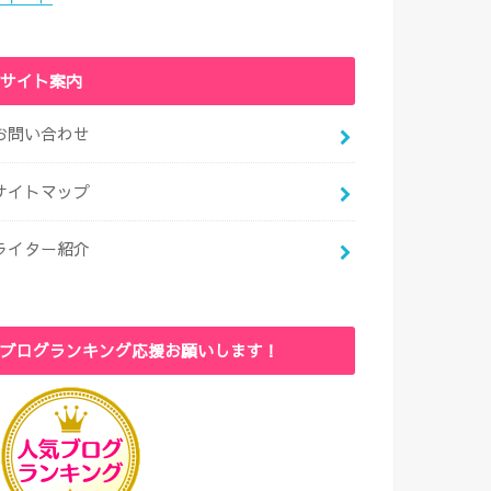
サイト案内
お問い合わせ
サイトマップ
ライター紹介
ブログランキング応援お願いします！