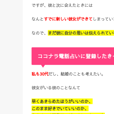
ですが、彼と次に会えたときには
なんと
すでに新しい彼女ができて
しまってい
なので、
まだ彼に自分の思いは伝えられてい
ココナラ電話占いに登録したき
私も30代
だし、結婚のことも考えたい。
彼女がいる彼のことなんて
早くあきらめたほうがいいのか、
このまま好きでいていいのか、