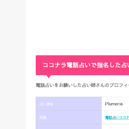
ココナラ電話占いで指名した占
電話占いをお願いした占い師さんのプロフィ
Plumeria
占い師名
所属
電話占いココ