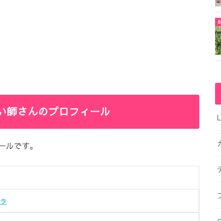
い師さんのプロフィール
ールです。
ナラ