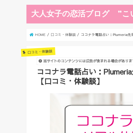
大人女子の恋活ブログ ”こ
HOME
口コミ・体験談
ココナラ電話占い：Plumeri
口コミ・体験談
当サイトのコンテンツには広告が含まれる場合がありま
ココナラ電話占い：Plume
【口コミ・体験談】