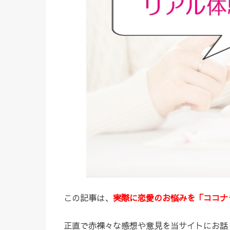
この記事は、
実際に恋愛のお悩みを「ココナ
正直で赤裸々な感想や意見を当サイトにお話