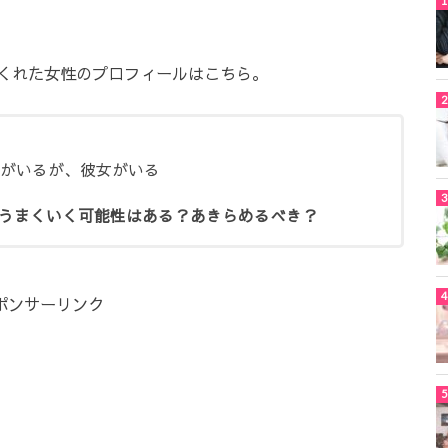
くれた女性のプロフィールはこちら。
）がいるが、彼女がいる
うまくいく可能性はある？あきらめるべき？
ポンサーリンク