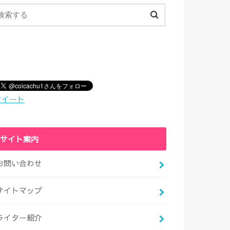
ツイート
サイト案内
お問い合わせ
サイトマップ
ライター紹介