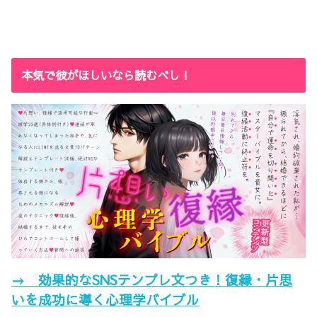
本気で彼がほしいなら読むべし！
→ 効果的なSNSテンプレ文つき！復縁・片思
いを成功に導く心理学バイブル