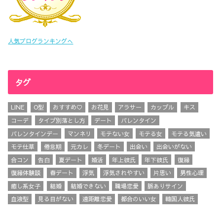
人気ブログランキングへ
タグ
LINE
O型
おすすめ♡
お花見
アラサー
カップル
キス
コーデ
タイプ別落とし方
デート
バレンタイン
バレンタインデー
マンネリ
モテない女
モテる女
モテる気遣い
モテ仕草
倦怠期
元カレ
冬デート
出会い
出会いがない
合コン
告白
夏デート
婚活
年上彼氏
年下彼氏
復縁
復縁体験談
春デート
浮気
浮気されやすい
片思い
男性心理
癒し系女子
結婚
結婚できない
職場恋愛
脈ありサイン
血液型
見る目がない
遠距離恋愛
都合のいい女
韓国人彼氏