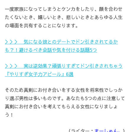
一度家族になってしまうとケンカをしたり、顔を合わせ
たくないとき、嬉しいとき、悲しいときとあらゆる人生
の場面を共有することになります。
＞＞＞ 気になる彼とのデートでドン引きされてるか
も？！避けるべき会話や気を付ける話題5つ
＞＞＞ 実は逆効果？頑張りすぎてドン引きされちゃう
『やりすぎ女子力アピール』6選
そのため真剣にお付き合いをする女性を将来性でしっか
り選ぶ男性は多いものです。あなたも5つの点に注意して
真剣にお付き合いを考えてもらえる女性になりましょ
う！
（ライター：
まーしゃん。
）