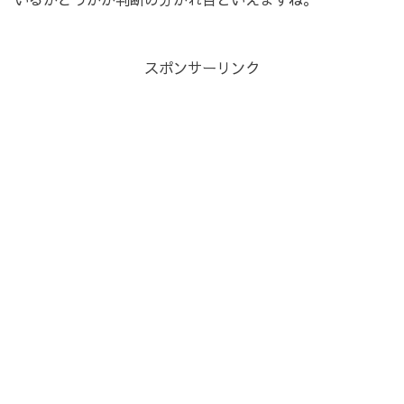
スポンサーリンク