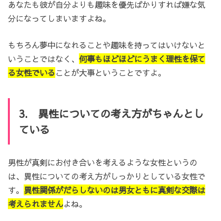
あなたも彼が自分よりも趣味を優先ばかりすれば嫌な気
分になってしまいますよね。
もちろん夢中になれることや趣味を持ってはいけないと
いうことではなく、
何事もほどほどにうまく理性を保て
る女性でいる
ことが大事ということですよ。
3. 異性についての考え方がちゃんとし
ている
男性が真剣にお付き合いを考えるような女性というの
は、異性についての考え方がしっかりとしている女性で
す。
異性関係がだらしないのは男女ともに真剣な交際は
考えられません
よね。