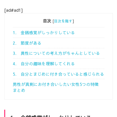
[ad#ad1]
目次
[
目次を隠す
]
1. 金銭感覚がしっかりしている
2. 節度がある
3. 異性についての考え方がちゃんとしている
4. 自分の趣味を理解してくれる
5. 自分とまじめに付き合っていると感じられる
男性が真剣にお付き合いしたい女性5つの特徴
まとめ