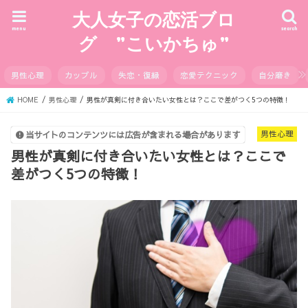
大人女子の恋活ブロ
menu
search
グ ”こいかちゅ”
男性心理
カップル
失恋・復縁
恋愛テクニック
自分磨き
HOME
男性心理
男性が真剣に付き合いたい女性とは？ここで差がつく5つの特徴！
男性心理
当サイトのコンテンツには広告が含まれる場合があります
男性が真剣に付き合いたい女性とは？ここで
差がつく5つの特徴！