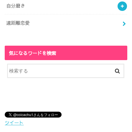
自分磨き
遠距離恋愛
気になるワードを検索
ツイート