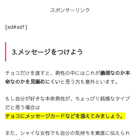
スポンサーリンク
[ad#ad1]
3.メッセージをつけよう
チョコだけを渡すと、男性の中にはこれが
義理なのか本
命なのかを見極めにくい
と思う方も意外といます。
もし自分が好きな本命男性が、ちょっぴり鈍感なタイプ
だと思う場合は
チョコにメッセージカードなどを添えてみましょう。
また、シャイな女性でも自分の気持ちを素直に伝えられ