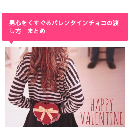
男心をくすぐるバレンタインチョコの渡
し方 まとめ