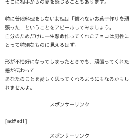
そこに相手からの愛を感じることもあります。
特に普段料理をしない女性は「慣れないお菓子作りを頑
張った」ということをアピールしてみましょう。
自分のためだけに一生懸命作ってくれたチョコは男性に
とって特別なものに見えるはず。
形が不恰好になってしまったときでも、頑張ってくれた
感が伝わって
あなたのことを愛しく思ってくれるようにもなるかもし
れませんよ。
スポンサーリンク
[ad#ad1]
スポンサーリンク