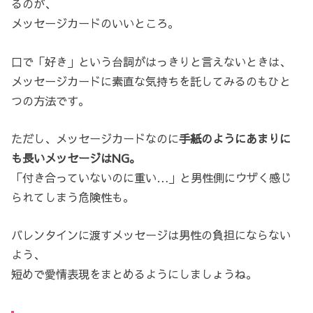
るのが、
メッセージカードのいいところ。
口で「好き」という台詞がはっきりと言えないときは、
メッセージカードに素直な気持ちを託してみるのもひと
つの方法です。
ただし、メッセージカードなのに
手紙のようにあまりに
も長いメッセージはNG。
「付き合っていないのに重い…」と男性側にウザく感じ
られてしまう危険性も。
バレンタインに渡すメッセージは男性の負担にならない
よう、
短めで愛情表現をまとめるようにしましょうね。