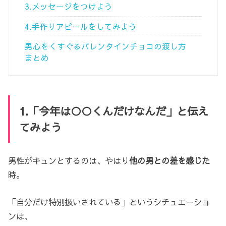
3.メッセージをつけよう
4.手作りアピールをしてみよう
男心をくすぐるバレンタインチョコの渡し方
まとめ
1.「今年は○○くんだけなんだ」と伝え
てみよう
男性がキュンとするのは、やはり
他の男との差を感じた
時。
「自分だけ特別扱いされている」というシチュエーショ
ンは、