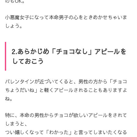
のもOK。
小悪魔女子になって本命男子の心をときめかせちゃいま
しょう。
2.あらかじめ「チョコなし」アピールを
しておこう
バレンタインが近づいてくると、男性の方から「チョコ
ちょうだいね」と軽くアピールされることもありますよ
ね。
特に、本命の男性からチョコが欲しいアピールをされて
しまうと、
つい嬉しくなって「わかった」と言ってしまいたくなる