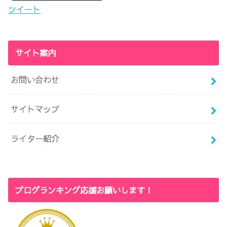
ツイート
サイト案内
お問い合わせ
サイトマップ
ライター紹介
ブログランキング応援お願いします！