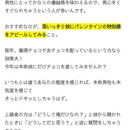
男性にとってかなりの優越感を味わえるので、男心をく
すぐられちゃうという人が多いんです。
おすすめなのが、
思いっきり彼にバレンタインの特別感
をアピールしてみる
こと。
毎年、義理チョコや友チョコを配っているという方なら
効果大！
今年は本命彼にだけチョコを渡してみませんか？
いつもとは違うあなたの態度を感じれば、本命男性も本
気度を感じて
きっとドキッとしちゃうはず。
上級者の方は「どうして俺だけなの？」と彼から聞かれ
たときに「どうしてだと思う？」と逆に質問をしちゃう