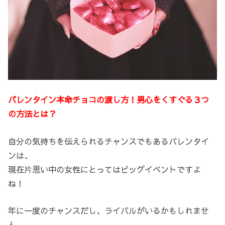
バレンタイン本命チョコの渡し方！男心をくすぐる３つ
の方法とは？
自分の気持ちを伝えられるチャンスでもあるバレンタイ
ンは、
現在片思い中の女性にとってはビッグイベントですよ
ね！
年に一度のチャンスだし、ライバルがいるかもしれませ
ん。