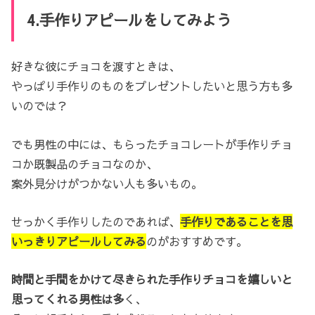
4.手作りアピールをしてみよう
好きな彼にチョコを渡すときは、
やっぱり手作りのものをプレゼントしたいと思う方も多
いのでは？
でも男性の中には、もらったチョコレートが手作りチョ
コか既製品のチョコなのか、
案外見分けがつかない人も多いもの。
せっかく手作りしたのであれば、
手作りであることを思
いっきりアピールしてみる
のがおすすめです。
時間と手間をかけて尽きられた手作りチョコを嬉しいと
思ってくれる男性は多
く、