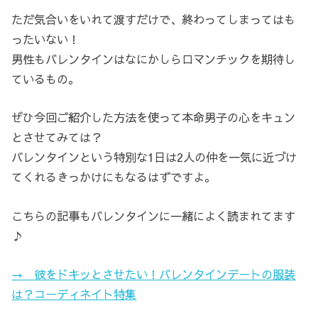
ただ気合いをいれて渡すだけで、終わってしまってはも
ったいない！
男性もバレンタインはなにかしらロマンチックを期待し
ているもの。
ぜひ今回ご紹介した方法を使って本命男子の心をキュン
とさせてみては？
バレンタインという特別な1日は2人の仲を一気に近づけ
てくれるきっかけにもなるはずですよ。
こちらの記事もバレンタインに一緒によく読まれてます
♪
→ 彼をドキッとさせたい！バレンタインデートの服装
は？コーディネイト特集