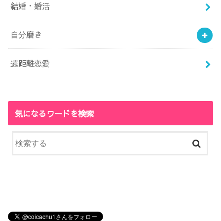
結婚・婚活
自分磨き
遠距離恋愛
気になるワードを検索