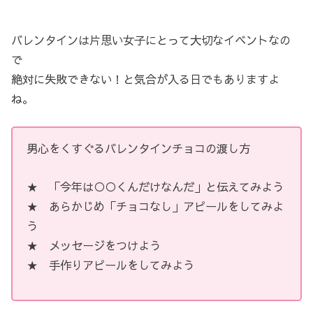
バレンタインは片思い女子にとって大切なイベントなの
で
絶対に失敗できない！と気合が入る日でもありますよ
ね。
男心をくすぐるバレンタインチョコの渡し方
★ 「今年は○○くんだけなんだ」と伝えてみよう
★ あらかじめ「チョコなし」アピールをしてみよ
う
★ メッセージをつけよう
★ 手作りアピールをしてみよう