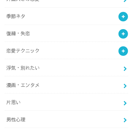
季節ネタ
復縁・失恋
恋愛テクニック
浮気・別れたい
漫画・エンタメ
片思い
男性心理