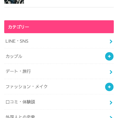
カテゴリー
LINE・SNS
カップル
デート・旅行
ファッション・メイク
口コミ・体験談
外国人との恋愛