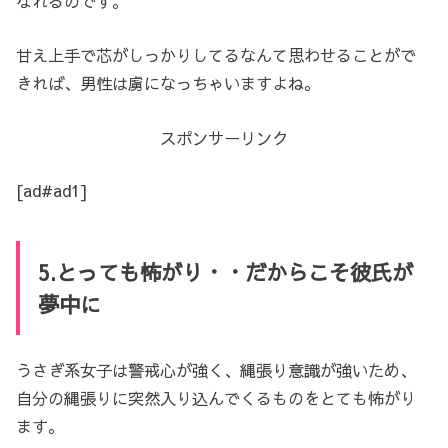
なれるのです。
甘え上手で芯がしっかりしてるなんて思わせることがで
きれば、男性は虜になっちゃいますよね。
スポンサーリンク
[ad#ad1]
5.とっても怖がり・・だからこそ彼氏が
夢中に
うさぎ系女子は警戒心が強く、縄張り意識が強いため、
自分の縄張りに突然入り込んでくるものをとても怖がり
ます。