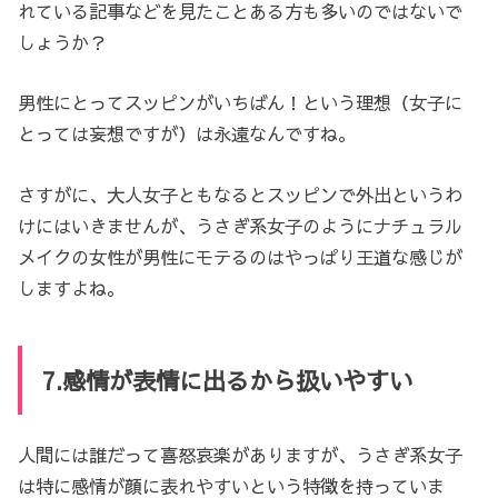
れている記事などを見たことある方も多いのではないで
しょうか？
男性にとってスッピンがいちばん！という理想（女子に
とっては妄想ですが）は永遠なんですね。
さすがに、大人女子ともなるとスッピンで外出というわ
けにはいきませんが、うさぎ系女子のようにナチュラル
メイクの女性が男性にモテるのはやっぱり王道な感じが
しますよね。
7.感情が表情に出るから扱いやすい
人間には誰だって喜怒哀楽がありますが、うさぎ系女子
は特に感情が顔に表れやすいという特徴を持っていま