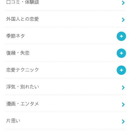
口コミ・体験談
外国人との恋愛
季節ネタ
復縁・失恋
恋愛テクニック
浮気・別れたい
漫画・エンタメ
片思い