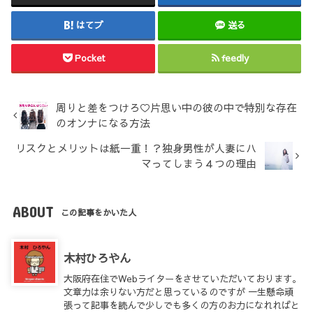
はてブ
送る
Pocket
feedly
周りと差をつけろ♡片思い中の彼の中で特別な存在
のオンナになる方法
リスクとメリットは紙一重！？独身男性が人妻にハ
マってしまう４つの理由
ABOUT
この記事をかいた人
木村ひろやん
大阪府在住でWebライターをさせていただいております。
文章力は余りない方だと思っているのですが 一生懸命頑
張って記事を読んで少しでも多くの方のお力になれればと