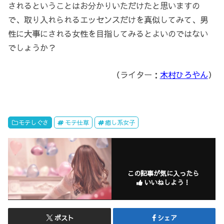
されるということはお分かりいただけたと思いますの
で、取り入れられるエッセンスだけを真似してみて、男
性に大事にされる女性を目指してみるとよいのではない
でしょうか？
（ライター：
木村ひろやん
）
モテしぐさ
モテ仕草
癒し系女子
この記事が気に入ったら
いいねしよう！
ポスト
シェア