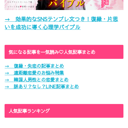
→ 効果的なSNSテンプレ文つき！復縁・片思
いを成功に導く心理学バイブル
気になる記事を一気読み♡人気記事まとめ
→ 復縁・失恋の記事まとめ
→ 遠距離恋愛のお悩み特集
→ 韓国人男性との恋愛まとめ
→ 脈あり？なし？LINE記事まとめ
人気記事ランキング