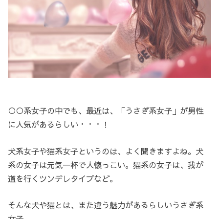
○○系女子の中でも、最近は、「うさぎ系女子」が男性
に人気があるらしい・・・！
犬系女子や猫系女子というのは、よく聞きますよね。犬
系の女子は元気一杯で人懐っこい。猫系の女子は、我が
道を行くツンデレタイプなど。
そんな犬や猫とは、また違う魅力があるらしいうさぎ系
女子。