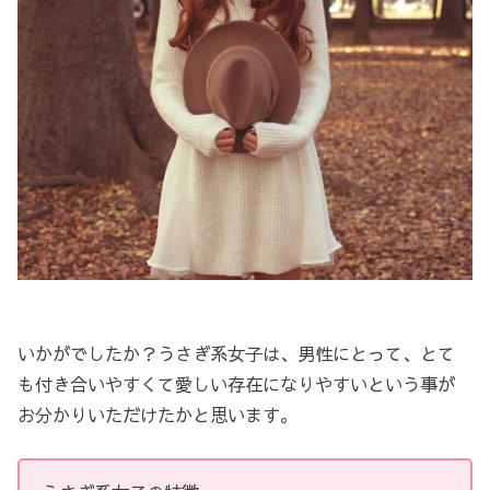
いかがでしたか？うさぎ系女子は、男性にとって、とて
も付き合いやすくて愛しい存在になりやすいという事が
お分かりいただけたかと思います。