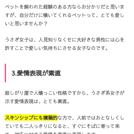
ペットを飼われた経験のある方ならお分かりだと思いま
すが、自分だけに懐いてくれるペットって、とても愛し
いと思いませんか？
うさぎ女子は、人見知りなくせに大好きな男性には心を
許すことで愛しい気持ちにさせる女子なのです。
3.愛情表現が素直
寂しがり屋で人懐っこい性格ですから、うさぎ系女子が
示す愛情表現は、とても素直。
スキンシップにも積極的
な方で、人前ではおとなしくし
ていても二人っきりになると、すぐにそばに寄って来