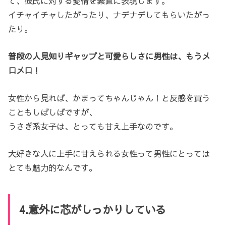
て、彼氏に対する愛情を素直に表現します。
イチャイチャしたがったり、ナデナデしてもらいたがっ
たり。
普段の人見知りギャップと可愛らしさに男性は、もうメ
ロメロ！
女性から見れば、かまってちゃんじゃん！と反感を買う
こともしばしばですが、
うさぎ系女子は、とっても甘え上手なのです。
大好きな人に上手に甘えられる女性って男性にとっては
とても魅力的なんです。
4.意外に芯がしっかりしている