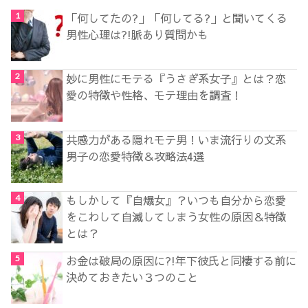
「何してたの?」「何してる?」と聞いてくる
男性心理は?!脈あり質問かも
妙に男性にモテる『うさぎ系女子』とは？恋
愛の特徴や性格、モテ理由を調査！
共感力がある隠れモテ男！いま流行りの文系
男子の恋愛特徴＆攻略法4選
もしかして『自爆女』？いつも自分から恋愛
をこわして自滅してしまう女性の原因＆特徴
とは？
お金は破局の原因に?!年下彼氏と同棲する前に
決めておきたい３つのこと