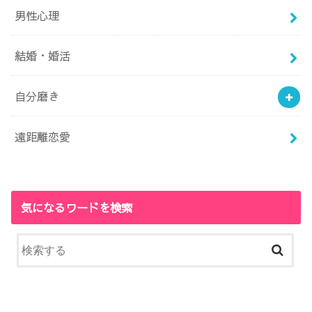
男性心理
結婚・婚活
自分磨き
遠距離恋愛
気になるワードを検索