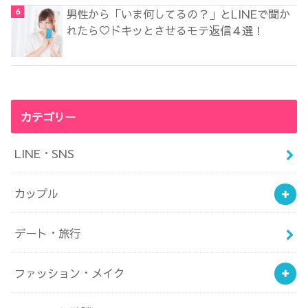
男性から「いま何してるの？」とLINEで聞か
れたら♡ドキッとさせるモテ返信４選！
カテゴリー
LINE・SNS
カップル
デート・旅行
ファッション・メイク