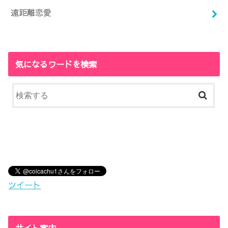
遠距離恋愛
気になるワードを検索
ツイート