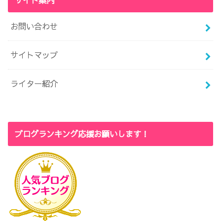
サイト案内
お問い合わせ
サイトマップ
ライター紹介
ブログランキング応援お願いします！