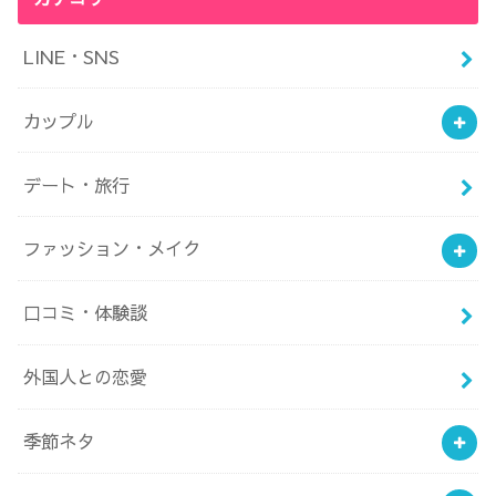
LINE・SNS
カップル
デート・旅行
ファッション・メイク
口コミ・体験談
外国人との恋愛
季節ネタ