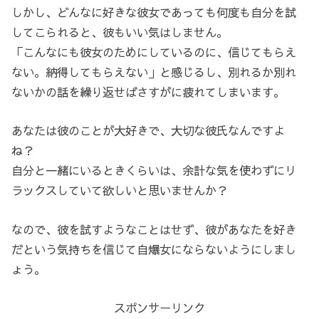
しかし、どんなに好きな彼女であっても何度も自分を試
してこられると、彼もいい気はしません。
「こんなにも彼女のためにしているのに、信じてもらえ
ない。納得してもらえない」と感じるし、別れるか別れ
ないかの話を繰り返せばさすがに疲れてしまいます。
あなたは彼のことが大好きで、大切な彼氏なんですよ
ね？
自分と一緒にいるときくらいは、余計な気を使わずにリ
ラックスしていて欲しいと思いませんか？
なので、彼を試すようなことはせず、彼があなたを好き
だという気持ちを信じて自爆女にならないようにしまし
ょう。
スポンサーリンク