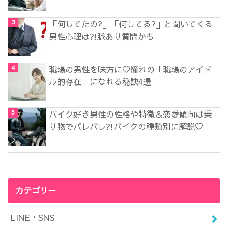
「何してたの?」「何してる?」と聞いてくる
男性心理は?!脈あり質問かも
職場の男性を味方に♡憧れの「職場のアイド
ル的存在」になれる秘訣4選
バイク好き男性の性格や特徴＆恋愛傾向は乗
り物でバレバレ?!バイクの種類別に解説♡
カテゴリー
LINE・SNS