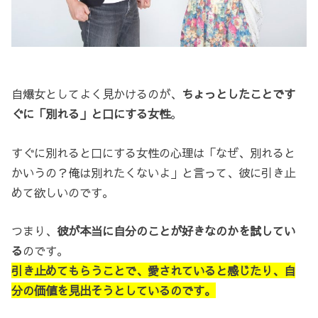
自爆女としてよく見かけるのが、
ちょっとしたことです
ぐに「別れる」と口にする女性
。
すぐに別れると口にする女性の心理は「なぜ、別れると
かいうの？俺は別れたくないよ」と言って、彼に引き止
めて欲しいのです。
つまり、
彼が本当に自分のことが好きなのかを試してい
る
のです。
引き止めてもらうことで、愛されていると感じたり、自
分の価値を見出そうとしているのです。