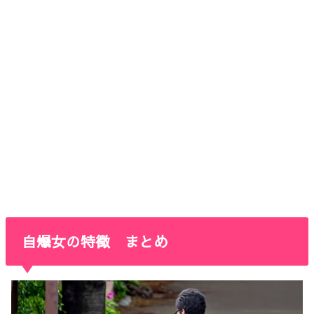
自爆女の特徴 まとめ