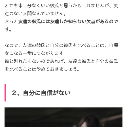
とても申し分なくいい彼氏と思うかもしれませんが、欠
点のない人間なんていません。
きっと
友達の彼氏には友達しか知らない欠点があるので
す。
なので、友達の彼氏と自分の彼氏を比べることは、自爆
女になる一歩につながります。
彼と別れたくないのであれば、友達の彼氏と自分の彼氏
を比べることはやめておきましょう。
２、自分に自信がない