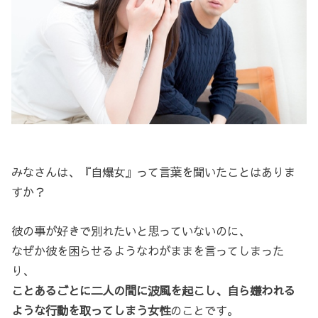
みなさんは、『自爆女』って言葉を聞いたことはありま
すか？
彼の事が好きで別れたいと思っていないのに、
なぜか彼を困らせるようなわがままを言ってしまった
り、
ことあるごとに二人の間に波風を起こし、自ら嫌われる
ような行動を取ってしまう女性
のことです。