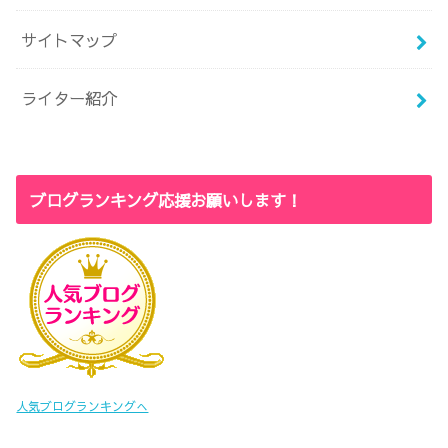
サイトマップ
ライター紹介
ブログランキング応援お願いします！
人気ブログランキングへ