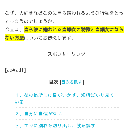
なぜ、大好きな彼なのに自ら嫌われるような行動をとっ
てしまうのでしょうか。
今回は、
自ら彼に嫌われる自爆女の特徴と自爆女になら
ない方法
についてお伝えします。
スポンサーリンク
[ad#ad1]
目次
[
目次を隠す
]
１、彼の長所には目がいかず、短所ばかり見て
いる
２、自分に自信がない
３、すぐに別れを切り出し、彼を試す