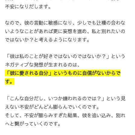
不安になりだします。
なので、彼の言動に敏感になり、少しでも辻褄の合わな
いようなことがあれば更に妄想を進め、私と別れたいの
ではないか？と考えるようになります。
「彼は私のことが好きではないのではないか？」という
ネガティブな発想が生まれるのは、
「彼に愛される自分」というものに自信がないからで
す。
「こんな自分だし、いつか嫌われるのでは？」という見
えない不安がどんどん膨らんでいくのです。
そして、不安が膨らみすぎた結果、彼を追い込み、別れ
へと繋がっていくのです。