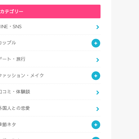
カテゴリー
LINE・SNS
カップル
デート・旅行
ファッション・メイク
口コミ・体験談
外国人との恋愛
季節ネタ