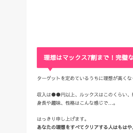
理想はマックス7割まで！完璧
ターゲットを定めているうちに理想が高くな
収入は●●円以上、ルックスはこのくらい、
身長や趣味、性格はこんな感じで…。
はっきり申し上げます。
あなたの理想をすべてクリアする人はもはや