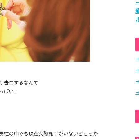
り告白するなんて
っぽい」
男性の中でも現在交際相手がいないどころか