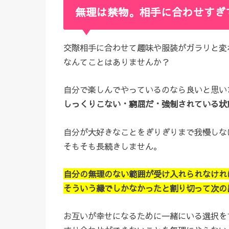
無理は禁物。相手に合わせすぎ
交際相手に合わせて趣味や服装がガラリと変
なんてことはありませんか？
自分で楽しんでやっているのなら良いと思い
しっくりこない・窮屈だ・強制されている状
自分が大好きなことをぎりぎりまで我慢しな
そもそも長続きしません。
自分の無理のない範囲が受け入れられなけれ
そういう縁でしかなかったと割り切って次の
お互いが幸せになるために一緒にいる選択を