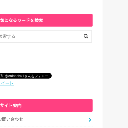
気になるワードを検索
ツイート
サイト案内
お問い合わせ