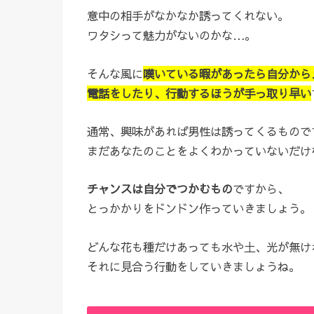
意中の相手がなかなか誘ってくれない。
ワタシって魅力がないのかな…。
そんな風に
嘆いている暇があったら自分から
電話をしたり、行動するほうが手っ取り早い
通常、興味があれば男性は誘ってくるもので
まだあなたのことをよくわかっていないだけ
チャンスは自分でつかむもの
ですから、
とっかかりをドンドン作っていきましょう。
どんな花も種だけあっても水や土、光が無け
それに見合う行動をしていきましょうね。