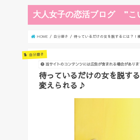
大人女子の恋活ブログ ”こ
HOME
自分磨き
待っているだけの女を脱するには？！
自分磨き
当サイトのコンテンツには広告が含まれる場合がありま
待っているだけの女を脱す
変えられる♪