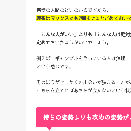
完璧な人間などいないのですから、
理想はマックスでも7割までにとどめておい
「こんな人がいい」よりも「こんな人は絶対
定めて
おいたほうがいいでしょう。
例えば「ギャンブルをやっている人は無理」
という感じです。
そのほうがせっかくの出会いが狭まることが
こちらを立てればあちらが立たないという状
待ちの姿勢よりも攻めの姿勢が