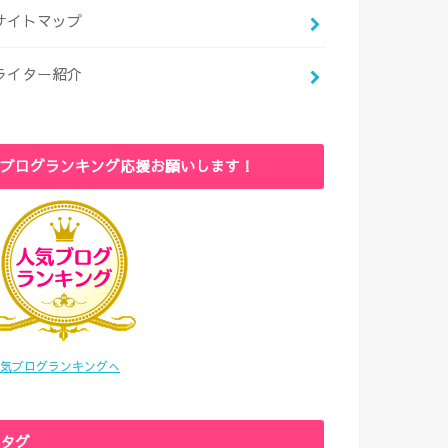
サイトマップ
ライター紹介
ブログランキング応援お願いします！
気ブログランキングへ
タグ