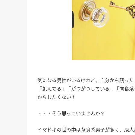
気になる男性がいるけれど、自分から誘った
「飢えてる」「がつがつしている」「肉食系
からしたくない！
・・・そう思っていませんか？
イマドキの世の中は草食系男子が多く、成人