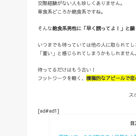
交際経験がない人も珍しくありません。
草食系どころか絶食系ですね。
そんな
絶食系男性に「早く誘ってよ！」と願
いつまでも待っていては他の人に取られてし
「重い」と感じられてしまうかもしれません
待ってるだけはもう古い！
フットワークを軽く、
積極的なアピールで恋
ス
[ad#ad1]
目