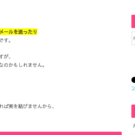
メールを送ったり
です。
すが、
なのかもしれません。
れば実を結びませんから、