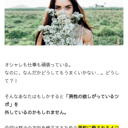
オシャレも仕事も頑張っている。
なのに、なんだかどうしてもうまくいかない…。どうし
て？！
そんなあなたはもしかすると
「男性の欲しがっているツ
ボ」を
外しているのかもしれません。
今回は努力の方向を修正するための
男性に愛される４つ