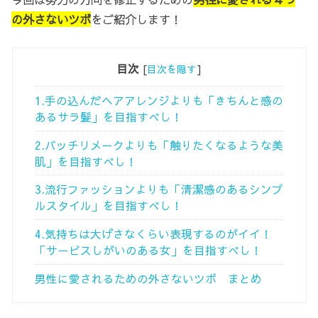
の外さないツボ
をご紹介します！
目次
[
目次を隠す
]
1.手の込んだヘアアレンジよりも「きちんと感の
あるサラ髪」を目指すべし！
2.バッチリメークよりも「触りたくなるような美
肌」を目指すべし！
3.流行ファッションよりも「清潔感のあるシンプ
ルスタイル」を目指すべし！
4.気持ちは大げさなくらい表現するのがイイ！
「サービスしがいのある女」を目指すべし！
男性に愛されるための外さないツボ まとめ