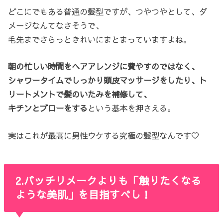
どこにでもある普通の髪型ですが、つやつやとして、ダ
メージなんてなさそうで、
毛先までさらっときれいにまとまっていますよね。
朝の忙しい時間をヘアアレンジに費やすのではなく、
シャワータイムでしっかり頭皮マッサージをしたり、ト
リートメントで髪のいたみを補修して、
キチンとブローをする
という基本を押さえる。
実はこれが最高に男性ウケする究極の髪型なんです♡
2.バッチリメークよりも「触りたくなる
ような美肌」を目指すべし！