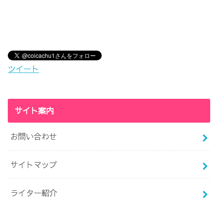
ツイート
サイト案内
お問い合わせ
サイトマップ
ライター紹介