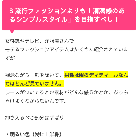
3.流行ファッションよりも「清潔感のあ
るシンプルスタイル」を目指すべし！
女性誌やテレビ、洋服屋さんで
モテるファッションアイテムはたくさん紹介されていま
すが
残念ながら一部を除いて、
男性は服のディティールなん
てほとんど見ていません。
レースがついてるとか素材がどんな感じかとか、ぶっち
ゃけよくわからないんです。
押さえるべき部分はずばり
・明るい色（特に上半身）