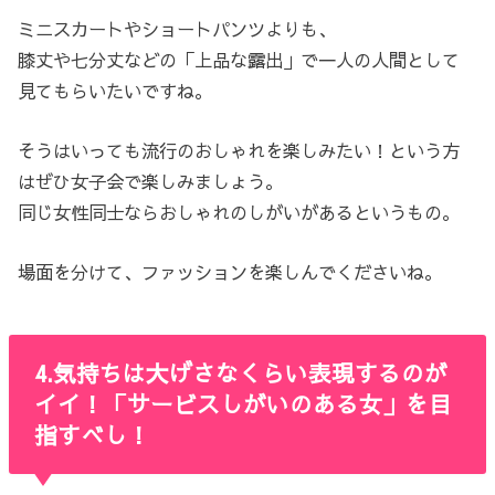
ミニスカートやショートパンツよりも、
膝丈や七分丈などの「上品な露出」で一人の人間として
見てもらいたいですね。
そうはいっても流行のおしゃれを楽しみたい！という方
はぜひ女子会で楽しみましょう。
同じ女性同士ならおしゃれのしがいがあるというもの。
場面を分けて、ファッションを楽しんでくださいね。
4.気持ちは大げさなくらい表現するのが
イイ！「サービスしがいのある女」を目
指すべし！