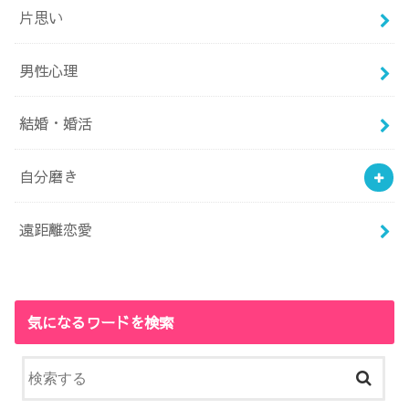
片思い
男性心理
結婚・婚活
自分磨き
遠距離恋愛
気になるワードを検索