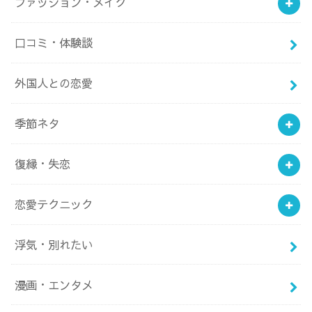
ファッション・メイク
口コミ・体験談
外国人との恋愛
季節ネタ
復縁・失恋
恋愛テクニック
浮気・別れたい
漫画・エンタメ