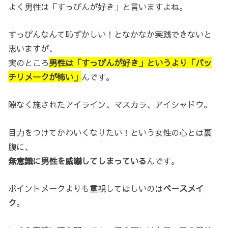
よく男性は「すっぴんが好き」と言いますよね。
すっぴんなんて恥ずかしい！となかなか実践できないと
思いますが、
実のところ
男性は「すっぴんが好き」というより「バッ
チリメークが怖い」
んです。
隙なく施されたアイライン、マスカラ、アイシャドウ。
目力をつけてかわいくなりたい！という女性の心とは裏
腹に、
無意識に男性を威嚇してしまっている
んです。
ポイントメークよりも重視してほしいのは
ベースメイ
ク
。