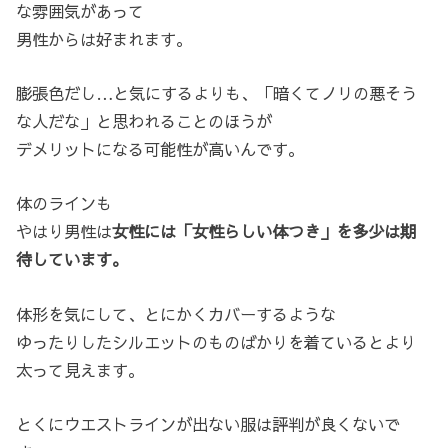
な雰囲気があって
男性からは好まれます。
膨張色だし…と気にするよりも、「暗くてノリの悪そう
な人だな」と思われることのほうが
デメリットになる可能性が高いんです。
体のラインも
やはり男性は
女性には「女性らしい体つき」を多少は期
待しています。
体形を気にして、とにかくカバーするような
ゆったりしたシルエットのものばかりを着ているとより
太って見えます。
とくにウエストラインが出ない服は評判が良くないで