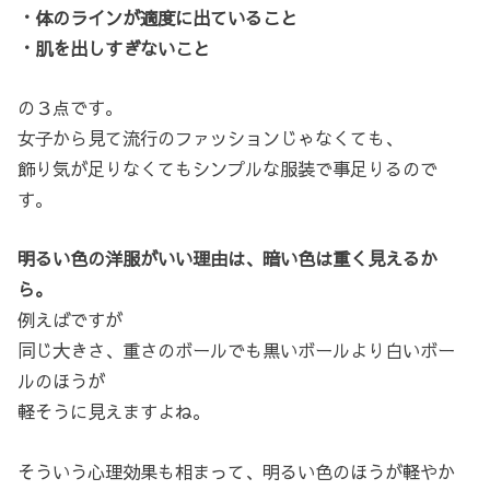
・体のラインが適度に出ていること
・肌を出しすぎないこと
の３点です。
女子から見て流行のファッションじゃなくても、
飾り気が足りなくてもシンプルな服装で事足りるので
す。
明るい色の洋服がいい理由は、暗い色は重く見えるか
ら。
例えばですが
同じ大きさ、重さのボールでも黒いボールより白いボー
ルのほうが
軽そうに見えますよね。
そういう心理効果も相まって、明るい色のほうが軽やか