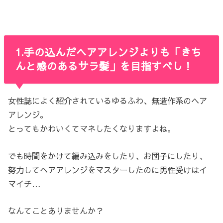
1.手の込んだヘアアレンジよりも「きち
んと感のあるサラ髪」を目指すべし！
女性誌によく紹介されているゆるふわ、無造作系のヘア
アレンジ。
とってもかわいくてマネしたくなりますよね。
でも時間をかけて編み込みをしたり、お団子にしたり、
努力してヘアアレンジをマスターしたのに男性受けはイ
マイチ…
なんてことありませんか？