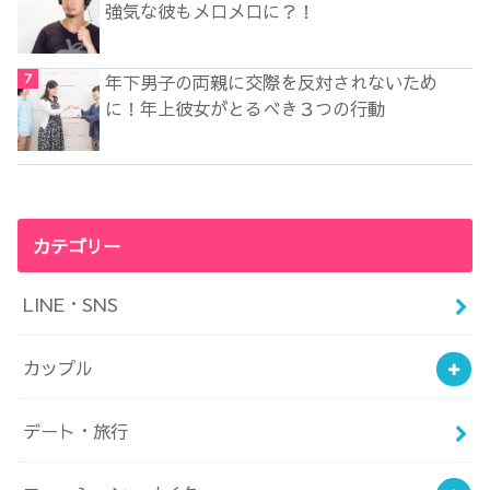
強気な彼もメロメロに？！
年下男子の両親に交際を反対されないため
に！年上彼女がとるべき３つの行動
カテゴリー
LINE・SNS
カップル
デート・旅行