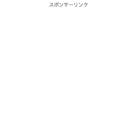
スポンサーリンク