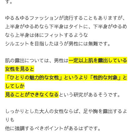
す。
ゆる＆ゆるファッションが流行することもありますが、
上半身がゆるめなら下半身はタイトに、下半身がゆるめ
なら上半身は体にフィットするような
シルエットを目指したほうが男性には無難です。
肌の露出については、男性は
一定以上肌を露出している
女性を見ると
「ひとりの魅力的な女性」というより「性的な対象」と
してしか
見ることができなくなる
という研究があるそうです。
しっかりとした大人の女性ならば、足や胸を露出するよ
りも
他に強調するべきポイントがあるはずです。