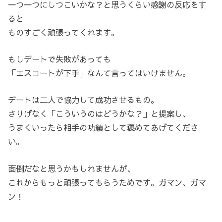
一つ一つにしつこいかな？と思うくらい感謝の反応をす
ると
ものすごく頑張ってくれます。
もしデートで失敗があっても
「エスコートが下手」なんて言ってはいけません。
デートは二人で協力して成功させるもの。
さりげなく「こういうのはどうかな？」と提案し、
うまくいったら相手の功績として褒めてあげてくださ
い。
面倒だなと思うかもしれませんが、
これからもっと頑張ってもらうためです。ガマン、ガマ
ン！