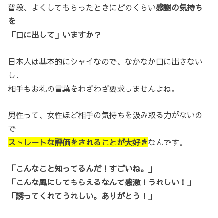
普段、よくしてもらったときにどのくらい
感謝の気持ち
を
「口に出して」いますか？
日本人は基本的にシャイなので、なかなか口に出さない
し、
相手もお礼の言葉をわざわざ要求しませんよね。
男性って、女性ほど相手の気持ちを汲み取る力がないの
で
ストレートな評価をされることが大好き
なんです。
「こんなこと知ってるんだ！すごいね。」
「こんな風にしてもらえるなんて感激！うれしい！」
「誘ってくれてうれしい。ありがとう！」