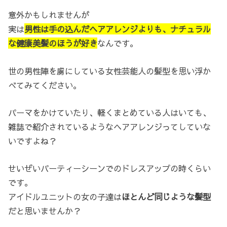
意外かもしれませんが
実は
男性は手の込んだヘアアレンジよりも、ナチュラル
な健康美髪のほうが好き
なんです。
世の男性陣を虜にしている女性芸能人の髪型を思い浮か
べてみてください。
パーマをかけていたり、軽くまとめている人はいても、
雑誌で紹介されているようなヘアアレンジってしていな
いですよね？
せいぜいパーティーシーンでのドレスアップの時くらい
です。
アイドルユニットの女の子達は
ほとんど同じような髪型
だと思いませんか？