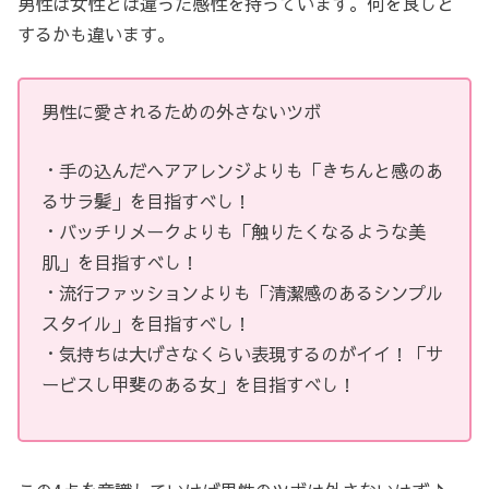
男性は女性とは違った感性を持っています。何を良しと
するかも違います。
男性に愛されるための外さないツボ
・手の込んだヘアアレンジよりも「きちんと感のあ
るサラ髪」を目指すべし！
・バッチリメークよりも「触りたくなるような美
肌」を目指すべし！
・流行ファッションよりも「清潔感のあるシンプル
スタイル」を目指すべし！
・気持ちは大げさなくらい表現するのがイイ！「サ
ービスし甲斐のある女」を目指すべし！