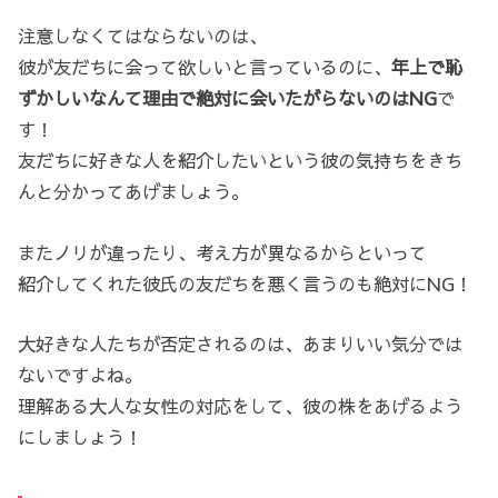
注意しなくてはならないのは、
彼が友だちに会って欲しいと言っているのに、
年上で恥
ずかしいなんて理由で絶対に会いたがらないのはNG
で
す！
友だちに好きな人を紹介したいという彼の気持ちをきち
んと分かってあげましょう。
またノリが違ったり、考え方が異なるからといって
紹介してくれた彼氏の友だちを悪く言うのも絶対にNG！
大好きな人たちが否定されるのは、あまりいい気分では
ないですよね。
理解ある大人な女性の対応をして、彼の株をあげるよう
にしましょう！