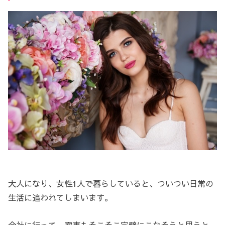
大人になり、女性1人で暮らしていると、ついつい日常の
生活に追われてしまいます。
会社に行って、家事もそこそこ完璧にこなそうと思うと