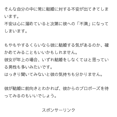
そんな自分の中に常に結婚に対する不安が出てきてしま
います。
不安は心に溜めていると次第に彼への「不満」になって
しまいます。
もやもやするくらいなら彼に結婚する気があるのか、確
かめてみることもいいかもしれません。
彼女が年上の場合、いずれ結婚をしなくてはと思ってい
る男性も多いみたいです。
はっきり聞いてみないと彼の気持ちも分かりません。
彼が結婚に前向きとわかれば、彼からのプロポーズを待
ってみるのもいいでしょう。
スポンサーリンク