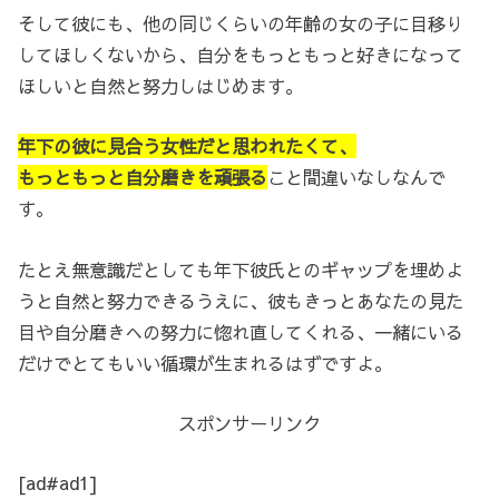
そして彼にも、他の同じくらいの年齢の女の子に目移り
してほしくないから、自分をもっともっと好きになって
ほしいと自然と努力しはじめます。
年下の彼に見合う女性だと思われたくて、
もっともっと自分磨きを頑張る
こと間違いなしなんで
す。
たとえ無意識だとしても年下彼氏とのギャップを埋めよ
うと自然と努力できるうえに、彼もきっとあなたの見た
目や自分磨きへの努力に惚れ直してくれる、一緒にいる
だけでとてもいい循環が生まれるはずですよ。
スポンサーリンク
[ad#ad1]