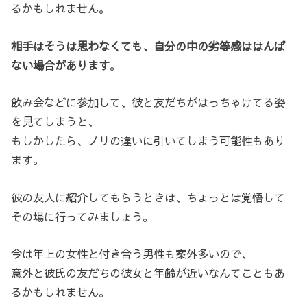
るかもしれません。
相手はそうは思わなくても、自分の中の劣等感ははんぱ
ない場合があります
。
飲み会などに参加して、彼と友だちがはっちゃけてる姿
を見てしまうと、
もしかしたら、ノリの違いに引いてしまう可能性もあり
ます。
彼の友人に紹介してもらうときは、ちょっとは覚悟して
その場に行ってみましょう。
今は年上の女性と付き合う男性も案外多いので、
意外と彼氏の友だちの彼女と年齢が近いなんてこともあ
るかもしれません。