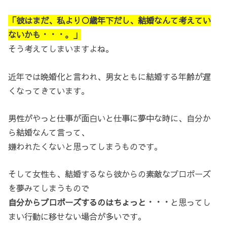
「彼はまだ、私より○歳年下だし、結婚なんて考えてい
ないかも・・・。」
そう考えてしまいますよね。
近年では晩婚化と言われ、男女ともに結婚する年齢が遅
くなってきています。
男性がやっと仕事が面白いと仕事に夢中な時に、自分か
ら結婚なんて言って、
嫌われたくないと思ってしまうものです。
そして女性も、結婚するなら彼からの素敵なプロポーズ
を夢みてしまうもので
自分からプロポーズするのはちょっと・・・
と思ってし
まい行動に移せない場合が多いです。