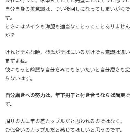
自分自身の美意識は、つい後回しになってしまいがちで
す。
ときにはメイクも洋服も適当なことってことありません
か？
けれどそんな時、彼氏がそばにいるだけでも意識は違い
ますよね。
彼にもっと綺麗な自分をみてもらいたいと自分磨きも怠
らないはず。
自分磨きへの努力は、年下男子と付き合うならば尚更
で
す。
周りの人に年の差カップルだと思われるのではなく、
お似合いのカップルだと感じてほしいと思うのです。