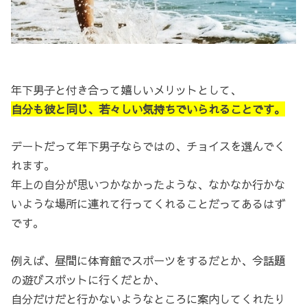
年下男子と付き合って嬉しいメリットとして、
自分も彼と同じ、若々しい気持ちでいられることです。
デートだって年下男子ならではの、チョイスを選んでく
れます。
年上の自分が思いつかなかったような、なかなか行かな
いような場所に連れて行ってくれることだってあるはず
です。
例えば、昼間に体育館でスポーツをするだとか、今話題
の遊びスポットに行くだとか、
自分だけだと行かないようなところに案内してくれたり