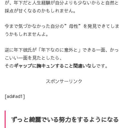
が、年下だと人生経験が自分よりも少ないからと自然と
採点が甘くなるのかもしれません。
今まで気づかなかった自分の”母性”を発見できてしま
うかもしれませんよ。
逆に年下彼氏が「年下なのに意外と」できる一面、かっ
こいい一面を見たとしたら、
その
ギャップに胸キュンすること間違いなし
です。
スポンサーリンク
[ad#ad1]
ずっと綺麗でいる努力をするようになる