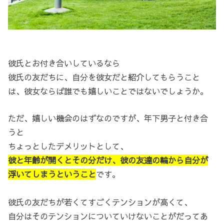
彼氏とお付き合いしているなら
彼氏の友だちに、自分を彼女だと紹介してもらうこと
は、彼女ならば誰でも嬉しいことではないでしょうか。
ただ、嬉しい機会のはずなのですが、年下男子と付き合
うと
ちょっとしたデメリットとして、
彼と年齢が開くとその分だけ、彼の友達の輪から自分が
浮いてしまうということ
です。
彼氏の友だちが若くてすごくテンションが高くて、
自分はそのテンションについていけないことがだってあ