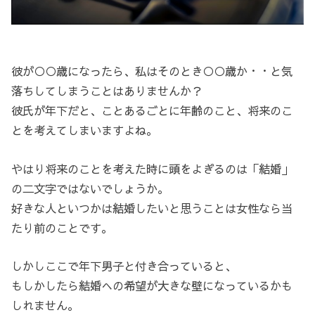
彼が○○歳になったら、私はそのとき○○歳か・・と気
落ちしてしまうことはありませんか？
彼氏が年下だと、ことあるごとに年齢のこと、将来のこ
とを考えてしまいますよね。
やはり将来のことを考えた時に頭をよぎるのは「結婚」
の二文字ではないでしょうか。
好きな人といつかは結婚したいと思うことは女性なら当
たり前のことです。
しかしここで年下男子と付き合っていると、
もしかしたら結婚への希望が大きな壁になっているかも
しれません。