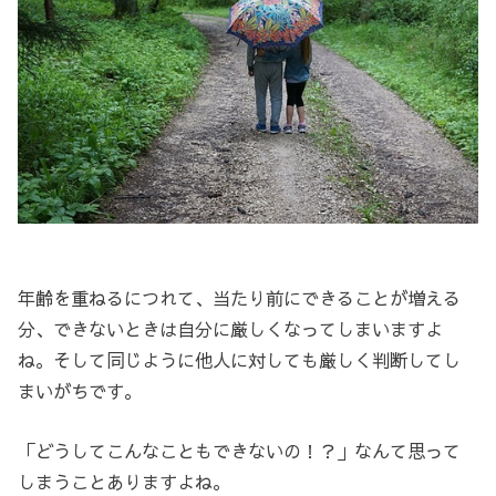
年齢を重ねるにつれて、当たり前にできることが増える
分、できないときは自分に厳しくなってしまいますよ
ね。そして同じように他人に対しても厳しく判断してし
まいがちです。
「どうしてこんなこともできないの！？」なんて思って
しまうことありますよね。