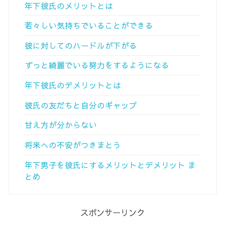
年下彼氏のメリットとは
若々しい気持ちでいることができる
彼に対してのハードルが下がる
ずっと綺麗でいる努力をするようになる
年下彼氏のデメリットとは
彼氏の友だちと自分のギャップ
甘え方が分からない
将来への不安がつきまとう
年下男子を彼氏にするメリットとデメリット ま
とめ
スポンサーリンク