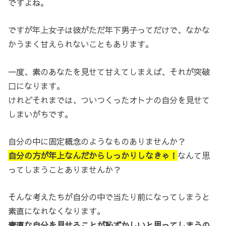
ですよね。
ですが年上女子は彼がただ年下男子ってだけで、なかな
かうまく甘えられないこともあります。
一度、素のあなたを見せて甘えてしまえば、それが突破
口になります。
けれどそれまでは、ついつくったオトナの自分を見せて
しまいがちです。
自分の中に固定概念のようなものありませんか？
自分の方が年上なんだからしっかりしなきゃ！
なんて思
ってしまうことありませんか？
そんな考えたちが自分の中で当たり前になってしまうと
素直になれなくなります。
素直な自分を見せることが恥ずかしいと思ってしまうの