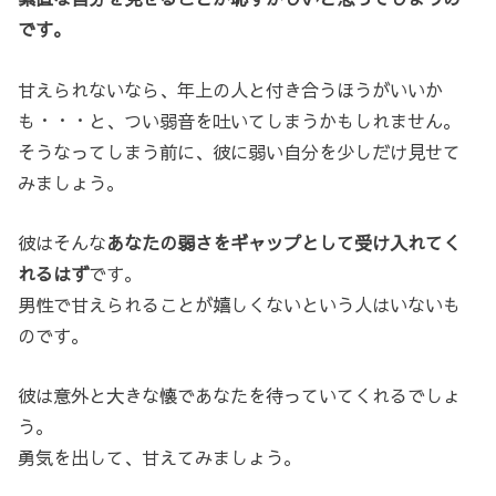
です。
甘えられないなら、年上の人と付き合うほうがいいか
も・・・と、つい弱音を吐いてしまうかもしれません。
そうなってしまう前に、彼に弱い自分を少しだけ見せて
みましょう。
彼はそんな
あなたの弱さをギャップとして受け入れてく
れるはず
です。
男性で甘えられることが嬉しくないという人はいないも
のです。
彼は意外と大きな懐であなたを待っていてくれるでしょ
う。
勇気を出して、甘えてみましょう。