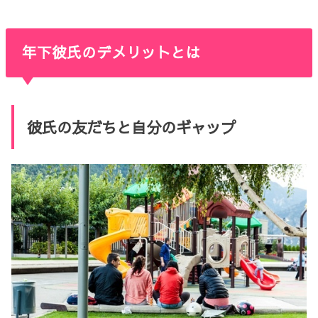
年下彼氏のデメリットとは
彼氏の友だちと自分のギャップ