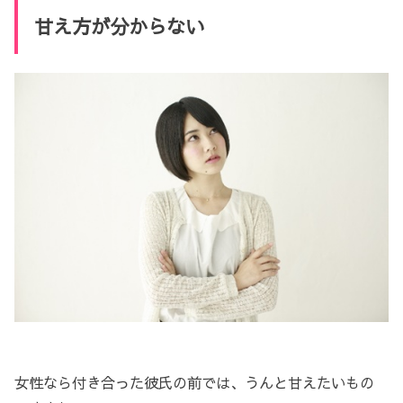
甘え方が分からない
女性なら付き合った彼氏の前では、うんと甘えたいもの