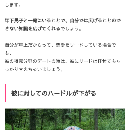
します。
年下男子と一緒にいることで、自分では広げることので
きない知識を広げてくれる
でしょう。
自分が年上だからって、恋愛をリードしている場合で
も、
彼の得意分野のデートの時は、彼にリードは任せてちゃ
っかり甘えちゃいましょう。
彼に対してのハードルが下がる