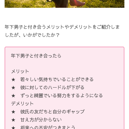
年下男子と付き合うメリットやデメリットをご紹介しま
したが、いかがでしたか？
年下男子と付き合ったら
メリット
★ 若々しい気持ちでいることができる
★ 彼に対してのハードルが下がる
★ ずっと綺麗でいる努力をするようになる
デメリット
★ 彼氏の友だちと自分のギャップ
★ 甘え方が分からない
★ 将来への不安がつきまとう