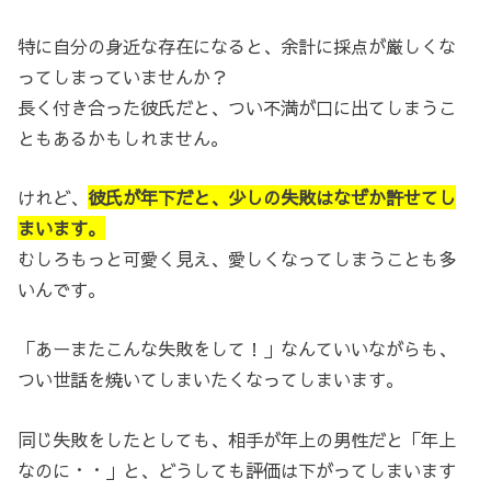
特に自分の身近な存在になると、余計に採点が厳しくな
ってしまっていませんか？
長く付き合った彼氏だと、つい不満が口に出てしまうこ
ともあるかもしれません。
けれど、
彼氏が年下だと、少しの失敗はなぜか許せてし
まいます。
むしろもっと可愛く見え、愛しくなってしまうことも多
いんです。
「あーまたこんな失敗をして！」なんていいながらも、
つい世話を焼いてしまいたくなってしまいます。
同じ失敗をしたとしても、相手が年上の男性だと「年上
なのに・・」と、どうしても評価は下がってしまいます