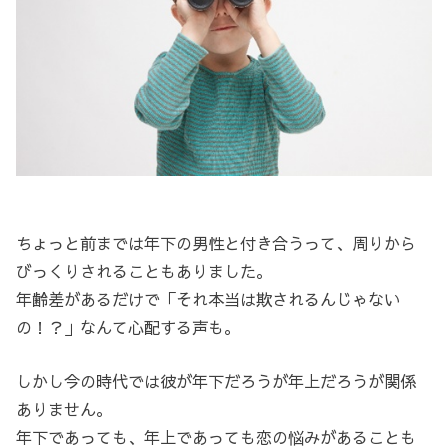
ちょっと前までは年下の男性と付き合うって、周りから
びっくりされることもありました。
年齢差があるだけで「それ本当は欺されるんじゃない
の！？」なんて心配する声も。
しかし今の時代では彼が年下だろうが年上だろうが関係
ありません。
年下であっても、年上であっても恋の悩みがあることも