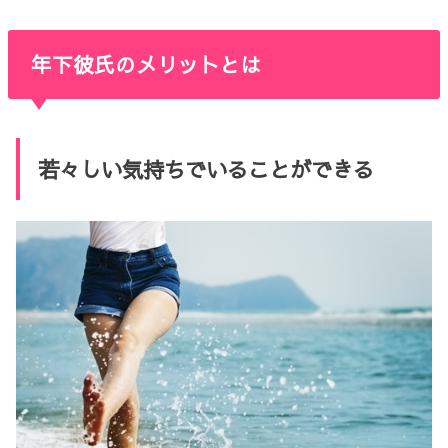
年下彼氏のメリットとは
若々しい気持ちでいることができる