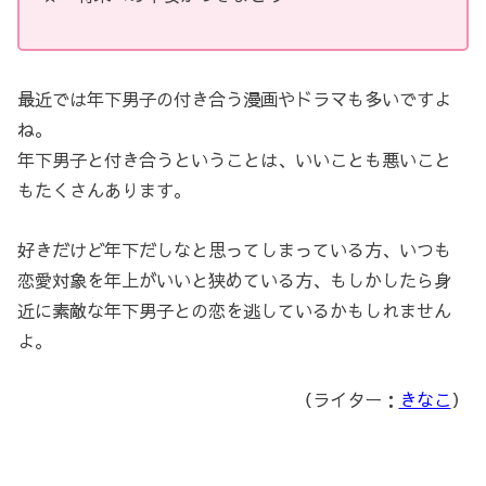
最近では年下男子の付き合う漫画やドラマも多いですよ
ね。
年下男子と付き合うということは、いいことも悪いこと
もたくさんあります。
好きだけど年下だしなと思ってしまっている方、いつも
恋愛対象を年上がいいと狭めている方、もしかしたら身
近に素敵な年下男子との恋を逃しているかもしれません
よ。
（ライター：
きなこ
）