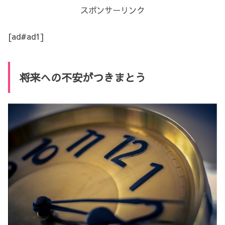
スポンサーリンク
[ad#ad1]
将来への不安がつきまとう