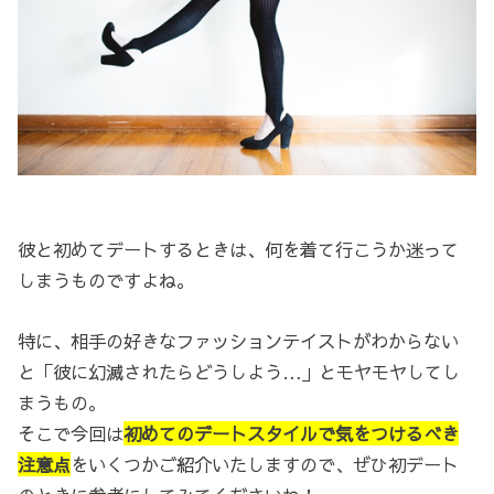
彼と初めてデートするときは、何を着て行こうか迷って
しまうものですよね。
特に、相手の好きなファッションテイストがわからない
と「彼に幻滅されたらどうしよう…」とモヤモヤしてし
まうもの。
そこで今回は
初めてのデートスタイルで気をつけるべき
注意点
をいくつかご紹介いたしますので、ぜひ初デート