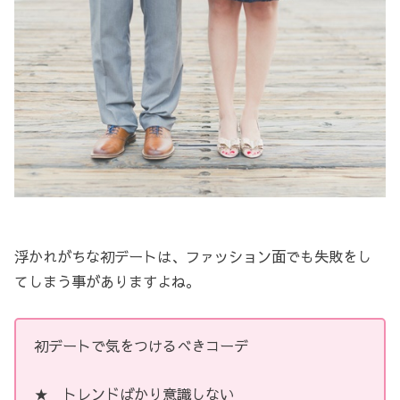
浮かれがちな初デートは、ファッション面でも失敗をし
てしまう事がありますよね。
初デートで気をつけるべきコーデ
★ トレンドばかり意識しない