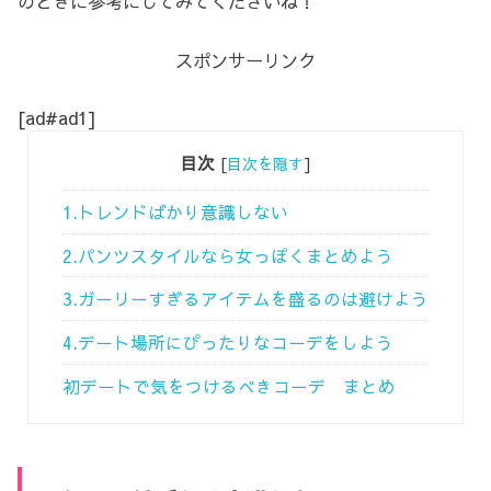
のときに参考にしてみてくださいね！
スポンサーリンク
[ad#ad1]
目次
[
目次を隠す
]
1.トレンドばかり意識しない
2.パンツスタイルなら女っぽくまとめよう
3.ガーリーすぎるアイテムを盛るのは避けよう
4.デート場所にぴったりなコーデをしよう
初デートで気をつけるべきコーデ まとめ