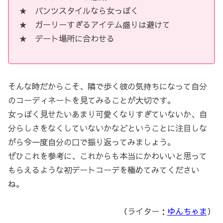
★ パンツスタイルなら女っぽく
★ ガーリーすぎるアイテム盛りは避けて
★ デート場所に合わせる
そんな時だからこそ、隣で歩く彼の気持ちになって自分
のコーディネートを見てみることが大切です。
女っぽく見せたいあまり可愛くなりすぎていないか、自
分らしさをなくしていないかなどということに注目しな
がら今一度自分の口で振り返ってみましょう。
ぜひこれを参考に、これからも本当にかわいいと思って
もらえるような初デートコーデを極めてみてください
ね。
（ライター：
ゆんちゃま
）