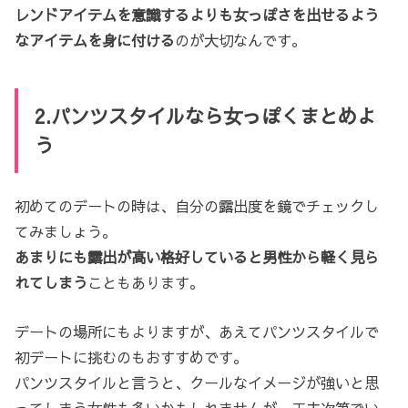
レンドアイテムを意識するよりも女っぽさを出せるよう
なアイテムを身に付ける
のが大切なんです。
2.パンツスタイルなら女っぽくまとめよ
う
初めてのデートの時は、自分の露出度を鏡でチェックし
てみましょう。
あまりにも露出が高い格好していると男性から軽く見ら
れてしまう
こともあります。
デートの場所にもよりますが、あえてパンツスタイルで
初デートに挑むのもおすすめです。
パンツスタイルと言うと、クールなイメージが強いと思