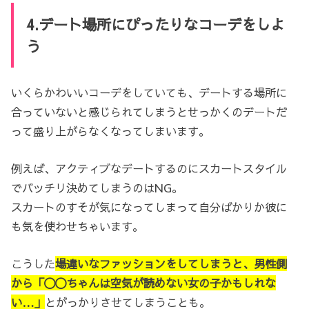
4.デート場所にぴったりなコーデをしよ
う
いくらかわいいコーデをしていても、デートする場所に
合っていないと感じられてしまうとせっかくのデートだ
って盛り上がらなくなってしまいます。
例えば、アクティブなデートするのにスカートスタイル
でバッチリ決めてしまうのはNG。
スカートのすそが気になってしまって自分ばかりか彼に
も気を使わせちゃいます。
こうした
場違いなファッションをしてしまうと、男性側
から「〇〇ちゃんは空気が読めない女の子かもしれな
い…」
とがっかりさせてしまうことも。