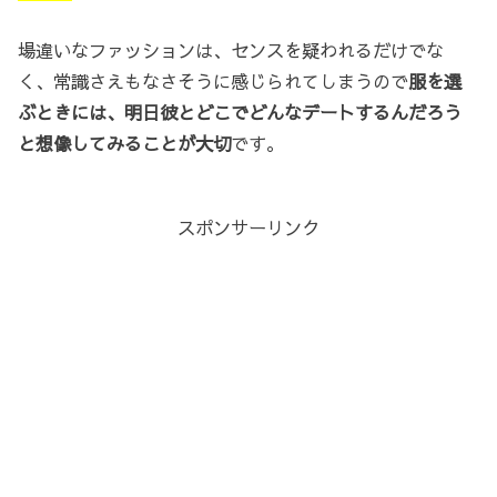
場違いなファッションは、センスを疑われるだけでな
く、常識さえもなさそうに感じられてしまうので
服を選
ぶときには、明日彼とどこでどんなデートするんだろう
と想像してみることが大切
です。
スポンサーリンク