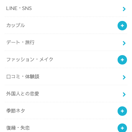
LINE・SNS
カップル
デート・旅行
ファッション・メイク
口コミ・体験談
外国人との恋愛
季節ネタ
復縁・失恋