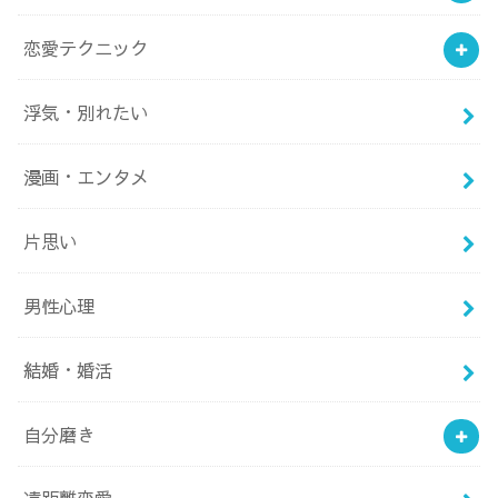
恋愛テクニック
浮気・別れたい
漫画・エンタメ
片思い
男性心理
結婚・婚活
自分磨き