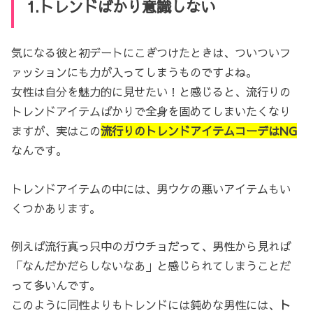
1.トレンドばかり意識しない
気になる彼と初デートにこぎつけたときは、ついついフ
ァッションにも力が入ってしまうものですよね。
女性は自分を魅力的に見せたい！と感じると、流行りの
トレンドアイテムばかりで全身を固めてしまいたくなり
ますが、実はこの
流行りのトレンドアイテムコーデはNG
なんです。
トレンドアイテムの中には、男ウケの悪いアイテムもい
くつかあります。
例えば流行真っ只中のガウチョだって、男性から見れば
「なんだかだらしないなあ」と感じられてしまうことだ
って多いんです。
このように同性よりもトレンドには鈍めな男性には、
ト