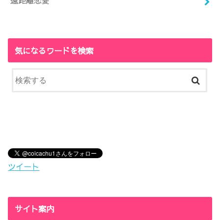
遠距離恋愛
気になるワードを検索
ツイート
サイト案内