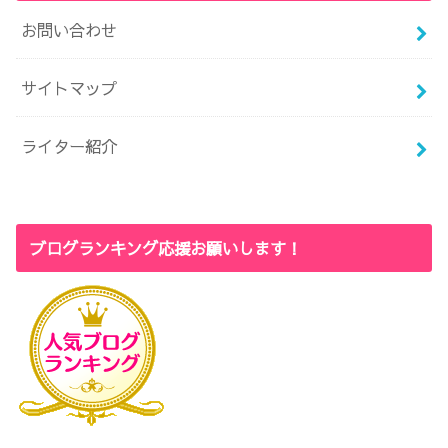
お問い合わせ
サイトマップ
ライター紹介
ブログランキング応援お願いします！