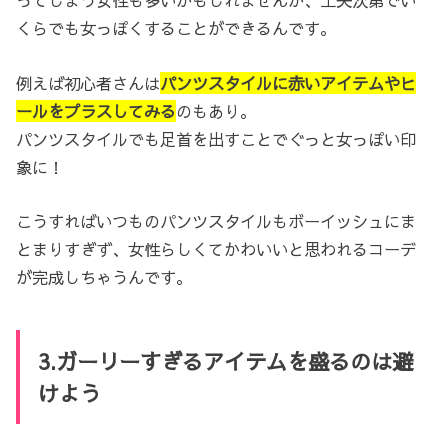
ってしまう女性も多いかもしれませんが、工夫次第でい
くらでも女っぽくすることができるんです。
例えば初心者さんは
パンツスタイルに赤いアイテムやヒ
ールをプラスしてみる
のもあり。
パンツスタイルでも足首を出すことでぐっと女っぽい印
象に！
こうすればいつものパンツスタイルもボーイッシュにま
とまりすぎず、女性らしくてかわいいと思われるコーデ
が完成しちゃうんです。
3.ガーリーすぎるアイテムを盛るのは避
けよう