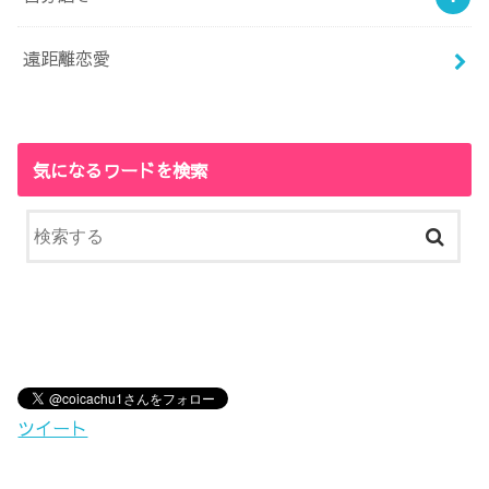
遠距離恋愛
気になるワードを検索
ツイート