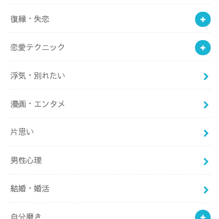
復縁・失恋
恋愛テクニック
浮気・別れたい
漫画・エンタメ
片思い
男性心理
結婚・婚活
自分磨き