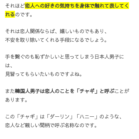
それほど
恋人への好きの気持ちを身体で触れて表してく
れる
のです。
それは恋人関係ならば、嬉しいものでもあり、
不安を取り除いてくれる手段になるでしょう。
手を繋ぐのも恥ずかしいと思ってしまう日本人男子に
は、
見習ってもらいたいものですよね。
また
韓国人男子は恋人のことを「チャギ」と呼ぶ
ことが
あります。
この「チャギ」は「ダーリン」「ハニー」のような、
恋人など親しい間柄で呼ぶ名称なのです。