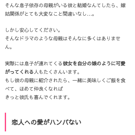
そんな息子依存の母親がいる彼と結婚なんてしたら、嫁
姑関係がとても大変なこと間違いなし…。
しかし安心してください。
そんなドラマのような母親はそんなに多くはありませ
ん。
実際には息子が連れてくる
彼女を自分の娘のように可愛
がってくれる
人もたくさんいます。
もし彼の母親に紹介されたら、一緒に美味しくご飯を食
べて、ほめて仲良くなれば
きっと彼氏も喜んでくれます。
恋人への愛がハンパない