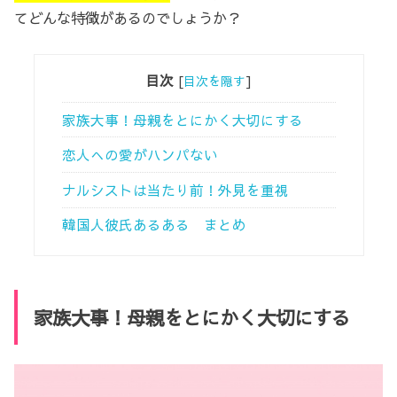
てどんな特徴があるのでしょうか？
目次
[
目次を隠す
]
家族大事！母親をとにかく大切にする
恋人への愛がハンパない
ナルシストは当たり前！外見を重視
韓国人彼氏あるある まとめ
家族大事！母親をとにかく大切にする