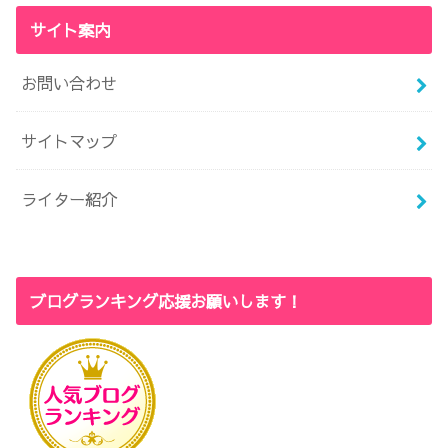
サイト案内
お問い合わせ
サイトマップ
ライター紹介
ブログランキング応援お願いします！