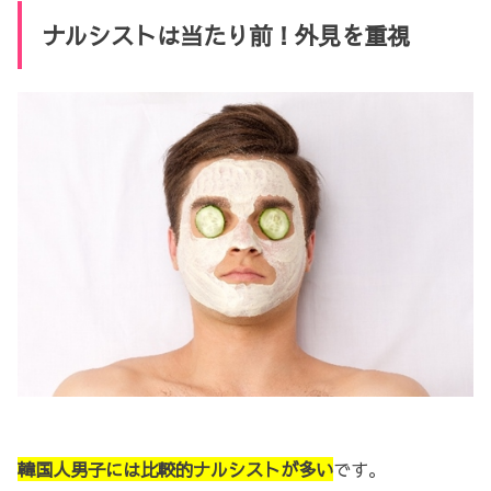
ナルシストは当たり前！外見を重視
韓国人男子には比較的ナルシストが多い
です。