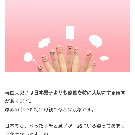
韓国人男子は
日本男子よりも家族を特に大切にする
傾向
があります。
家族の中でも特に母親の存在は別格です。
日本では、べったり母と息子が一緒にいる姿ってあまり
見かけないですよね。