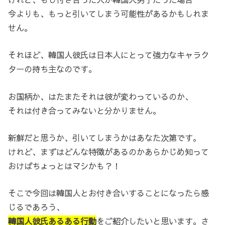
今よりも、もっと引いてしまう可能性があるかもしれま
せん。
それほど、韓国人彼氏は日本人にとって強力なキャラク
ターの持ち主なのです。
お国柄か、はたまたそれは彼が変わっているのか、
それは付き合ってみないと分かりません。
新鮮だと思うか、引いてしまうかはあなた次第です。
けれど、まずはどんな特徴があるのかあらかじめ知って
おけばちょっとはマシかも？！
そこで今回は韓国人とお付き合いすることになったら感
じるであろう、
韓国人彼氏あるある行動
をご紹介したいと思います。さ