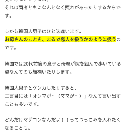
それは両者ともになんとなく照れがあったりするからで
す。
しかし韓国人男子はひと味違います。
お母さんのことを、まるで恋人を扱うかのように扱う
の
です。
韓国では20代前後の息子と母親が腕を組んで歩いている
姿なんてのも結構いたりします。
韓国人男子とケンカしたりすると、
二言目には「オンマが～（ママが～）」なんて言い出す
ことも多いです。
どんだけマザコンなんだよ！！ってつっこみを入れたく
なることも。