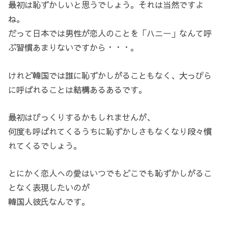
最初は恥ずかしいと思うでしょう。それは当然ですよ
ね。
だって日本では男性が恋人のことを「ハニー」なんて呼
ぶ習慣あまりないですから・・・。
けれど韓国では誰に恥ずかしがることもなく、大っぴら
に呼ばれることは結構あるあるです。
最初はびっくりするかもしれませんが、
何度も呼ばれてくるうちに恥ずかしさもなくなり段々慣
れてくるでしょう。
とにかく恋人への愛はいつでもどこでも恥ずかしがるこ
となく表現したいのが
韓国人彼氏なんです。