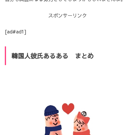
スポンサーリンク
[ad#ad1]
韓国人彼氏あるある まとめ