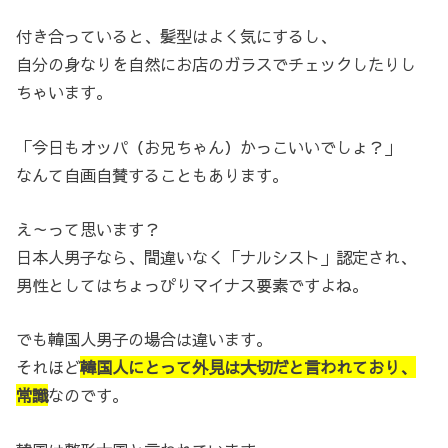
付き合っていると、髪型はよく気にするし、
自分の身なりを自然にお店のガラスでチェックしたりし
ちゃいます。
「今日もオッパ（お兄ちゃん）かっこいいでしょ？」
なんて自画自賛することもあります。
え～って思います？
日本人男子なら、間違いなく「ナルシスト」認定され、
男性としてはちょっぴりマイナス要素ですよね。
でも韓国人男子の場合は違います。
それほど
韓国人にとって外見は大切だと言われており、
常識
なのです。