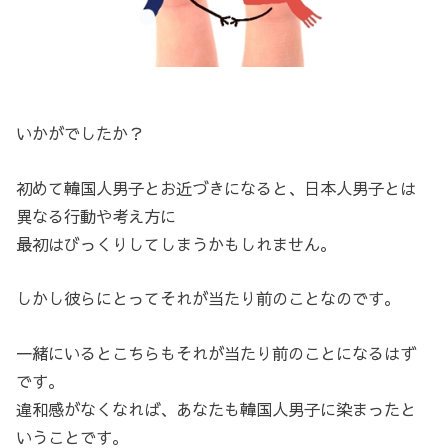
いかがでしたか？
初めて韓国人男子とお近づきになると、日本人男子とは
異なる行動や考え方に
最初はびっくりしてしまうかもしれません。
しかし彼らにとってそれが当たり前のことなのです。
一緒にいるとこちらもそれが当たり前のことになるはず
です。
違和感がなくなれば、あなたも韓国人男子に染まったと
いうことです。