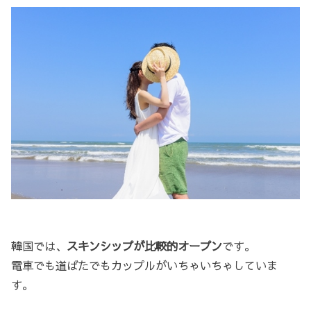
韓国では、
スキンシップが比較的オープン
です。
電車でも道ばたでもカップルがいちゃいちゃしていま
す。