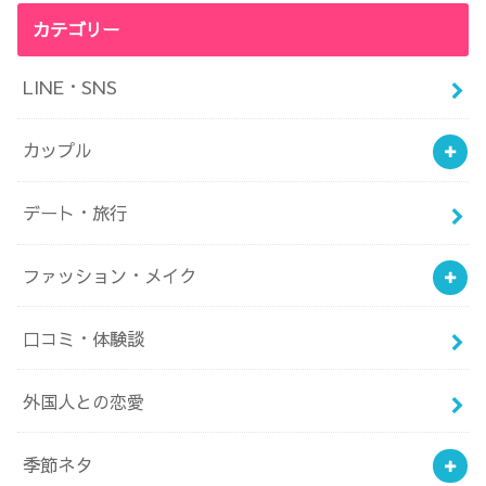
カテゴリー
LINE・SNS
カップル
デート・旅行
ファッション・メイク
口コミ・体験談
外国人との恋愛
季節ネタ