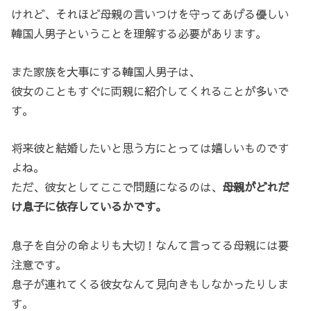
けれど、それほど母親の言いつけを守ってあげる優しい
韓国人男子ということを理解する必要があります。
また家族を大事にする韓国人男子は、
彼女のこともすぐに両親に紹介してくれることが多いで
す。
将来彼と結婚したいと思う方にとっては嬉しいものです
よね。
ただ、彼女としてここで問題になるのは、
母親がどれだ
け息子に依存しているかです。
息子を自分の命よりも大切！なんて言ってる母親には要
注意です。
息子が連れてくる彼女なんて見向きもしなかったりしま
す。