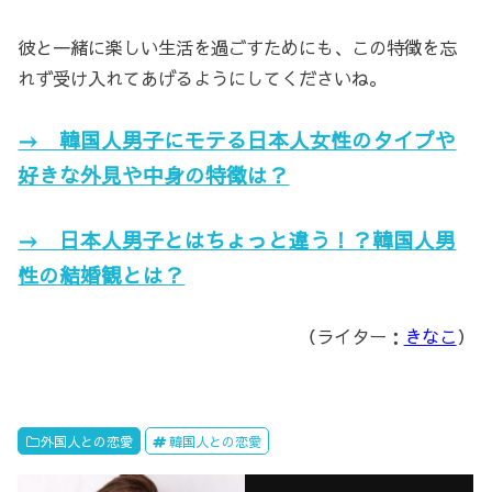
彼と一緒に楽しい生活を過ごすためにも、この特徴を忘
れず受け入れてあげるようにしてくださいね。
→ 韓国人男子にモテる日本人女性のタイプや
好きな外見や中身の特徴は？
→ 日本人男子とはちょっと違う！？韓国人男
性の結婚観とは？
（ライター：
きなこ
）
外国人との恋愛
韓国人との恋愛