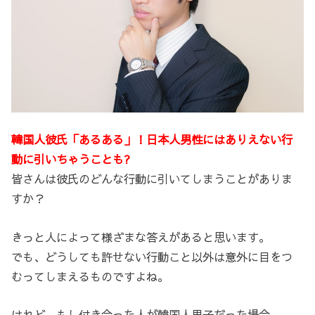
韓国人彼氏「あるある」！日本人男性にはありえない行
動に引いちゃうことも?
皆さんは彼氏のどんな行動に引いてしまうことがありま
すか？
きっと人によって様ざまな答えがあると思います。
でも、どうしても許せない行動こと以外は意外に目をつ
むってしまえるものですよね。
けれど、もし付き合った人が韓国人男子だった場合