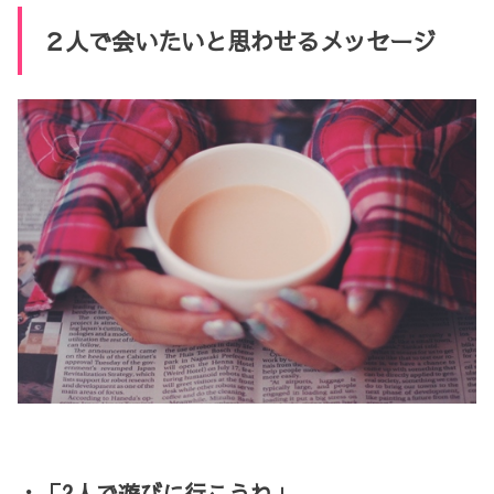
２人で会いたいと思わせるメッセージ
・「2人で遊びに行こうね」