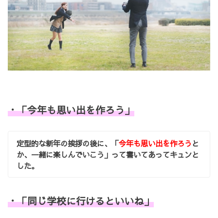
・「今年も思い出を作ろう」
定型的な新年の挨拶の後に、「
今年も思い出を作ろう
と
か、一緒に楽しんでいこう」って書いてあってキュンと
した。
・「同じ学校に行けるといいね」