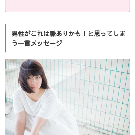
男性がこれは脈ありかも！と思ってしま
う一言メッセージ