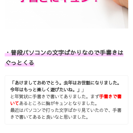
・普段パソコンの文字ばかりなので手書きは
ぐっとくる
「あけましておめでとう。去年はお世話になりました。
今年はもっと楽しく遊びたいね。」
」
と年賀状に手書きで書いてありました。まず
手書きで書
いて
あるところに胸がキュンとなりました。
最近はパソコンで打った文字ばかり見ていたので、手書
きで書いてあると良いなと思いました。