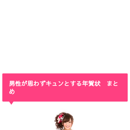
男性が思わずキュンとする年賀状 まと
め