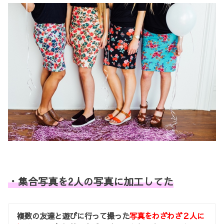
・集合写真を2人の写真に加工してた
複数の友達と遊びに行って撮った
写真をわざわざ２人に