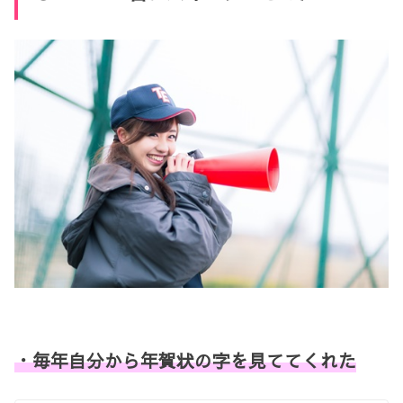
・毎年自分から年賀状の字を見ててくれた