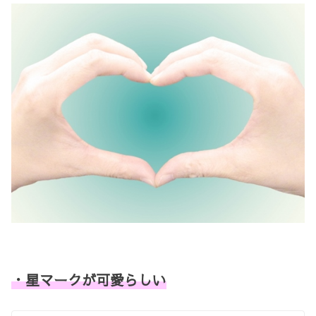
・星マークが可愛らしい