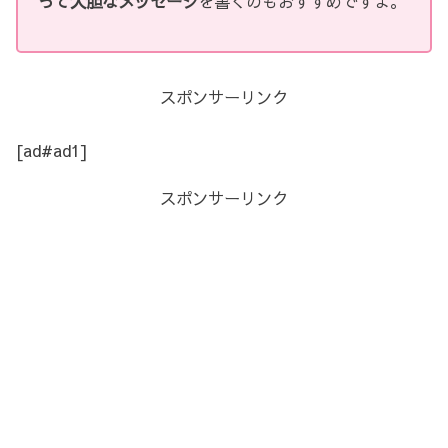
って大胆なメッセージ
を書くのもおすすめですよ。
スポンサーリンク
[ad#ad1]
スポンサーリンク