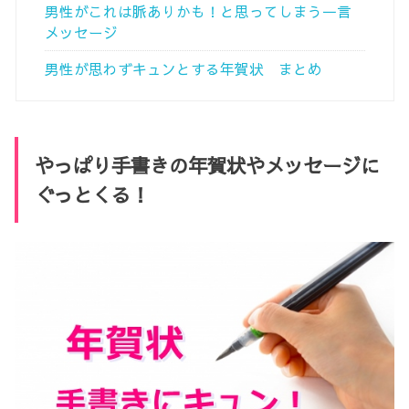
男性がこれは脈ありかも！と思ってしまう一言
メッセージ
男性が思わずキュンとする年賀状 まとめ
やっぱり手書きの年賀状やメッセージに
ぐっとくる！