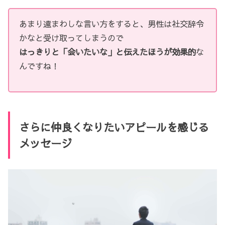
あまり遠まわしな言い方をすると、男性は社交辞令
かなと受け取ってしまうので
はっきりと「会いたいな」と伝えたほうが効果的
な
んですね！
さらに仲良くなりたいアピールを感じる
メッセージ