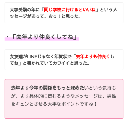
大学受験の年に「
同じ学校に行けるといいね
」というメ
ッセージがあって、おっ！と思った。
・「去年より仲良くしてね」
女友達がLINEじゃなく年賀状で「
去年よりも仲良く
し
てね」と書かれていてカワイイと思った。
去年より今年の関係をもっと深めたい
という気持ち
が、より具体的に伝わるようなメッセージは、男性
をキュンとさせる大事なポイントですね！