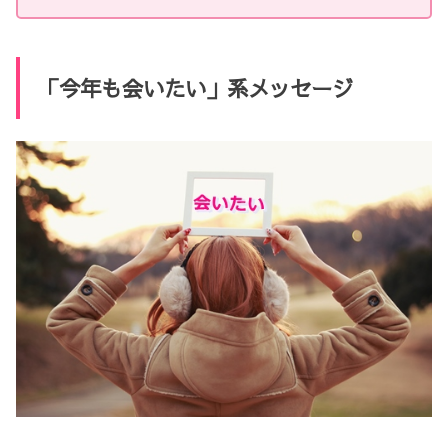
「今年も会いたい」系メッセージ