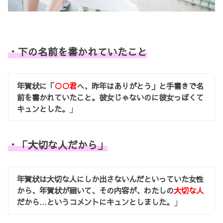
・下の名前を書かれていたこと
年賀状に「
○○君
へ、昨年はありがとう」と手書きで名
前を書かれていたこと。彼女じゃないのに彼女っぽくて
キュンとした。
」
・「大切な人だから」
年賀状は大切な人にしか出さないんだといっていた女性
から、年賀状が届いて、その内容が、わたしの
大切な人
だから…というコメントにキュンとしました。
」