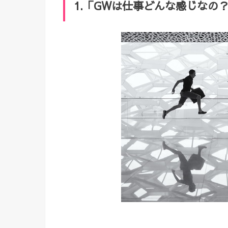
1.「GWは仕事どんな感じなの