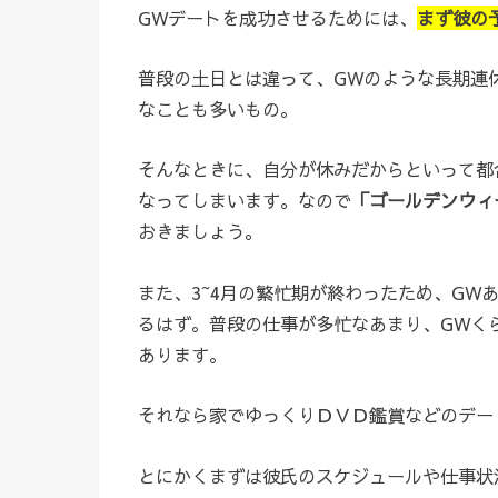
GWデートを成功させるためには、
まず彼の
普段の土日とは違って、GWのような長期連
なことも多いもの。
そんなときに、自分が休みだからといって都
なってしまいます。なので
「ゴールデンウィ
おきましょう。
また、3~4月の繁忙期が終わったため、GW
るはず。普段の仕事が多忙なあまり、GWく
あります。
それなら家でゆっくりＤＶＤ鑑賞などのデー
とにかくまずは彼氏のスケジュールや仕事状