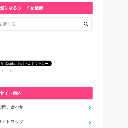
気になるワードを検索
ツイート
サイト案内
お問い合わせ
サイトマップ