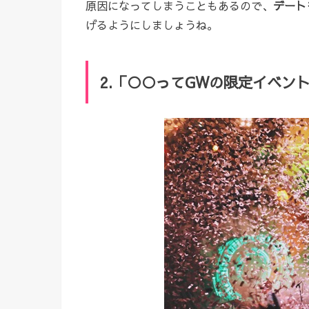
原因になってしまうこともあるので、
デート
げるようにしましょうね。
2.「○○ってGWの限定イベン