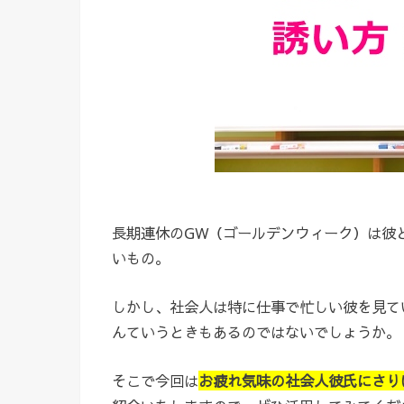
長期連休のGW（ゴールデンウィーク）は彼
いもの。
しかし、社会人は特に仕事で忙しい彼を見て
んていうときもあるのではないでしょうか。
そこで今回は
お疲れ気味の社会人彼氏にさり