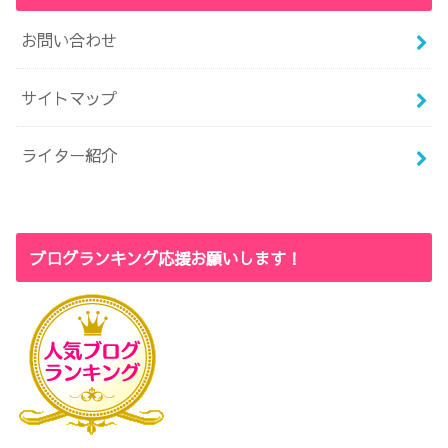
お問い合わせ
サイトマップ
ライター紹介
ブログランキング応援お願いします！