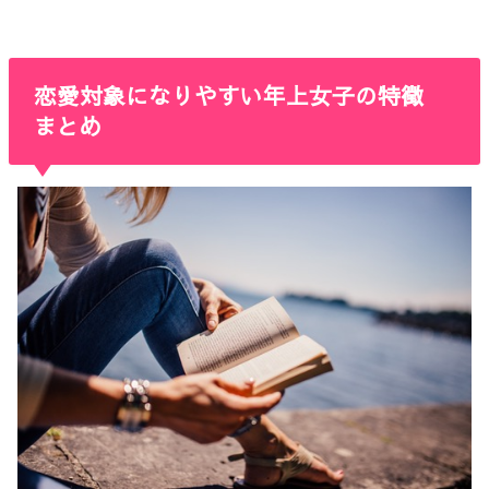
恋愛対象になりやすい年上女子の特徴
まとめ