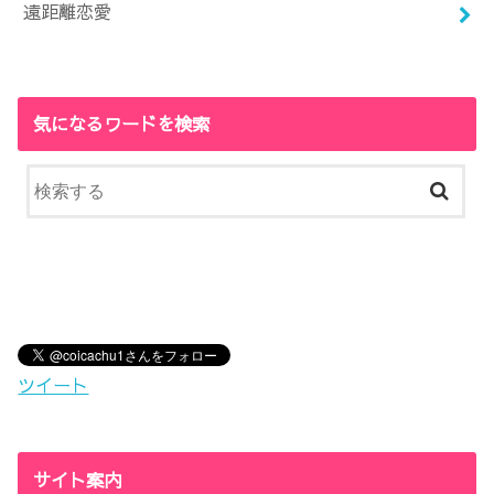
遠距離恋愛
気になるワードを検索
ツイート
サイト案内