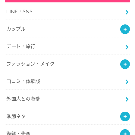
LINE・SNS
カップル
デート・旅行
ファッション・メイク
口コミ・体験談
外国人との恋愛
季節ネタ
復縁・失恋