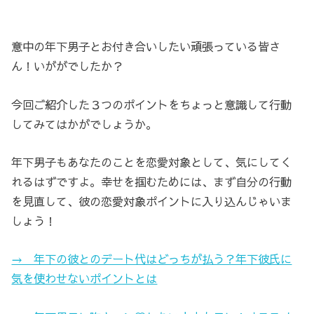
意中の年下男子とお付き合いしたい頑張っている皆さ
ん！いががでしたか？
今回ご紹介した３つのポイントをちょっと意識して行動
してみてはかがでしょうか。
年下男子もあなたのことを恋愛対象として、気にしてく
れるはずですよ。幸せを掴むためには、まず自分の行動
を見直して、彼の恋愛対象ポイントに入り込んじゃいま
しょう！
→ 年下の彼とのデート代はどっちが払う？年下彼氏に
気を使わせないポイントとは