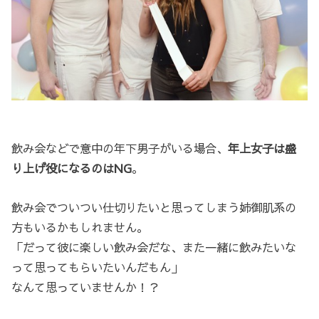
飲み会などで意中の年下男子がいる場合、
年上女子は盛
り上げ役になるのはNG
。
飲み会でついつい仕切りたいと思ってしまう姉御肌系の
方もいるかもしれません。
「だって彼に楽しい飲み会だな、また一緒に飲みたいな
って思ってもらいたいんだもん」
なんて思っていませんか！？