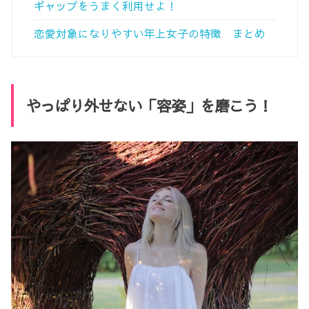
ギャップをうまく利用せよ！
恋愛対象になりやすい年上女子の特徴 まとめ
やっぱり外せない「容姿」を磨こう！