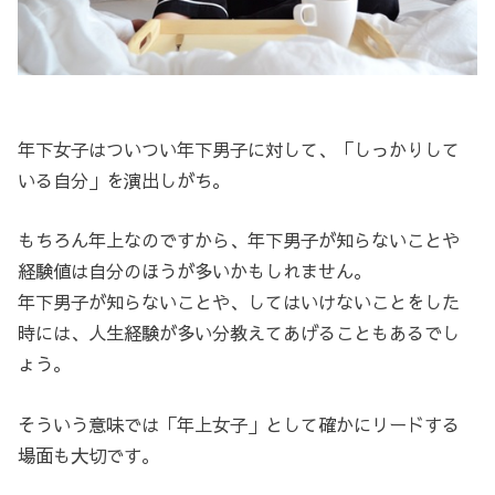
年下女子はついつい年下男子に対して、「しっかりして
いる自分」を演出しがち。
もちろん年上なのですから、年下男子が知らないことや
経験値は自分のほうが多いかもしれません。
年下男子が知らないことや、してはいけないことをした
時には、人生経験が多い分教えてあげることもあるでし
ょう。
そういう意味では「年上女子」として確かにリードする
場面も大切です。