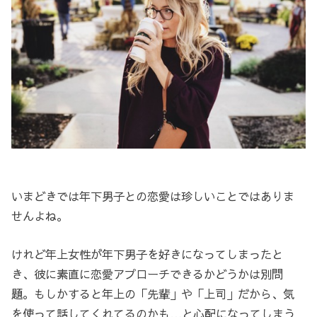
いまどきでは年下男子との恋愛は珍しいことではありま
せんよね。
けれど年上女性が年下男子を好きになってしまったと
き、彼に素直に恋愛アプローチできるかどうかは別問
題。もしかすると年上の「先輩」や「上司」だから、気
を使って話してくれてるのかも…と心配になってしまう