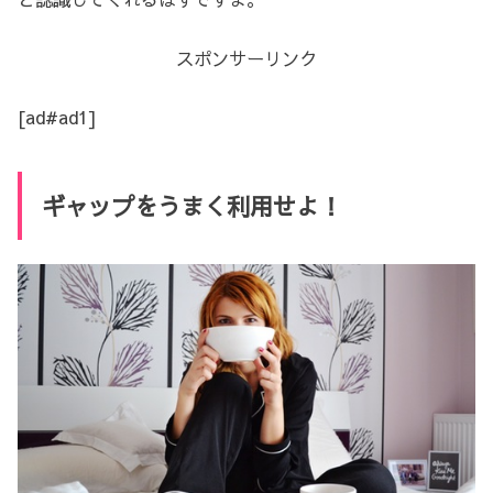
スポンサーリンク
[ad#ad1]
ギャップをうまく利用せよ！