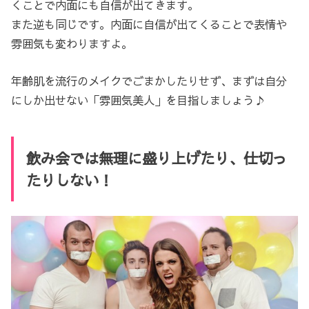
くことで内面にも自信が出てきます。
また逆も同じです。内面に自信が出てくることで表情や
雰囲気も変わりますよ。
年齢肌を流行のメイクでごまかしたりせず、まずは自分
にしか出せない「雰囲気美人」を目指しましょう♪
飲み会では無理に盛り上げたり、仕切っ
たりしない！