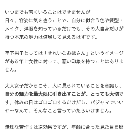
いつまでも若くいることはできませんが
日々、容姿に気を遣うことで、自分に似合う色や髪型・
メイク、洋服を知っているだけでも、その人自身だけが
持つ本来の魅力は倍増して見えるはずです。
年下男子としては「きれいなお姉さん」というイメージ
がある年上女性に対して、悪い印象を持つことはありま
せん。
大人女子だからこそ、人に見られていることを意識し、
自分の魅力を最大限に引き出すことが、とっても大切
で
す。休みの日はゴロゴロするだけだし、パジャマでいい
や～なんて、そんなこと言っていたらいけません。
無理な若作りは逆効果ですが、年齢に合った見た目を磨