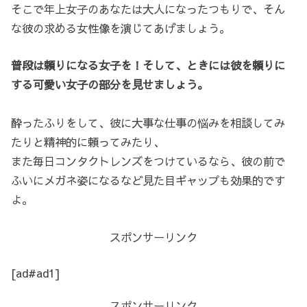
そこで年上女子のあなたは大人になったつもりで、そん
な彼の求める女性像を演じてあげましょう。
普段は頼りになる女子を！そして、ときには彼を頼りに
する可愛い女子の部分を見せましょう。
酔ったふりをして、彼に大事な仕事の悩みを相談してみ
たりと精神的に頼ってみたり、
また毎日コンタクトレンズをつけているなら、彼の前で
ふいにメガネ姿になるなど見た目ギャップも効果的です
よ。
スポンサーリンク
[ad#ad1]
スポンサーリンク