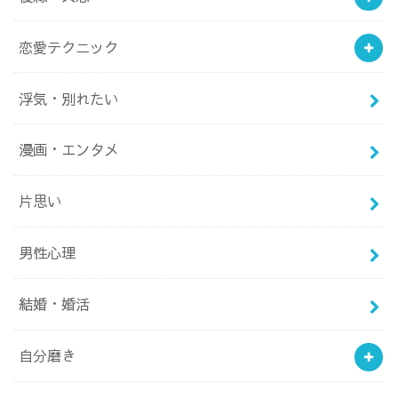
恋愛テクニック
浮気・別れたい
漫画・エンタメ
片思い
男性心理
結婚・婚活
自分磨き