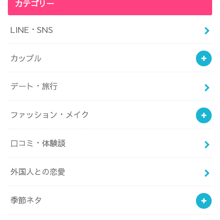
カテゴリー
LINE・SNS
カップル
デート・旅行
ファッション・メイク
口コミ・体験談
外国人との恋愛
季節ネタ