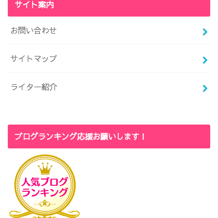
サイト案内
お問い合わせ
サイトマップ
ライター紹介
ブログランキング応援お願いします！