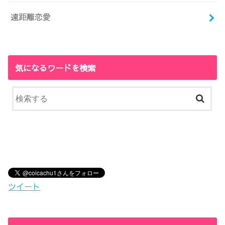
遠距離恋愛
気になるワードを検索
ツイート