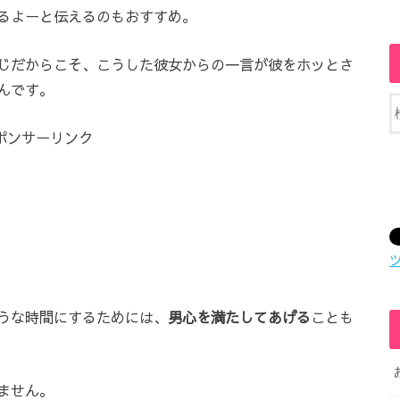
るよーと伝えるのもおすすめ。
じだからこそ、こうした彼女からの一言が彼をホッとさ
んです。
ポンサーリンク
うな時間にするためには、
男心を満たしてあげる
ことも
ません。