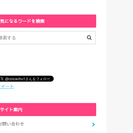
気になるワードを検索
ツイート
サイト案内
お問い合わせ