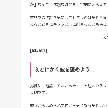
か」
なんて、沈黙な時間を肯定的にとらえて
電話での沈黙を気にしてしまうのは男性も同
えるとともにキュンと心に刺さることもある
ス
[ad#ad1]
3.とにかく彼を褒めよう
男性に「電話してよかった！」と思われるよ
大切です。
彼女からほめられて悪い気分になる男性はい