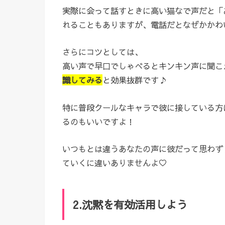
実際に会って話すときに高い猫なで声だと「
れることもありますが、電話だとなぜかかわ
さらにコツとしては、
高い声で早口でしゃべるとキンキン声に聞こ
識してみる
と効果抜群です♪
特に普段クールなキャラで彼に接している方
るのもいいですよ！
いつもとは違うあなたの声に彼だって思わず
ていくに違いありませんよ♡
2.沈黙を有効活用しよう