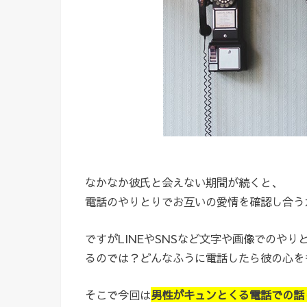
なかなか彼氏と会えない期間が続くと、
電話のやりとりでお互いの愛情を確認し合う
ですがLINEやSNSなど文字や画像でのや
るのでは？どんなふうに電話したら彼の心を
そこで今回は
男性がキュンとくる電話での話