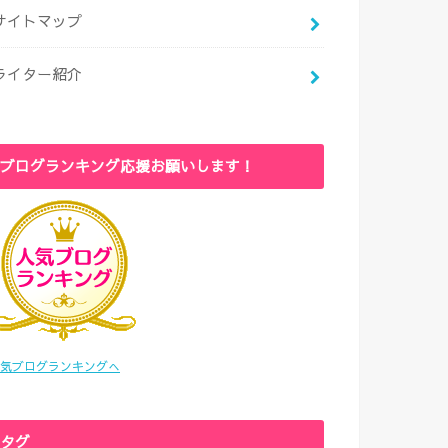
サイトマップ
ライター紹介
ブログランキング応援お願いします！
気ブログランキングへ
タグ