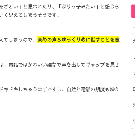
あざとい」と思われたり、「ぶりっ子みたい」と感じら
いく思えてしまうそうです。
えてしまうので、
高めの声＆ゆっくりめに話すことを意
は、電話ではかわいい猫なで声を出してギャップを見せ
ドキドキしちゃうはずですし、自然と電話の頻度も増え