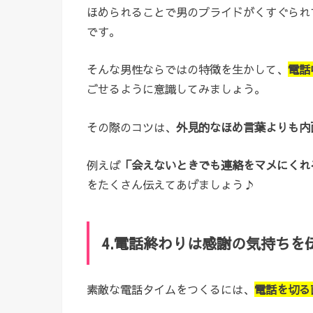
ほめられることで男のプライドがくすぐられ
です。
そんな男性ならではの特徴を生かして、
電話
ごせるように意識してみましょう。
その際のコツは、
外見的なほめ言葉よりも内
例えば
「会えないときでも連絡をマメにくれ
をたくさん伝えてあげましょう♪
4.電話終わりは感謝の気持ちを
素敵な電話タイムをつくるには、
電話を切る