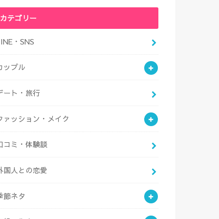
カテゴリー
LINE・SNS
カップル
デート・旅行
ファッション・メイク
口コミ・体験談
外国人との恋愛
季節ネタ