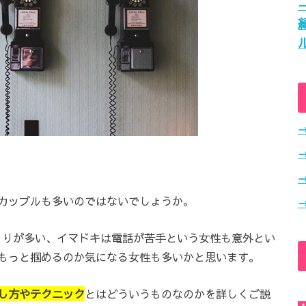
カップルも多いのではないでしょうか。
りとりが多い、イマドキは電話が苦手という女性も意外とい
もっと掴めるのか気になる女性も多いかと思います。
し方やテクニック
とはどういうものなのかを詳しくご説