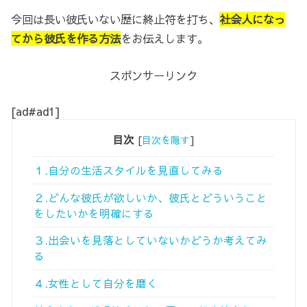
今回は長い彼氏いない歴に終止符を打ち、
社会人になっ
てから彼氏を作る方法
をお伝えします。
スポンサーリンク
[ad#ad1]
目次
[
目次を隠す
]
１.自分の生活スタイルを見直してみる
２.どんな彼氏が欲しいか、彼氏とどういうこと
をしたいかを明確にする
３.出会いを見落としていないかどうか考えてみ
る
４.女性として自分を磨く