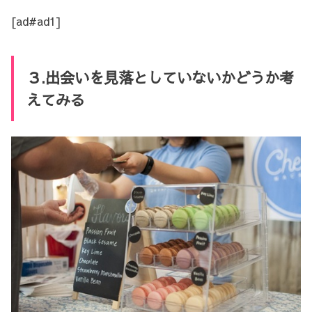
[ad#ad1]
３.出会いを見落としていないかどうか考
えてみる