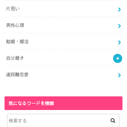
片思い
男性心理
結婚・婚活
自分磨き
遠距離恋愛
気になるワードを検索