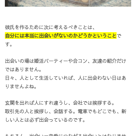
彼氏を作るために次に考えるべきことは、
自分には本当に出会いがないのかどうかということ
で
す。
出会いの場は婚活パーティーや合コン、友達の紹介だけ
ではありません。
日々、人として生活していれば、人に出会わない日はあ
りませんよね。
玄関を出れば人にすれ違うし、会社では挨拶する。
取引先の人と挨拶し、会話する。電車でもどこでも、新
しい人とは必ず出会っているのです。