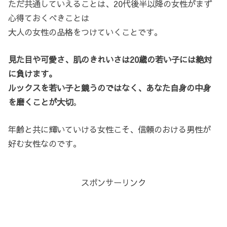
ただ共通していえることは、20代後半以降の女性がまず
心得ておくべきことは
大人の女性の品格をつけていくことです。
見た目や可愛さ、肌のきれいさは20歳の若い子には絶対
に負けます。
ルックスを若い子と競うのではなく、あなた自身の中身
を磨くことが大切
。
年齢と共に輝いていける女性こそ、信頼のおける男性が
好む女性なのです。
スポンサーリンク