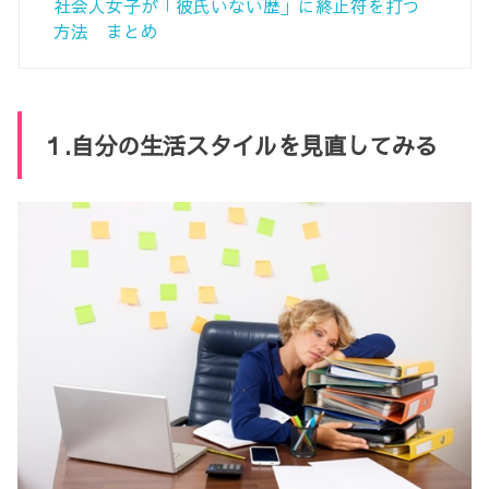
社会人女子が「彼氏いない歴」に終止符を打つ
方法 まとめ
１.自分の生活スタイルを見直してみる