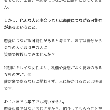
もちろん、出会い＝恋愛につながる出会いとはなりませ
ん。
しかし、色んな人と出会うことは恋愛につながる可能性
があるということ。
恋愛につながる可能性があると考えて、まずは自分から
会社の人や取引先の人に
笑顔で挨拶してみませんか？
特別にキレイな女性より、礼儀や愛想がよく愛嬌のある
女性の方が、恋
愛対象であるなしに関わらず、人に好かれることは明確
です。
おじさまでも年下でも構いません。
恋愛対象ではないおじさまから、紹介してもらうことだ