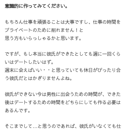
意識的に作ってみてください。
もちろん仕事を頑張ることは大事ですし、仕事の時間を
プライベートのために削れません！と
思う方もいらっしゃるかと思います。
ですが、もし本当に彼氏ができたとしても週に一回くら
いはデートしたいはず。
週末に会えばいい・・と思っていても休日がぴったり合
う彼氏だとはかぎりませんよね。
彼氏ができない今は男性に出会うための時間が、できた
後はデートするための時間をどちらにしても作る必要は
あるんです。
そこまでして…と思うのであれば、彼氏がいなくても仕