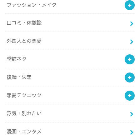
ファッション・メイク
口コミ・体験談
外国人との恋愛
季節ネタ
復縁・失恋
恋愛テクニック
浮気・別れたい
漫画・エンタメ