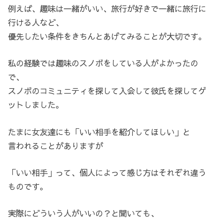
例えば、趣味は一緒がいい、旅行が好きで一緒に旅行に
行ける人など、
優先したい条件をきちんとあげてみることが大切です。
私の経験では趣味のスノボをしている人がよかったの
で、
スノボのコミュニティを探して入会して彼氏を探してゲ
ットしました。
たまに女友達にも「いい相手を紹介してほしい」と
言われることがありますが
「いい相手」って、個人によって感じ方はそれぞれ違う
ものです。
実際にどういう人がいいの？と聞いても、