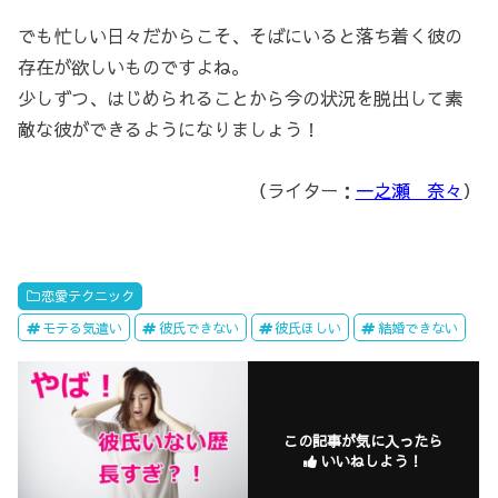
でも忙しい日々だからこそ、そばにいると落ち着く彼の
存在が欲しいものですよね。
少しずつ、はじめられることから今の状況を脱出して素
敵な彼ができるようになりましょう！
（ライター：
一之瀬 奈々
）
恋愛テクニック
モテる気遣い
彼氏できない
彼氏ほしい
結婚できない
この記事が気に入ったら
いいねしよう！