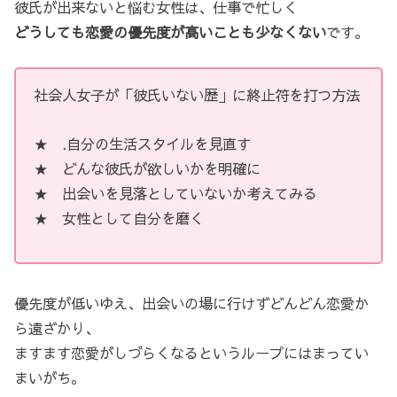
彼氏が出来ないと悩む女性は、仕事で忙しく
どうしても恋愛の優先度が高いことも少なくない
です。
社会人女子が「彼氏いない歴」に終止符を打つ方法
★ .自分の生活スタイルを見直す
★ どんな彼氏が欲しいかを明確に
★ 出会いを見落としていないか考えてみる
★ 女性として自分を磨く
優先度が低いゆえ、出会いの場に行けずどんどん恋愛か
ら遠ざかり、
ますます恋愛がしづらくなるというループにはまってい
まいがち。