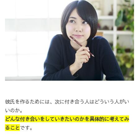
彼氏を作るためには、次に付き合う人はどういう人がい
いのか。
どんな付き合いをしていきたいのかを具体的に考えてみ
ること
です。