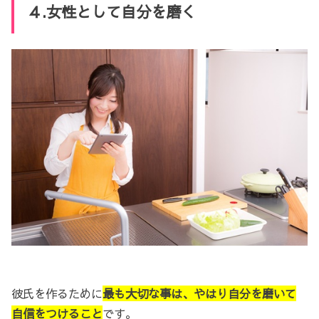
４.女性として自分を磨く
彼氏を作るために
最も大切な事は、やはり自分を磨いて
自信をつけること
です。