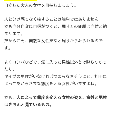
自立した大人の女性を目指しましょう。
人と分け隔てなく接することは簡単ではありません。
でも自分自身に自信がつくと、周りとの距離は自然と縮
まります。
だからこそ、素敵な女性だなと周りからみられるので
す。
よくコンパなどで、気に入った男性以外とは喋らなかっ
たり、
タイプの男性がいなければつまらなさそうにと、相手に
よってあからさまな態度をとる女性がいますよね。
でも、
人によって態度を変える女性の姿を、意外と男性
はきちんと見ているもの。