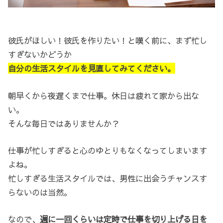
彼氏がほしい！彼氏を作りたい！と嘆く前に、まず忙し
すぎないかどうか
自分の生活スタイルを見直してみてください。
朝早くから夜遅くまで仕事。休日は疲れて家から出な
い。
そんな毎日ではありませんか？
仕事が忙しすぎると心のゆとりもなくなってしまいます
よね。
忙しすぎる生活スタイルでは、男性に出会うチャンスす
らないのは当然。
なので、
週に一回くらいは定時で仕事を切り上げる日を