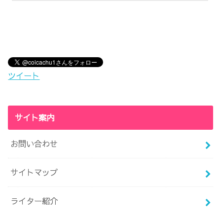
ツイート
サイト案内
お問い合わせ
サイトマップ
ライター紹介