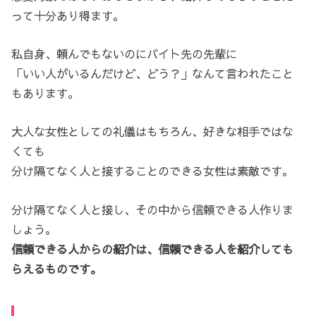
って十分あり得ます。
私自身、頼んでもないのにバイト先の先輩に
「いい人がいるんだけど、どう？」なんて言われたこと
もあります。
大人な女性としての礼儀はもちろん、好きな相手ではな
くても
分け隔てなく人と接することのできる女性は素敵です。
分け隔てなく人と接し、その中から信頼できる人作りま
しょう。
信頼できる人からの紹介は、信頼できる人を紹介しても
らえるものです。