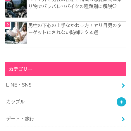
り物でバレバレ?!バイクの種類別に解説♡
男性の下心の上手なかわし方！ヤリ目男のタ
ーゲットにされない防御テク４選
カテゴリー
LINE・SNS
カップル
デート・旅行