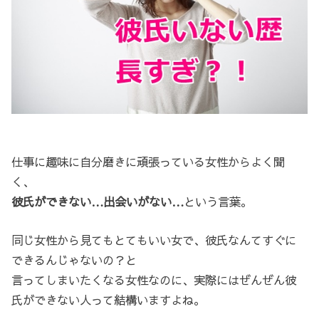
仕事に趣味に自分磨きに頑張っている女性からよく聞
く、
彼氏ができない…出会いがない…
という言葉。
同じ女性から見てもとてもいい女で、彼氏なんてすぐに
できるんじゃないの？と
言ってしまいたくなる女性なのに、実際にはぜんぜん彼
氏ができない人って結構いますよね。