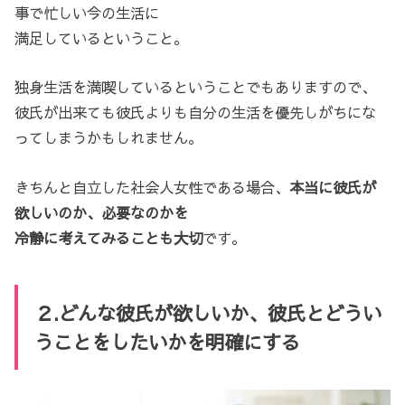
事で忙しい今の生活に
満足しているということ。
独身生活を満喫しているということでもありますので、
彼氏が出来ても彼氏よりも自分の生活を優先しがちにな
ってしまうかもしれません。
きちんと自立した社会人女性である場合、
本当に彼氏が
欲しいのか、必要なのかを
冷静に考えてみることも大切
です。
２.どんな彼氏が欲しいか、彼氏とどうい
うことをしたいかを明確にする