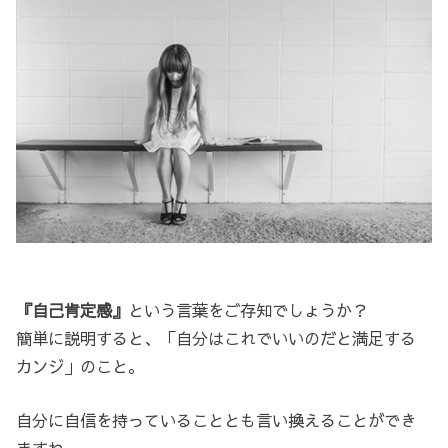
『自己肯定感』
という言葉をご存知でしょうか？
簡単に説明すると、「自分はこれでいいのだと満足する
カンジ」のこと。
自分に自信を持っていることとも言い換えることができ