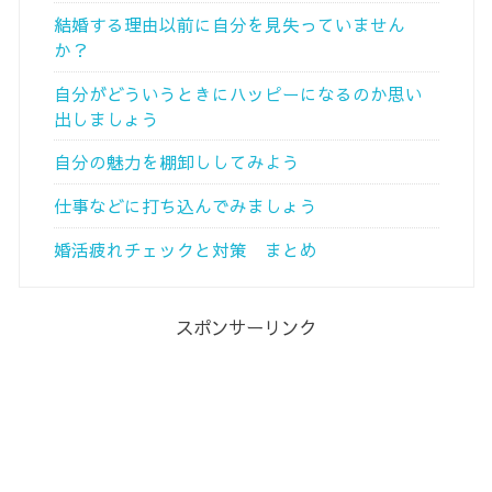
結婚する理由以前に自分を見失っていません
か？
自分がどういうときにハッピーになるのか思い
出しましょう
自分の魅力を棚卸ししてみよう
仕事などに打ち込んでみましょう
婚活疲れチェックと対策 まとめ
スポンサーリンク