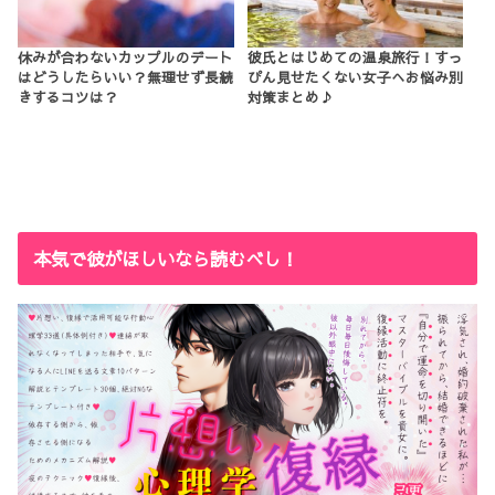
休みが合わないカップルのデート
彼氏とはじめての温泉旅行！すっ
はどうしたらいい？無理せず長続
ぴん見せたくない女子へお悩み別
きするコツは？
対策まとめ♪
本気で彼がほしいなら読むべし！