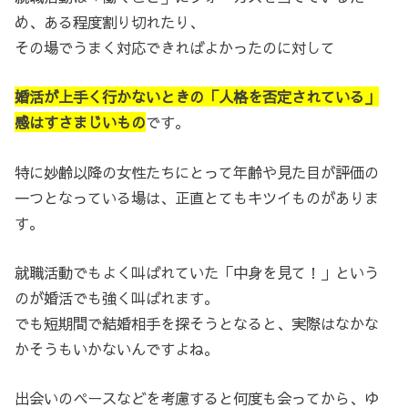
め、ある程度割り切れたり、
その場でうまく対応できればよかったのに対して
婚活が上手く行かないときの「人格を否定されている」
感はすさまじいもの
です。
特に妙齢以降の女性たちにとって年齢や見た目が評価の
一つとなっている場は、正直とてもキツイものがありま
す。
就職活動でもよく叫ばれていた「中身を見て！」という
のが婚活でも強く叫ばれます。
でも短期間で結婚相手を探そうとなると、実際はなかな
かそうもいかないんですよね。
出会いのペースなどを考慮すると何度も会ってから、ゆ