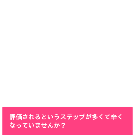
評価されるというステップが多くて辛く
なっていませんか？