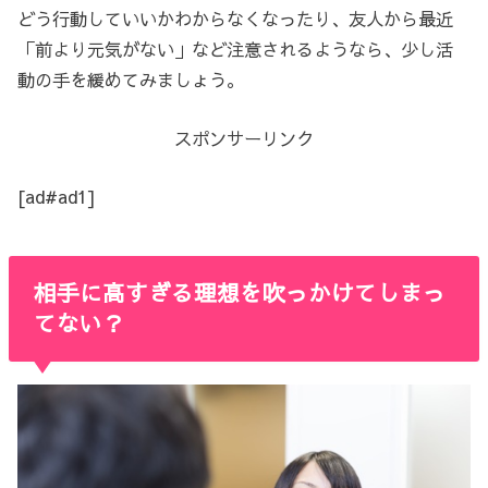
どう行動していいかわからなくなったり、友人から最近
「前より元気がない」など注意されるようなら、少し活
動の手を緩めてみましょう。
スポンサーリンク
[ad#ad1]
相手に高すぎる理想を吹っかけてしまっ
てない？