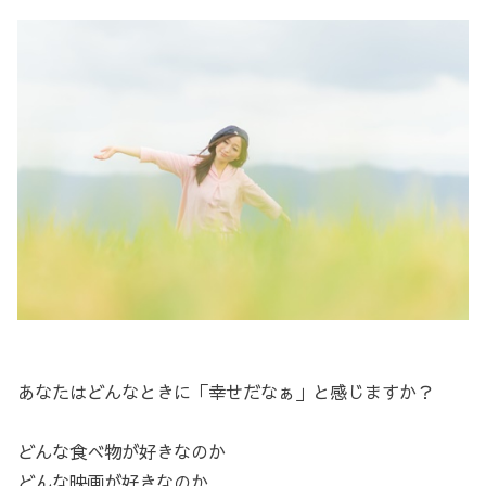
あなたはどんなときに「幸せだなぁ」と感じますか？
どんな食べ物が好きなのか
どんな映画が好きなのか