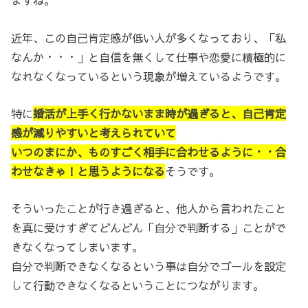
ますね。
近年、この自己肯定感が低い人が多くなっており、「私
なんか・・・」と自信を無くして仕事や恋愛に積極的に
なれなくなっているという現象が増えているようです。
特に
婚活が上手く行かないまま時が過ぎると、自己肯定
感が減りやすいと考えられていて
いつのまにか、ものすごく相手に合わせるように・・合
わせなきゃ！と思うようになる
そうです。
そういったことが行き過ぎると、他人から言われたこと
を真に受けすぎてどんどん「自分で判断する」ことがで
きなくなってしまいます。
自分で判断できなくなるという事は自分でゴールを設定
して行動できなくなるということにつながります。