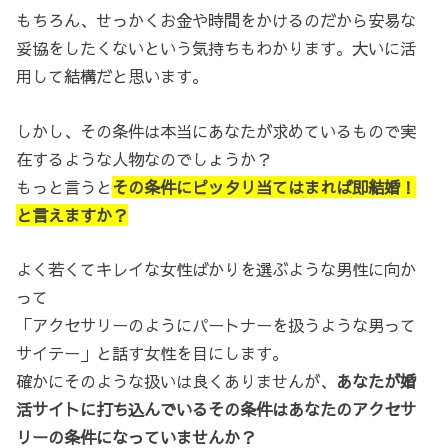
もちろん、せっかくお金や時間をかけるのだから安易な
妥協をしたくないという気持ちもわかります。大いに活
用して結構だと思います。
しかし、その条件は本当にあなたが求めているもので実
在するような人物なのでしょうか？
もっと言うと
その条件にピッタリ当てはまれば即結婚！
と言えますか？
よく若くてキレイな女性ばかりを選ぶような男性に向か
って
「アクセサリーのようにパートナーを扱うような男って
サイテー」と話す女性を目にします。
確かにそのような扱いは良くありませんが、
あなたが婚
活サイトに打ち込んでいるその条件はあなたのアクセサ
リーの条件になっていませんか？