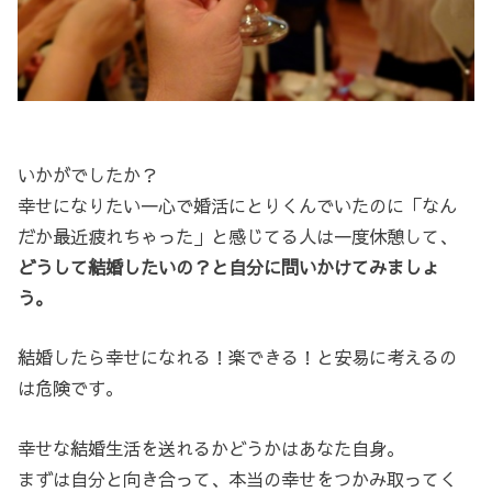
いかがでしたか？
幸せになりたい一心で婚活にとりくんでいたのに「なん
だか最近疲れちゃった」と感じてる人は一度休憩して、
どうして結婚したいの？と自分に問いかけてみましょ
う。
結婚したら幸せになれる！楽できる！と安易に考えるの
は危険です。
幸せな結婚生活を送れるかどうかはあなた自身。
まずは自分と向き合って、本当の幸せをつかみ取ってく