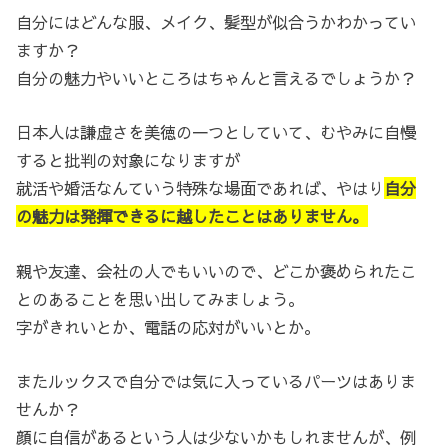
自分にはどんな服、メイク、髪型が似合うかわかってい
ますか？
自分の魅力やいいところはちゃんと言えるでしょうか？
日本人は謙虚さを美徳の一つとしていて、むやみに自慢
すると批判の対象になりますが
就活や婚活なんていう特殊な場面であれば、やはり
自分
の魅力は発揮できるに越したことはありません。
親や友達、会社の人でもいいので、どこか褒められたこ
とのあることを思い出してみましょう。
字がきれいとか、電話の応対がいいとか。
またルックスで自分では気に入っているパーツはありま
せんか？
顔に自信があるという人は少ないかもしれませんが、例