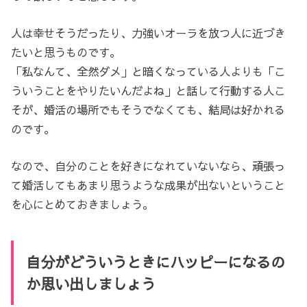
人は幸せそうだったり、力強いオーラを放つ人に近づき
たいと思うものです。
「私なんて、全然ダメ」と暗くなっている人よりも「こ
ういうことをやりたいんだよね」と話して行動する人こ
そが、婚活の場所でもそうでなくても、結局は好かれる
のです。
なので、自分のことを好きになれていないなら、頑張っ
て婚活してもあまり思うような成果が出ないということ
を心にとめておきましょう。
自分がどういうときにハッピーになるの
か思い出しましょう