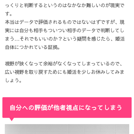
っくりと判断するというのはなかなか難しいのが現実で
す。
本当はデータで評価されるものではないはずですが、現
実には自分も相手もついつい相手のデータで判断してし
まう…それでもいいのか？という疑問を感じたら、婚活
自体につかれている証拠。
視野が狭くなって余裕がなくなってしまっているので、
広い視野を取り戻すためにも婚活を少しお休みしてみま
しょう。
自分への評価が他者視点になってしまう