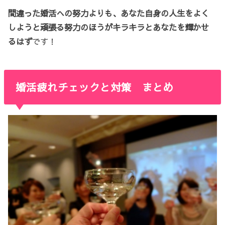
間違った婚活への努力よりも、あなた自身の人生をよく
しようと頑張る努力のほうがキラキラとあなたを輝かせ
るはず
です！
婚活疲れチェックと対策 まとめ