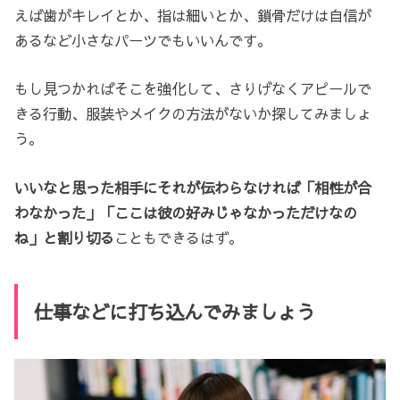
えば歯がキレイとか、指は細いとか、鎖骨だけは自信が
あるなど小さなパーツでもいいんです。
もし見つかればそこを強化して、さりげなくアピールで
きる行動、服装やメイクの方法がないか探してみましょ
う。
いいなと思った相手にそれが伝わらなければ「相性が合
わなかった」「ここは彼の好みじゃなかっただけなの
ね」と割り切る
こともできるはず。
仕事などに打ち込んでみましょう