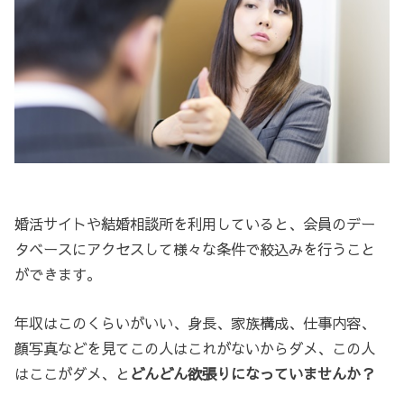
婚活サイトや結婚相談所を利用していると、会員のデー
タベースにアクセスして様々な条件で絞込みを行うこと
ができます。
年収はこのくらいがいい、身長、家族構成、仕事内容、
顔写真などを見てこの人はこれがないからダメ、この人
はここがダメ、と
どんどん欲張りになっていませんか？