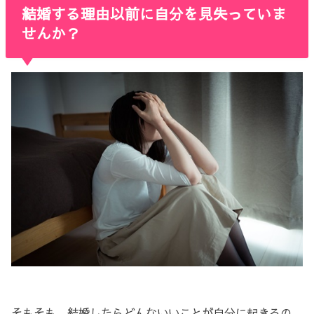
結婚する理由以前に自分を見失っていま
せんか？
そもそも、結婚したらどんないいことが自分に起きるの