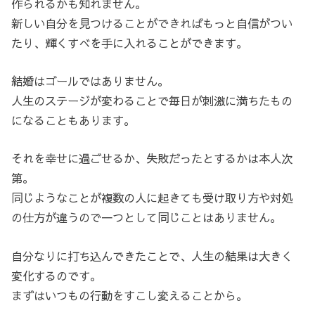
作られるかも知れません。
新しい自分を見つけることができればもっと自信がつい
たり、輝くすべを手に入れることができます。
結婚はゴールではありません。
人生のステージが変わることで毎日が刺激に満ちたもの
になることもあります。
それを幸せに過ごせるか、失敗だったとするかは本人次
第。
同じようなことが複数の人に起きても受け取り方や対処
の仕方が違うので一つとして同じことはありません。
自分なりに打ち込んできたことで、人生の結果は大きく
変化するのです。
まずはいつもの行動をすこし変えることから。