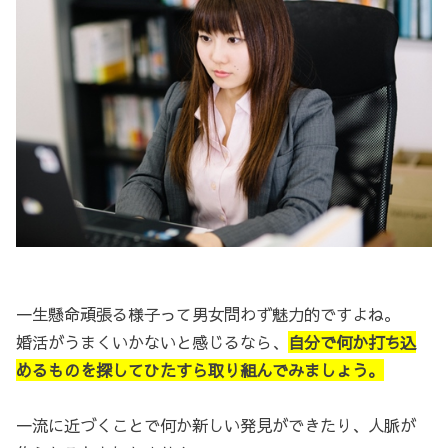
一生懸命頑張る様子って男女問わず魅力的ですよね。
婚活がうまくいかないと感じるなら、
自分で何か打ち込
めるものを探してひたすら取り組んでみましょう。
一流に近づくことで何か新しい発見ができたり、人脈が