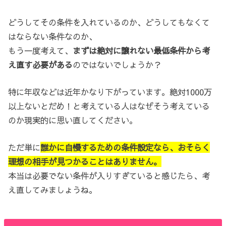
どうしてその条件を入れているのか、どうしてもなくて
はならない条件なのか、
もう一度考えて、
まずは絶対に譲れない最低条件から考
え直す必要がある
のではないでしょうか？
特に年収などは近年かなり下がっています。絶対1000万
以上ないとだめ！と考えている人はなぜそう考えている
のか現実的に思い直してください。
ただ単に
誰かに自慢するための条件設定なら、おそらく
理想の相手が見つかることはありません。
本当は必要でない条件が入りすぎていると感じたら、考
え直してみましょうね。