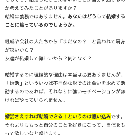
か考えてみたことがありますか？
結婚は義務ではありません。
あなたはどうして結婚する
ことに焦っているのでしょうか。
親戚や会社の人たちから「まだなの？」と言われて肩身
が狭いから？
友達が結婚して悔しいから？何となく？
結婚するのに理論的な理由は本当は必要ありませんが、
「婚活」といういわば不自然な形での出会いを求めて活
動するのであれば、それなりに強いモチベーションが無
ければやっていられません。
婚活さえすれば結婚できる！というのは思い込み
です。
それよりももっと自分のことを好きになって、自信をも
って欲しいなと感じます。