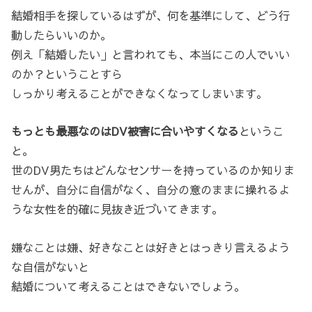
結婚相手を探しているはずが、何を基準にして、どう行
動したらいいのか。
例え「結婚したい」と言われても、本当にこの人でいい
のか？ということすら
しっかり考えることができなくなってしまいます。
もっとも最悪なのはDV被害に合いやすくなる
というこ
と。
世のDV男たちはどんなセンサーを持っているのか知りま
せんが、自分に自信がなく、自分の意のままに操れるよ
うな女性を的確に見抜き近づいてきます。
嫌なことは嫌、好きなことは好きとはっきり言えるよう
な自信がないと
結婚について考えることはできないでしょう。