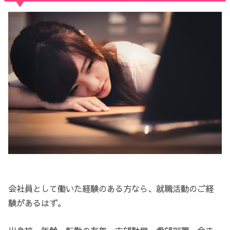
会社員として働いた経験のある方なら、就職活動のご経
験があるはず。