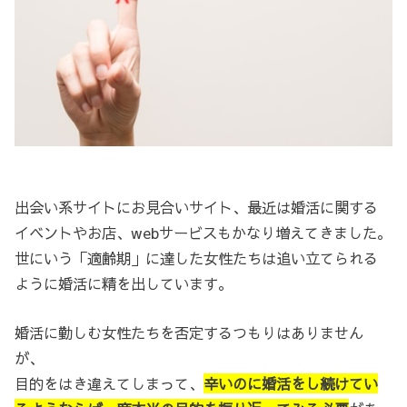
出会い系サイトにお見合いサイト、最近は婚活に関する
イベントやお店、webサービスもかなり増えてきました。
世にいう「適齢期」に達した女性たちは追い立てられる
ように婚活に精を出しています。
婚活に勤しむ女性たちを否定するつもりはありません
が、
目的をはき違えてしまって、
辛いのに婚活をし続けてい