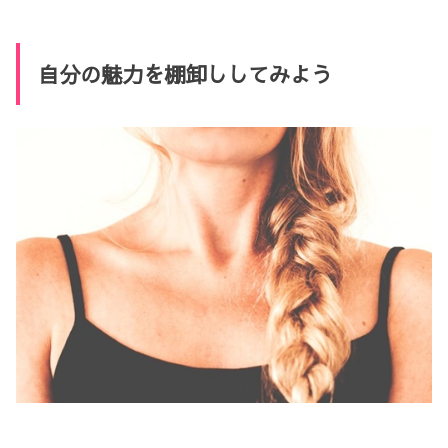
自分の魅力を棚卸ししてみよう