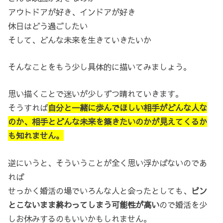
アウトドアが好き、インドアが好き
休日はどう過ごしたい
そして、どんな未来を生きていきたいか
そんなことをもう少し具体的に描いてみましょう。
思い描くことで迷いが少しずつ晴れていきます。
そうすれば
自分と一緒に歩んでほしい相手がどんな人な
のか、相手とどんな未来を築きたいのかが見えてくるか
も知れません。
逆にいうと、そういうことが全く思い浮かばないのであ
れば
せっかく婚活の場でいろんな人と会ったとしても、
ピン
とこないまま終わってしまう可能性が高い
ので婚活を少
しお休みするのもいいかもしれません。