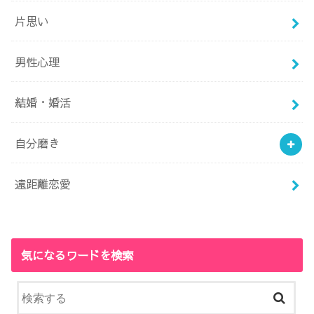
片思い
男性心理
結婚・婚活
自分磨き
遠距離恋愛
気になるワードを検索