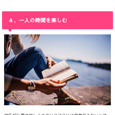
４、一人の時間を楽しむ