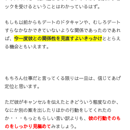
ックを受けるということはわかっているはず。
もしも以前からもデートのドタキャンや、むしろデート
すらなかなかできていないような関係であったのであれ
ば、
今一度彼との関係性を見直すよいきっかけ
ととらえ
る機会ともいえます。
もちろん仕事だと言ってくる限りは一旦は、信じてあげ
定位と思います。
ただ彼がキャンセルを伝えたときどういう態度なのか、
なにか別の案を出したりほかの行動をしてくれたの
か・・・もっともらしい言い訳よりも、
彼の行動そのも
のをしっかり見極めて
みましょう。