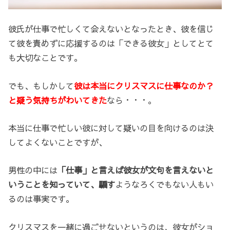
彼氏が仕事で忙しくて会えないとなったとき、彼を信じ
て彼を責めずに応援するのは「できる彼女」としてとて
も大切なことです。
でも、もしかして
彼は本当にクリスマスに仕事なのか？
と疑う気持ちがわいてきた
なら・・・。
本当に仕事で忙しい彼に対して疑いの目を向けるのは決
してよくないことですが、
男性の中には
「仕事」と言えば彼女が文句を言えないと
いうことを知っていて、騙す
ようなろくでもない人もい
るのは事実です。
クリスマスを一緒に過ごせないというのは、彼女がショ