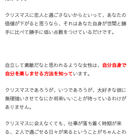
クリスマスに恋人と過ごさないからといって、あなたの
価値が下がると思うなら、それはあなた自身が世間と勝
手に比べて勝手に低い点数をつけているだけです。
自立して素敵だなと思われるような女性は、
自分自身で
自分を楽しませる方法を知って
います。
クリスマスであろうが、いつであろうが、大好きな彼に
無理強いさせてなにか将来いいことが待っているわけが
ありません。
クリスマスに会えなくても、仕事が落ち着く時期が来
る、２人で過ごせる日々が来るということがちゃんとわ