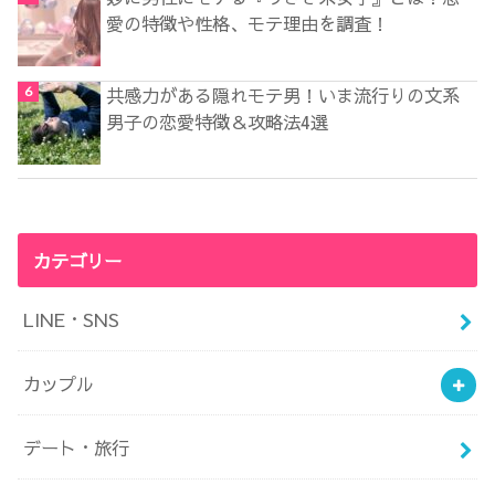
愛の特徴や性格、モテ理由を調査！
共感力がある隠れモテ男！いま流行りの文系
男子の恋愛特徴＆攻略法4選
カテゴリー
LINE・SNS
カップル
デート・旅行