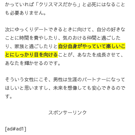
かっていれば「クリスマスだから」と必死にはなること
も必要ありません。
次にゆっくりデートできるときに向けて、自分の好きな
ことに時間を費やしたり、気のおける仲間と過ごした
り、家族と過ごしたりと
自分自身がやっていて楽しいこ
とにしっかり目を向ける
ことが、あなたを成長させて、
あなたを輝かせるのです。
そういう女性にこそ、男性は生涯のパートナーになって
ほしいと思いますし、未来を想像しても安心できるので
す。
スポンサーリンク
[ad#ad1]