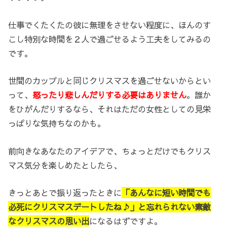
仕事でくたくたの彼に無理をさせない程度に、ほんのす
こし特別な時間を２人で過ごせるよう工夫をしてみるの
です。
世間のカップルと同じクリスマスを過ごせないからとい
って、
怒ったり悲しんだりする必要はありません
。誰か
をひがんだりするなら、それはただの女性としての見栄
っぱりな気持ちなのかも。
前向きなあなたのアイデアで、ちょっとだけでもクリス
マス気分を楽しめたとしたら、
きっとあとで振り返ったときに
「あんなに短い時間でも
必死にクリスマスデートしたね♪」と忘れられない素敵
なクリスマスの思い出
になるはずですよ。