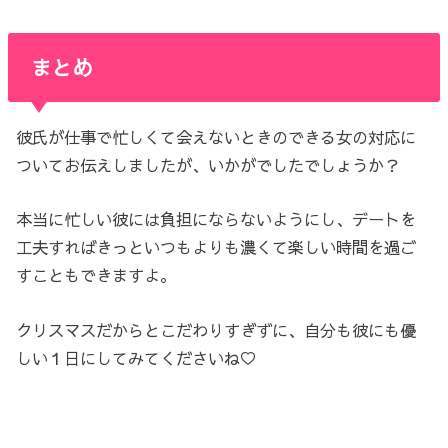
まとめ
彼氏が仕事で忙しくて会えないときのできる女の対応に
ついてお伝えしましたが、いかがでしたでしょうか？
本当に忙しい彼には負担にならないようにし、デートを
工夫すればきっといつもよりも濃くて楽しい時間を過ご
すこともできますよ。
クリスマスだからとこだわりすぎずに、自分も彼にも優
しい１日にしてみてくださいね♡