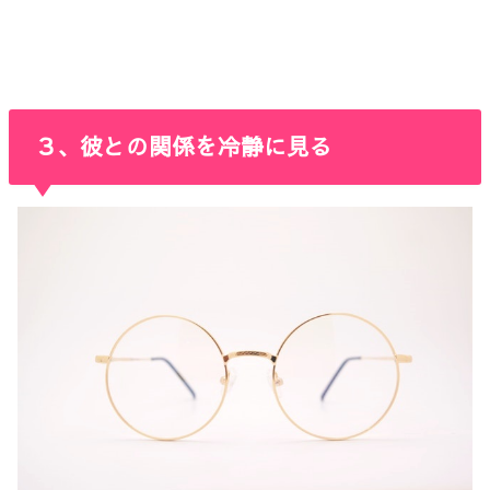
３、彼との関係を冷静に見る