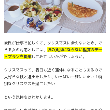
彼氏が仕事で忙しくて、クリスマスに会えないとき、で
きる女の対応としては、
彼の負担にならない程度のデー
トプランを提案
してみてはいかがでしょうか。
クリスマスって、祝日も近く連休になることもあるので
大好きな彼と遠出をしたり、いっぱい一緒にいたい！特
別なクリスマスを過ごしたい！
という気持ちはわかります。