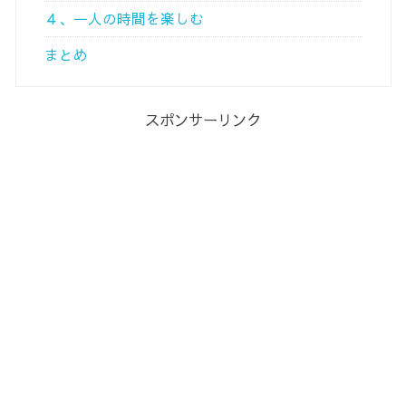
４、一人の時間を楽しむ
まとめ
スポンサーリンク