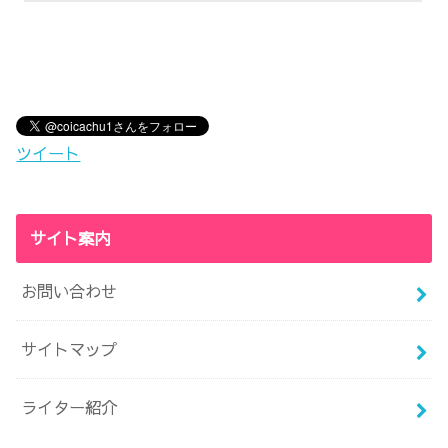
ツイート
サイト案内
お問い合わせ
サイトマップ
ライター紹介