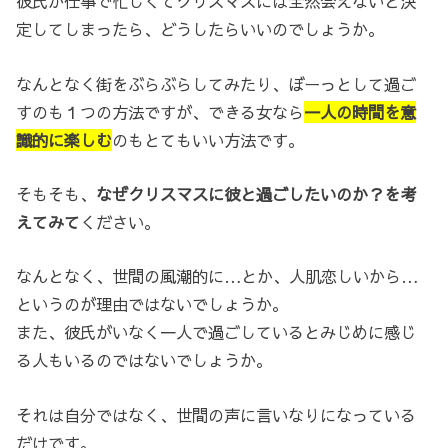
彼氏が仕事で忙しくてクリスマスには全然会えないと決
定してしまったら、どうしたらいいのでしょうか。
なんとなく街をぶらぶらしてみたり、ぼーっとして過ご
すのも１つの方法ですが、できる女なら
一人の時間を意
識的に楽しむ
のもとてもいい方法です。
そもそも、
なぜクリスマスに彼と過ごしたいのか？を考
えてみて
ください。
なんとなく、世間の風潮的に…とか、人肌恋しいから…
というのが理由ではないでしょうか。
また、彼氏がいなく一人で過ごしているとみじめに感じ
る人もいるのではないでしょうか。
それは自分ではなく、世間の声に言いなりになっている
だけです。