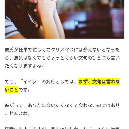
彼氏が仕事で忙しくてクリスマスには会えないとなった
ら、悪気はなくてもちょっとくらい文句のひとつも言い
たくなりますよね。
でも、「イイ女」の対応としては、
まず、文句は言わな
いこと
です。
彼だって、あなたに会いたくなくて会わないのではあり
ませんよね。
職種にもよりますが、月末は忙しかったり、さらには年