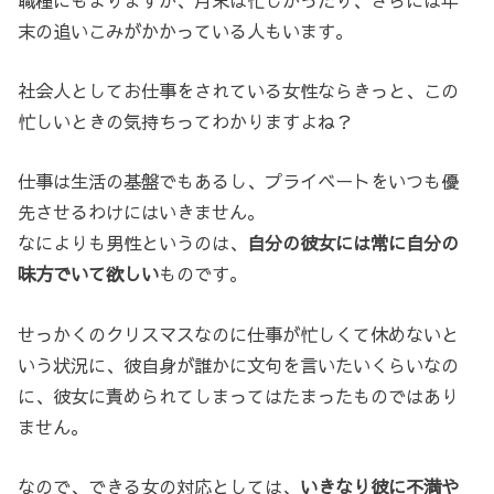
末の追いこみがかかっている人もいます。
社会人としてお仕事をされている女性ならきっと、この
忙しいときの気持ちってわかりますよね？
仕事は生活の基盤でもあるし、プライベートをいつも優
先させるわけにはいきません。
なによりも男性というのは、
自分の彼女には常に自分の
味方でいて欲しい
ものです。
せっかくのクリスマスなのに仕事が忙しくて休めないと
いう状況に、彼自身が誰かに文句を言いたいくらいなの
に、彼女に責められてしまってはたまったものではあり
ません。
なので、できる女の対応としては、
いきなり彼に不満や