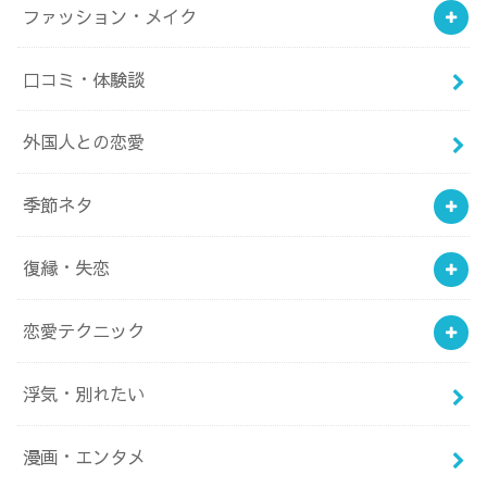
ファッション・メイク
口コミ・体験談
外国人との恋愛
季節ネタ
復縁・失恋
恋愛テクニック
浮気・別れたい
漫画・エンタメ