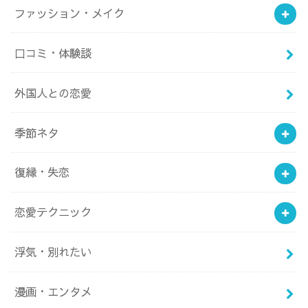
ファッション・メイク
口コミ・体験談
外国人との恋愛
季節ネタ
復縁・失恋
恋愛テクニック
浮気・別れたい
漫画・エンタメ