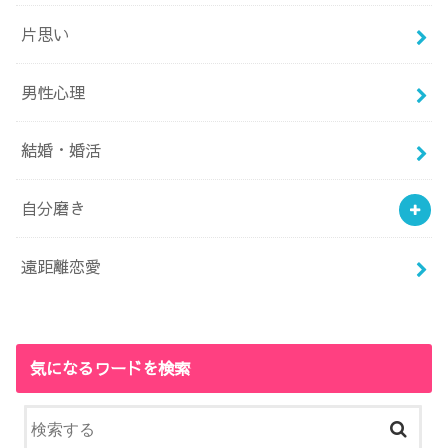
片思い
男性心理
結婚・婚活
自分磨き
遠距離恋愛
気になるワードを検索