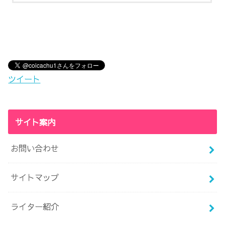
ツイート
サイト案内
お問い合わせ
サイトマップ
ライター紹介