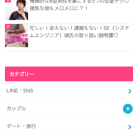
俺様的なB型男性を虜にする5つの恋愛テク♡
強気な彼もメロメロに？！
忙しい！会えない！連絡もない！SE（システ
ムエンジニア）彼氏の取り扱い説明書♡
カテゴリー
LINE・SNS
カップル
デート・旅行