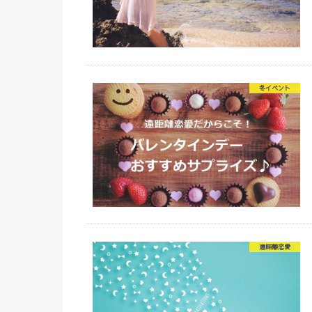
冬イベント
遠距離恋愛