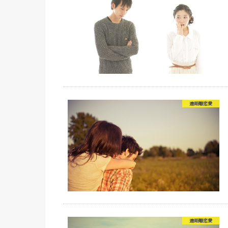
遠距離恋愛
遠距離恋愛