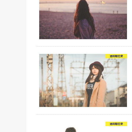
遠距離恋愛
遠距離恋愛