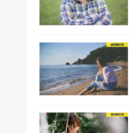
遠距離恋愛
遠距離恋愛