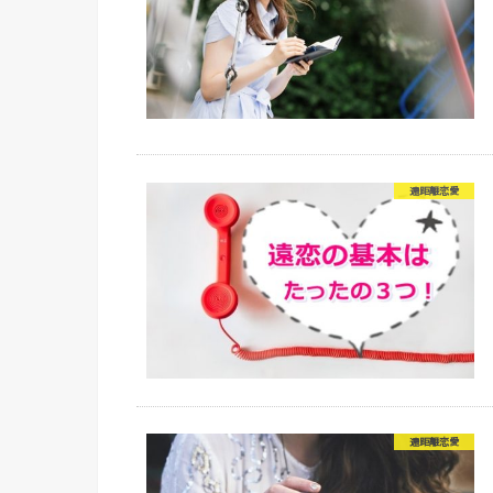
遠距離恋愛
遠距離恋愛