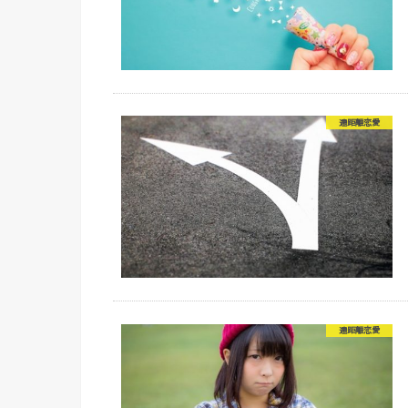
遠距離恋愛
遠距離恋愛