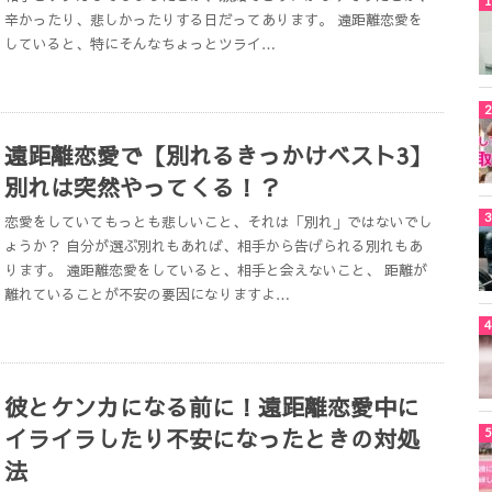
辛かったり、悲しかったりする日だってあります。 遠距離恋愛を
していると、特にそんなちょっとツライ…
遠距離恋愛で【別れるきっかけベスト3】
別れは突然やってくる！？
恋愛をしていてもっとも悲しいこと、それは「別れ」ではないでし
ょうか？ 自分が選ぶ別れもあれば、相手から告げられる別れもあ
ります。 遠距離恋愛をしていると、相手と会えないこと、 距離が
離れていることが不安の要因になりますよ…
彼とケンカになる前に！遠距離恋愛中に
イライラしたり不安になったときの対処
法