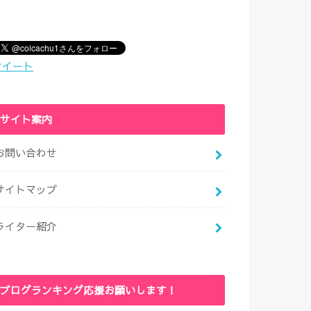
ツイート
サイト案内
お問い合わせ
サイトマップ
ライター紹介
ブログランキング応援お願いします！