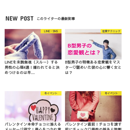
NEW POST
このライターの最新記事
LINE・SNS
恋愛テクニック
LINEを未読無視（スルー）する
B型男子の特徴ある恋愛観をマス
男性の心理4選！嫌われてると決
ター♡謎めいた彼の心に響く女と
めつけるのは早…
は？
冬イベント
冬イベント
バレンタイン本命チョコに添える
バレンタイン直前！チョコを渡す
メッセージ例文！男心をつかむ言
前にチェック♡男性の脈あり診断