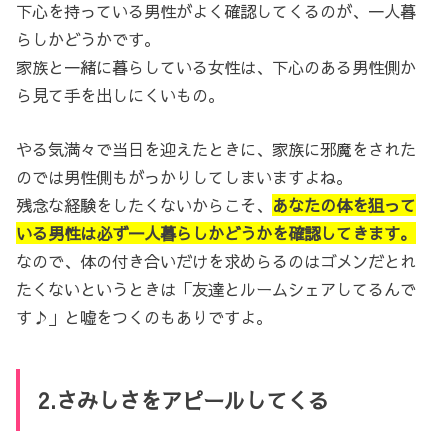
下心を持っている男性がよく確認してくるのが、一人暮
らしかどうかです。
家族と一緒に暮らしている女性は、下心のある男性側か
ら見て手を出しにくいもの。
やる気満々で当日を迎えたときに、家族に邪魔をされた
のでは男性側もがっかりしてしまいますよね。
残念な経験をしたくないからこそ、
あなたの体を狙って
いる男性は必ず一人暮らしかどうかを確認してきます。
なので、体の付き合いだけを求めらるのはゴメンだとれ
たくないというときは「友達とルームシェアしてるんで
す♪」と嘘をつくのもありですよ。
2.さみしさをアピールしてくる