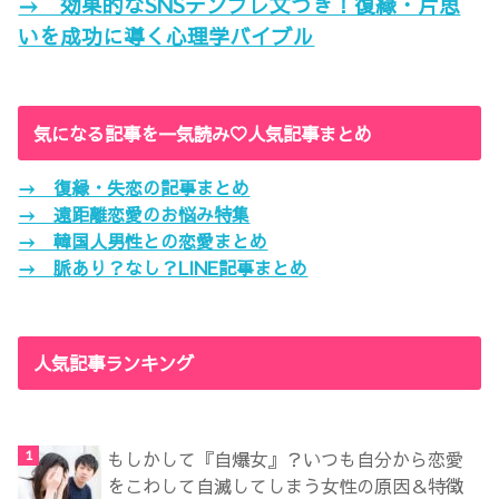
→ 効果的なSNSテンプレ文つき！復縁・片思
いを成功に導く心理学バイブル
気になる記事を一気読み♡人気記事まとめ
→ 復縁・失恋の記事まとめ
→ 遠距離恋愛のお悩み特集
→ 韓国人男性との恋愛まとめ
→ 脈あり？なし？LINE記事まとめ
人気記事ランキング
もしかして『自爆女』？いつも自分から恋愛
をこわして自滅してしまう女性の原因＆特徴