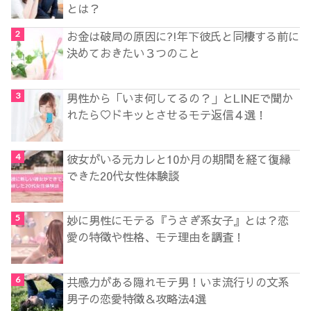
とは？
お金は破局の原因に?!年下彼氏と同棲する前に
決めておきたい３つのこと
男性から「いま何してるの？」とLINEで聞か
れたら♡ドキッとさせるモテ返信４選！
彼女がいる元カレと10か月の期間を経て復縁
できた20代女性体験談
妙に男性にモテる『うさぎ系女子』とは？恋
愛の特徴や性格、モテ理由を調査！
共感力がある隠れモテ男！いま流行りの文系
男子の恋愛特徴＆攻略法4選