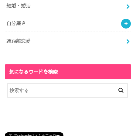
結婚・婚活
自分磨き
遠距離恋愛
気になるワードを検索