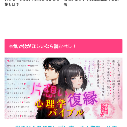
葉とは？
法
本気で彼がほしいなら読むべし！