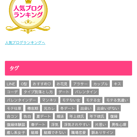
人気ブログランキングへ
タグ
LINE
O型
おすすめ♡
お花見
アラサー
カップル
キス
コーデ
タイプ別落とし方
デート
バレンタイン
バレンタインデー
マンネリ
モテない女
モテる女
モテる気遣い
モテ仕草
倦怠期
元カレ
冬デート
出会い
出会いがない
合コン
告白
夏デート
婚活
年上彼氏
年下彼氏
復縁
復縁体験談
春デート
浮気
浮気されやすい
片思い
男性心理
癒し系女子
結婚
結婚できない
職場恋愛
脈ありサイン