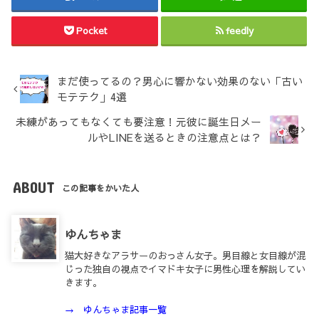
Pocket
feedly
まだ使ってるの？男心に響かない効果のない「古い
モテテク」4選
未練があってもなくても要注意！元彼に誕生日メー
ルやLINEを送るときの注意点とは？
ABOUT
この記事をかいた人
ゆんちゃま
猫大好きなアラサーのおっさん女子。男目線と女目線が混
じった独自の視点でイマドキ女子に男性心理を解説してい
きます。
→ ゆんちゃま記事一覧