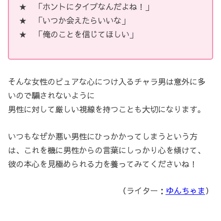
★ 「ホントにタイプなんだよね！」
★ 「いつか会えたらいいな」
★ 「俺のことを信じてほしい」
そんな女性のピュアな心につけ入るチャラ男は意外に多
いので騙されないように
男性に対して厳しい視線を持つことも大切になります。
いつもなぜか悪い男性にひっかかってしまうという方
は、これを機に男性からの言葉にしっかり心を傾けて、
彼の本心を見極められる力を養ってみてくださいね！
（ライター：
ゆんちゃま
）