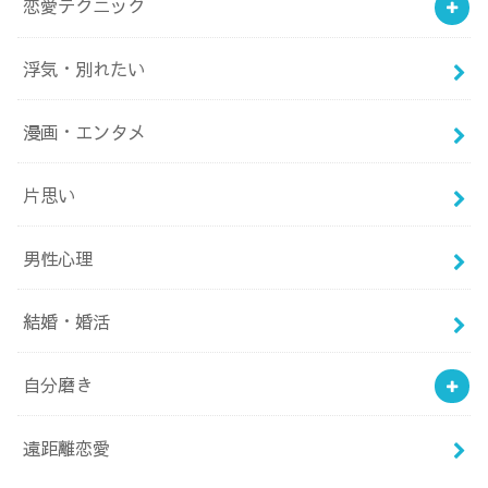
恋愛テクニック
浮気・別れたい
漫画・エンタメ
片思い
男性心理
結婚・婚活
自分磨き
遠距離恋愛