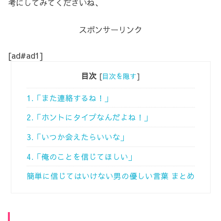
考にしてみてくださいね、
スポンサーリンク
[ad#ad1]
目次
[
目次を隠す
]
1.「また連絡するね！」
2.「ホントにタイプなんだよね！」
3.「いつか会えたらいいな」
4.「俺のことを信じてほしい」
簡単に信じてはいけない男の優しい言葉 まとめ