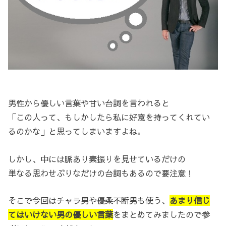
男性から優しい言葉や甘い台詞を言われると
「この人って、もしかしたら私に好意を持ってくれてい
るのかな」と思ってしまいますよね。
しかし、中には脈あり素振りを見せているだけの
単なる思わせぶりなだけの台詞もあるので要注意！
そこで今回はチャラ男や優柔不断男も使う、
あまり信じ
てはいけない男の優しい言葉
をまとめてみましたので参