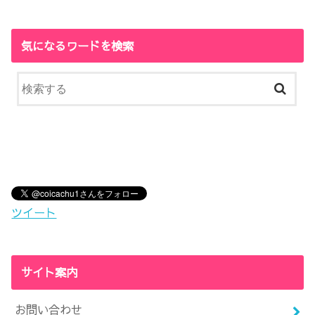
気になるワードを検索
ツイート
サイト案内
お問い合わせ