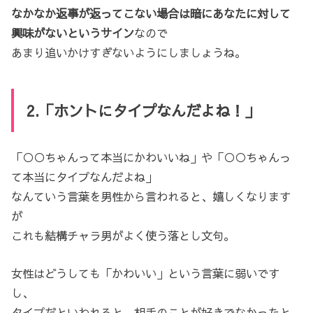
なかなか返事が返ってこない場合は暗にあなたに対して
興味がないというサイン
なので
あまり追いかけすぎないようにしましょうね。
2.「ホントにタイプなんだよね！」
「○○ちゃんって本当にかわいいね」や「○○ちゃんっ
て本当にタイプなんだよね」
なんていう言葉を男性から言われると、嬉しくなります
が
これも結構チャラ男がよく使う落とし文句。
女性はどうしても「かわいい」という言葉に弱いです
し、
タイプだといわれると、相手のことが好きでなかったと