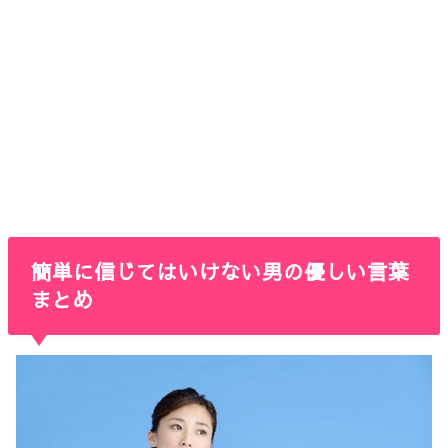
簡単に信じてはいけない男の優しい言葉
まとめ