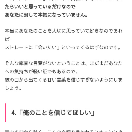
たらいいと思っているだけなので
あなたに対して本気になっていません。
本当にあなたのことを大切に思っていて好きなのであれ
ば
ストレートに「会いたい」といってくるはずなのです。
そんな率直な言葉がないということは、まだまだあなた
への気持ちが軽い証でもあるので、
彼の口から出てくる甘い言葉を信じすぎないようにしま
しょう。
4.「俺のことを信じてほしい」