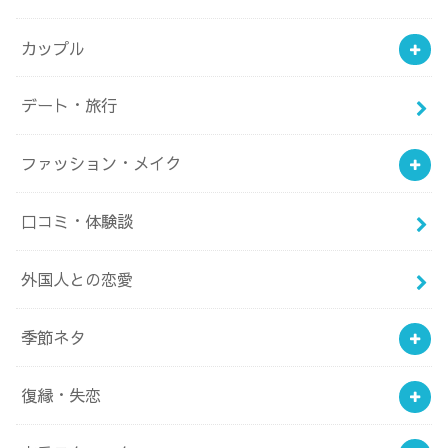
カップル
デート・旅行
ファッション・メイク
口コミ・体験談
外国人との恋愛
季節ネタ
復縁・失恋