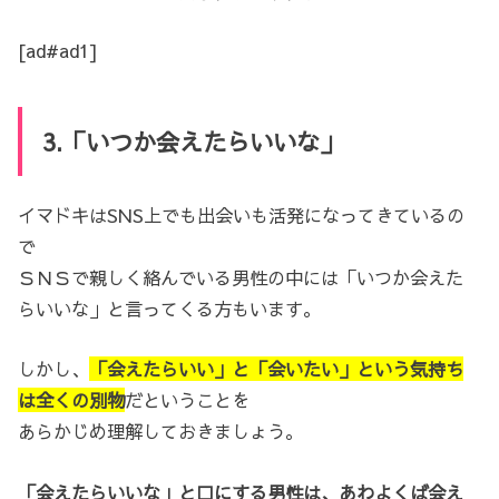
[ad#ad1]
3.「いつか会えたらいいな」
イマドキはSNS上でも出会いも活発になってきているの
で
ＳＮＳで親しく絡んでいる男性の中には「いつか会えた
らいいな」と言ってくる方もいます。
しかし、
「会えたらいい」と「会いたい」という気持ち
は全くの別物
だということを
あらかじめ理解しておきましょう。
「会えたらいいな」と口にする男性は、あわよくば会え