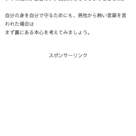
自分の身を自分で守るためにも、男性から熱い言葉を言
われた場合は
まず裏にある本心を考えてみましょう。
スポンサーリンク