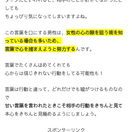
しても
ちょっぴり気になってしまいますよね。
この言葉を口にする男性は、
女性の心の隙を狙う術を知
っている場合も多いため、
言葉で心を捕まえようと努力する
んです。
言葉でたくさんほめてくれても
心からは信じきれない行動をしてる可能性も！
言葉は行動と違って、どれだけでも嘘がつけるものなの
で
甘い言葉を言われたときこそ相手の行動をきちんと見て
本心をきちんと見極めるようにしましょう。
スポンサーリンク