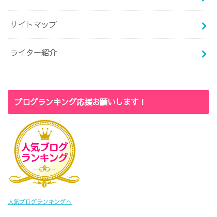
サイトマップ
ライター紹介
ブログランキング応援お願いします！
人気ブログランキングへ