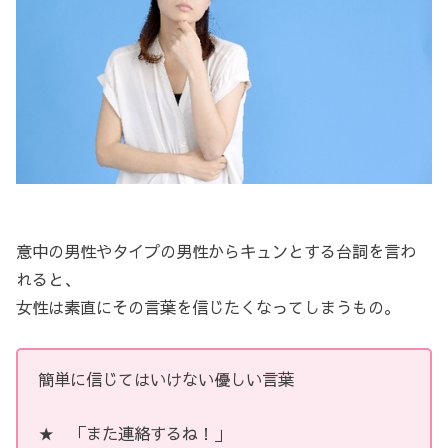
意中の男性やタイプの男性からキュンとする台詞を言わ
れると、
女性は素直にその言葉を信じたくなってしまうもの。
簡単に信じてはいけない優しい言葉
★ 「また連絡するね！」