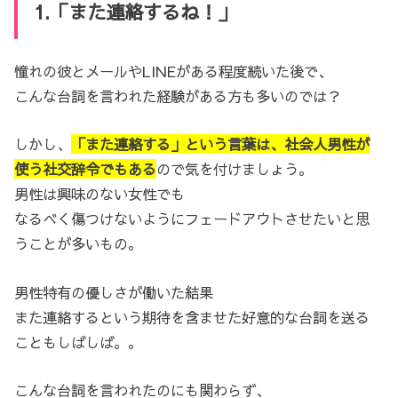
1.「また連絡するね！」
憧れの彼とメールやLINEがある程度続いた後で、
こんな台詞を言われた経験がある方も多いのでは？
しかし、
「また連絡する」という言葉は、社会人男性が
使う社交辞令でもある
ので気を付けましょう。
男性は興味のない女性でも
なるべく傷つけないようにフェードアウトさせたいと思
うことが多いもの。
男性特有の優しさが働いた結果
また連絡するという期待を含ませた好意的な台詞を送る
こともしばしば。。
こんな台詞を言われたのにも関わらず、